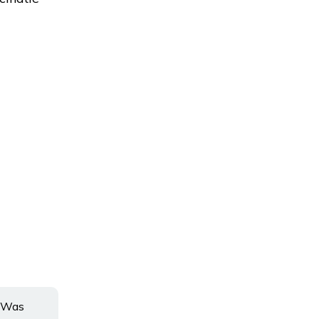
. Was