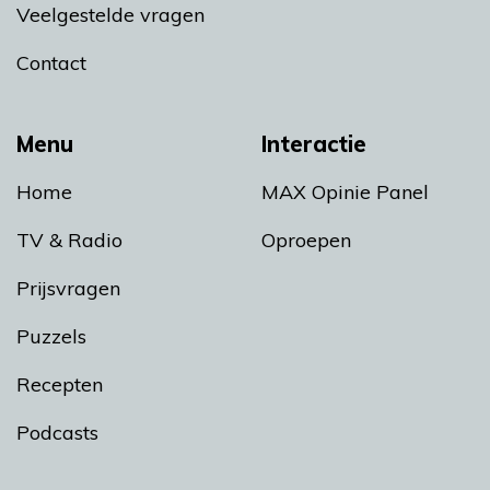
Veelgestelde vragen
Contact
Menu
Interactie
Home
MAX Opinie Panel
TV & Radio
Oproepen
Prijsvragen
Puzzels
Recepten
Podcasts