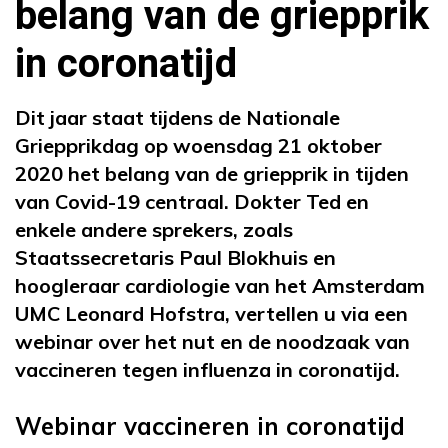
belang van de griepprik
in coronatijd
Dit jaar staat tijdens de Nationale
Griepprikdag op woensdag 21 oktober
2020 het belang van de griepprik in tijden
van Covid-19 centraal. Dokter Ted en
enkele andere sprekers, zoals
Staatssecretaris Paul Blokhuis en
hoogleraar cardiologie van het Amsterdam
UMC Leonard Hofstra, vertellen u via een
webinar over het nut en de noodzaak van
vaccineren tegen influenza in coronatijd.
Webinar vaccineren in coronatijd