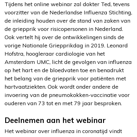
Tijdens het online webinar zal dokter Ted, tevens
voorzitter van de Nederlandse Influenza Stichting,
de inleiding houden over de stand van zaken van
de griepprik voor risicopersonen in Nederland.
Ook vertelt hij over de ontwikkelingen sinds de
vorige Nationale Griepprikdag in 2019. Leonard
Hofstra, hoogleraar cardiologie van het
Amsterdam UMC, licht de gevolgen van influenza
op het hart en de bloedvaten toe en benadrukt
het belang van de griepprik voor patiënten met
hartvaatziekten. Ook wordt onder andere de
invoering van de pneumokokken-vaccinatie voor
ouderen van 73 tot en met 79 jaar besproken.
Deelnemen aan het webinar
Het webinar over influenza in coronatijd vindt