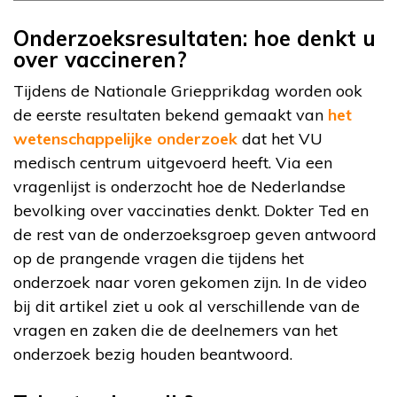
Onderzoeksresultaten: hoe denkt u
over vaccineren?
Tijdens de Nationale Griepprikdag worden ook
de eerste resultaten bekend gemaakt van
het
wetenschappelijke onderzoek
dat het VU
medisch centrum uitgevoerd heeft. Via een
vragenlijst is onderzocht hoe de Nederlandse
bevolking over vaccinaties denkt. Dokter Ted en
de rest van de onderzoeksgroep geven antwoord
op de prangende vragen die tijdens het
onderzoek naar voren gekomen zijn. In de video
bij dit artikel ziet u ook al verschillende van de
vragen en zaken die de deelnemers van het
onderzoek bezig houden beantwoord.