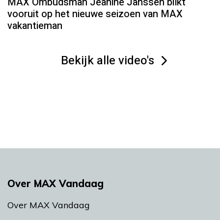
MAX Ombudsman Jeanine Janssen blikt
vooruit op het nieuwe seizoen van MAX
vakantieman
Bekijk alle video's
Over MAX Vandaag
Over MAX Vandaag