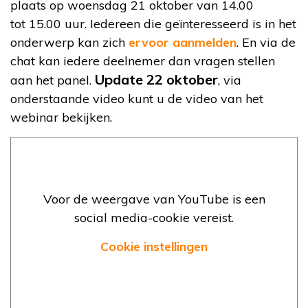
plaats op woensdag 21 oktober van 14.00
tot 15.00 uur. Iedereen die geïnteresseerd is in het
onderwerp kan zich
ervoor aanmelden
. En via de
chat kan iedere deelnemer dan vragen stellen
Update 22 oktober
aan het panel.
, via
onderstaande video kunt u de video van het
webinar bekijken.
Voor de weergave van YouTube is een
social media-cookie vereist.
Cookie instellingen