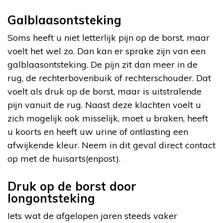
Galblaasontsteking
Soms heeft u niet letterlijk pijn op de borst, maar
voelt het wel zo. Dan kan er sprake zijn van een
galblaasontsteking. De pijn zit dan meer in de
rug, de rechterbovenbuik of rechterschouder. Dat
voelt als druk op de borst, maar is uitstralende
pijn vanuit de rug. Naast deze klachten voelt u
zich mogelijk ook misselijk, moet u braken, heeft
u koorts en heeft uw urine of ontlasting een
afwijkende kleur. Neem in dit geval direct contact
op met de huisarts(enpost).
Druk op de borst door
longontsteking
Iets wat de afgelopen jaren steeds vaker