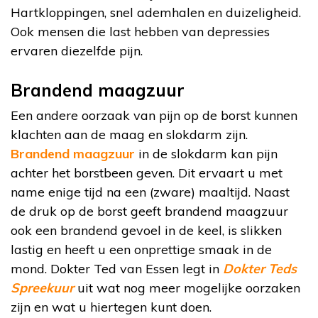
Hartkloppingen, snel ademhalen en duizeligheid.
Ook mensen die last hebben van depressies
ervaren diezelfde pijn.
Brandend maagzuur
Een andere oorzaak van pijn op de borst kunnen
klachten aan de maag en slokdarm zijn.
Brandend maagzuur
in de slokdarm kan pijn
achter het borstbeen geven. Dit ervaart u met
name enige tijd na een (zware) maaltijd. Naast
de druk op de borst geeft brandend maagzuur
ook een brandend gevoel in de keel, is slikken
lastig en heeft u een onprettige smaak in de
mond. Dokter Ted van Essen legt in
Dokter Teds
Spreekuur
uit wat nog meer mogelijke oorzaken
zijn en wat u hiertegen kunt doen.