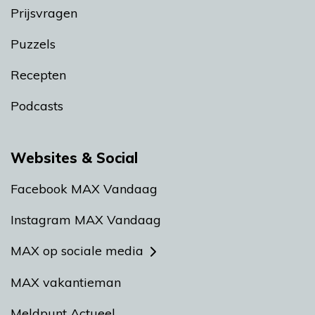
Prijsvragen
Puzzels
Recepten
Podcasts
Websites & Social
Facebook MAX Vandaag
Instagram MAX Vandaag
MAX op sociale media
MAX vakantieman
Meldpunt Actueel