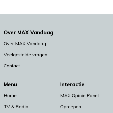
Over MAX Vandaag
Over MAX Vandaag
Veelgestelde vragen
Contact
Menu
Interactie
Home
MAX Opinie Panel
TV & Radio
Oproepen