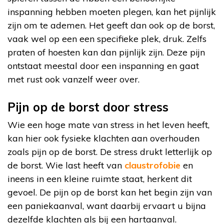
inspanning hebben moeten plegen, kan het pijnlijk
zijn om te ademen. Het geeft dan ook op de borst,
vaak wel op een een specifieke plek, druk. Zelfs
praten of hoesten kan dan pijnlijk zijn. Deze pijn
ontstaat meestal door een inspanning en gaat
met rust ook vanzelf weer over.
Pijn op de borst door stress
Wie een hoge mate van stress in het leven heeft,
kan hier ook fysieke klachten aan overhouden
zoals pijn op de borst. De stress drukt letterlijk op
de borst. Wie last heeft van
claustrofobie
en
ineens in een kleine ruimte staat, herkent dit
gevoel. De pijn op de borst kan het begin zijn van
een paniekaanval, want daarbij ervaart u bijna
dezelfde klachten als bij een hartaanval.