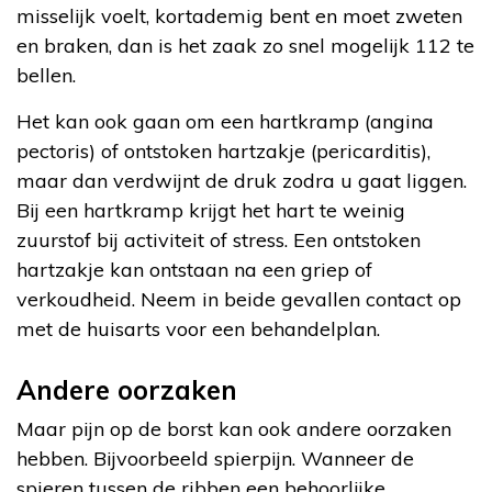
misselijk voelt, kortademig bent en moet zweten
en braken, dan is het zaak zo snel mogelijk 112 te
bellen.
Het kan ook gaan om een hartkramp (angina
pectoris) of ontstoken hartzakje (pericarditis),
maar dan verdwijnt de druk zodra u gaat liggen.
Bij een hartkramp krijgt het hart te weinig
zuurstof bij activiteit of stress. Een ontstoken
hartzakje kan ontstaan na een griep of
verkoudheid. Neem in beide gevallen contact op
met de huisarts voor een behandelplan.
Andere oorzaken
Maar pijn op de borst kan ook andere oorzaken
hebben. Bijvoorbeeld spierpijn. Wanneer de
spieren tussen de ribben een behoorlijke