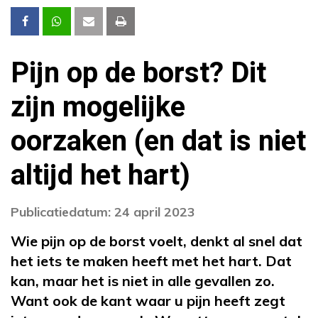
Pijn op de borst? Dit
zijn mogelijke
oorzaken (en dat is niet
altijd het hart)
Publicatiedatum: 24 april 2023
Wie pijn op de borst voelt, denkt al snel dat
het iets te maken heeft met het hart. Dat
kan, maar het is niet in alle gevallen zo.
Want ook de kant waar u pijn heeft zegt