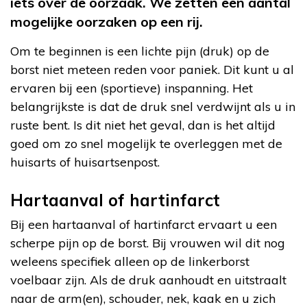
iets over de oorzaak. We zetten een aantal
mogelijke oorzaken op een rij.
Om te beginnen is een lichte pijn (druk) op de
borst niet meteen reden voor paniek. Dit kunt u al
ervaren bij een (sportieve) inspanning. Het
belangrijkste is dat de druk snel verdwijnt als u in
ruste bent. Is dit niet het geval, dan is het altijd
goed om zo snel mogelijk te overleggen met de
huisarts of huisartsenpost.
Hartaanval of hartinfarct
Bij een hartaanval of hartinfarct ervaart u een
scherpe pijn op de borst. Bij vrouwen wil dit nog
weleens specifiek alleen op de linkerborst
voelbaar zijn. Als de druk aanhoudt en uitstraalt
naar de arm(en), schouder, nek, kaak en u zich