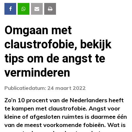
Omgaan met
claustrofobie, bekijk
tips om de angst te
verminderen
Publicatiedatum: 24 maart 2022
Zo’n 10 procent van de Nederlanders heeft
te kampen met claustrofobie. Angst voor
kleine of afgesloten ruimtes is daarmee één
van de meest voorkomende fobieën. Wat is