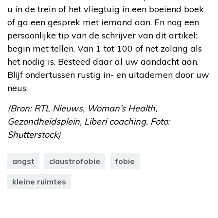
u in de trein of het vliegtuig in een boeiend boek
of ga een gesprek met iemand aan. En nog een
persoonlijke tip van de schrijver van dit artikel:
begin met tellen. Van 1 tot 100 of net zolang als
het nodig is. Besteed daar al uw aandacht aan.
Blijf ondertussen rustig in- en uitademen door uw
neus.
(Bron: RTL Nieuws, Woman’s Health,
Gezondheidsplein, Liberi coaching. Foto:
Shutterstock)
angst
claustrofobie
fobie
kleine ruimtes