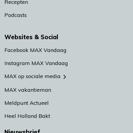
Recepten
Podcasts
Websites & Social
Facebook MAX Vandaag
Instagram MAX Vandaag
MAX op sociale media
MAX vakantieman
Meldpunt Actueel
Heel Holland Bakt
Nieuwsbrief