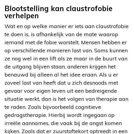
Blootstelling kan claustrofobie
verhelpen
Wat en op welke manier er iets aan claustrofobie
te doen is, is afhankelijk van de mate waarop
iemand met de fobie worstelt. Mensen hebben er
op verschillende manieren last van. Soms kunnen
ze nog wel in een lift als ze maar in de buurt van
de uitgang blijven staan, anderen krijgen het
benauwd bij alleen al het idee eraan. Als u er
zoveel last van heeft dat u zich desnoods met
gevaar voor eigen leven uit een bedreigende
situatie werkt, dan is het volgen van therapie aan
te raden. Zoals bijvoorbeeld cognitieve
gedragstherapie. Hierbij wordt ingegaan op
irreële aannames, die vaak bij de angst komen
kijken. Zoals dat er zuurstoftekort optreedt in een