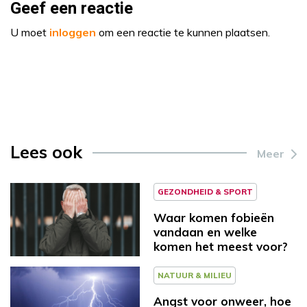
Geef een reactie
U moet
inloggen
om een reactie te kunnen plaatsen.
Lees ook
Meer
GEZONDHEID & SPORT
Waar komen fobieën
vandaan en welke
komen het meest voor?
NATUUR & MILIEU
Angst voor onweer, hoe