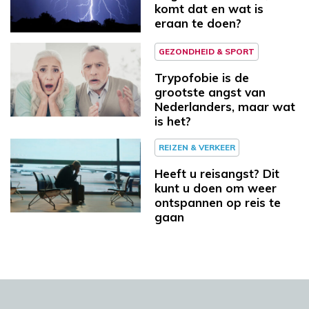
komt dat en wat is
eraan te doen?
GEZONDHEID & SPORT
Trypofobie is de
grootste angst van
Nederlanders, maar wat
is het?
REIZEN & VERKEER
Heeft u reisangst? Dit
kunt u doen om weer
ontspannen op reis te
gaan