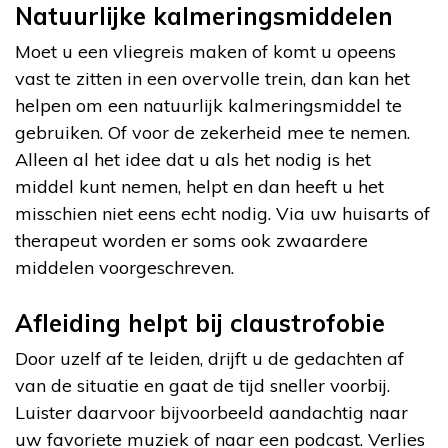
Natuurlijke kalmeringsmiddelen
Moet u een vliegreis maken of komt u opeens
vast te zitten in een overvolle trein, dan kan het
helpen om een natuurlijk kalmeringsmiddel te
gebruiken. Of voor de zekerheid mee te nemen.
Alleen al het idee dat u als het nodig is het
middel kunt nemen, helpt en dan heeft u het
misschien niet eens echt nodig. Via uw huisarts of
therapeut worden er soms ook zwaardere
middelen voorgeschreven.
Afleiding helpt bij claustrofobie
Door uzelf af te leiden, drijft u de gedachten af
van de situatie en gaat de tijd sneller voorbij.
Luister daarvoor bijvoorbeeld aandachtig naar
uw favoriete muziek of naar een podcast. Verlies