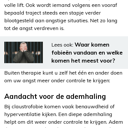
volle lift. Ook wordt iemand volgens een vooraf
bepaald traject steeds een stapje verder
blootgesteld aan angstige situaties. Net zo lang
tot de angst verdreven is.
Waar komen
Lees ook:
fobieën vandaan en welke
komen het meest voor?
Buiten therapie kunt u zelf het één en ander doen
om uw angst meer onder controle te krijgen:
Aandacht voor de ademhaling
Bij claustrofobie komen vaak benauwdheid of
hyperventilatie kijken. Een diepe ademhaling
helpt om dit weer onder controle te krijgen. Adem