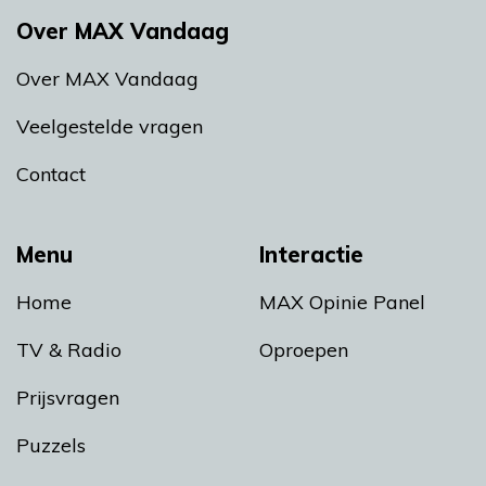
Over MAX Vandaag
Over MAX Vandaag
Veelgestelde vragen
Contact
Menu
Interactie
Home
MAX Opinie Panel
TV & Radio
Oproepen
Prijsvragen
Puzzels