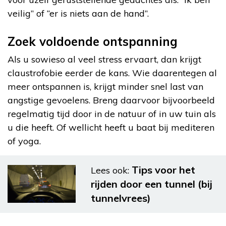
veilig” of “er is niets aan de hand”.
Zoek voldoende ontspanning
Als u sowieso al veel stress ervaart, dan krijgt
claustrofobie eerder de kans. Wie daarentegen al
meer ontspannen is, krijgt minder snel last van
angstige gevoelens. Breng daarvoor bijvoorbeeld
regelmatig tijd door in de natuur of in uw tuin als
u die heeft. Of wellicht heeft u baat bij mediteren
of yoga.
Tips voor het
Lees ook:
rijden door een tunnel (bij
tunnelvrees)