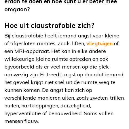
eraan te doen en hoe kunt u er beter mee
omgaan?
Hoe uit claustrofobie zich?
Bij claustrofobie heeft iemand angst voor kleine
of afgesloten ruimtes. Zoals liften,
vliegtuigen
of
een MRI-apparaat. Het kan in elke andere
willekeurige kleine ruimte optreden en ook
bijvoorbeeld als er veel mensen op die plek
aanwezig zijn. Er treedt angst op doordat iemand
het gevoel krijgt niet snel uit de ruimte weg te
kunnen komen. De angst kan zich op
verschillende manieren uiten, zoals zweten, trillen,
huilen, hartkloppingen, duizeligheid,
hyperventilatie of benauwdheid. Soms vallen
mensen flauw.