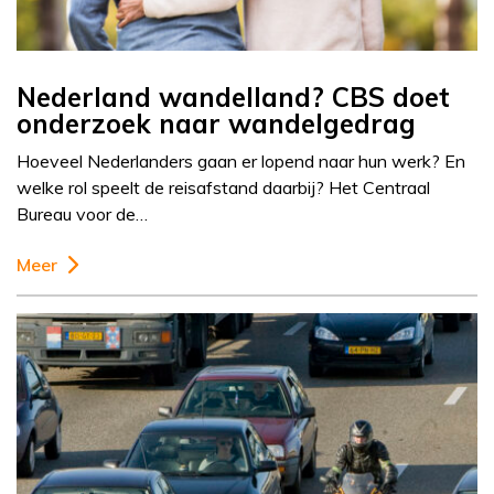
Nederland wandelland? CBS doet
onderzoek naar wandelgedrag
Hoeveel Nederlanders gaan er lopend naar hun werk? En
welke rol speelt de reisafstand daarbij? Het Centraal
Bureau voor de…
Meer