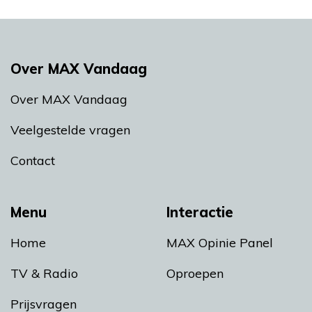
Over MAX Vandaag
Over MAX Vandaag
Veelgestelde vragen
Contact
Menu
Interactie
Home
MAX Opinie Panel
TV & Radio
Oproepen
Prijsvragen