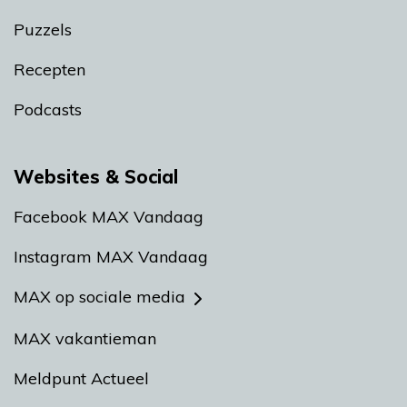
Puzzels
Recepten
Podcasts
Websites & Social
Facebook MAX Vandaag
Instagram MAX Vandaag
MAX op sociale media
MAX vakantieman
Meldpunt Actueel