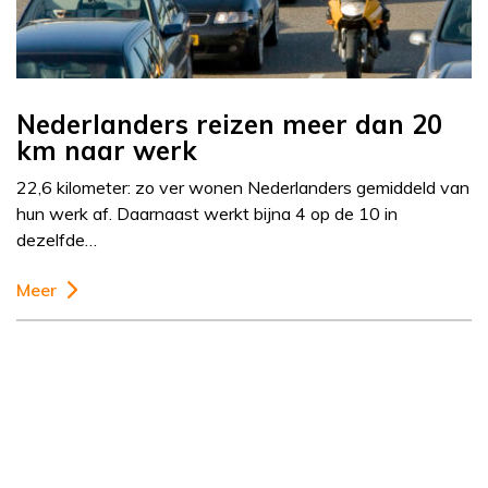
Nederlanders reizen meer dan 20
km naar werk
22,6 kilometer: zo ver wonen Nederlanders gemiddeld van
hun werk af. Daarnaast werkt bijna 4 op de 10 in
dezelfde…
Meer