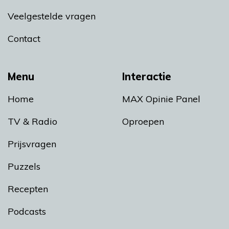
Veelgestelde vragen
Contact
Menu
Interactie
Home
MAX Opinie Panel
TV & Radio
Oproepen
Prijsvragen
Puzzels
Recepten
Podcasts