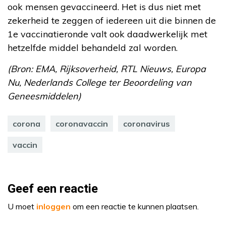
ook mensen gevaccineerd. Het is dus niet met
zekerheid te zeggen of iedereen uit die binnen de
1e vaccinatieronde valt ook daadwerkelijk met
hetzelfde middel behandeld zal worden.
(Bron: EMA, Rijksoverheid, RTL Nieuws, Europa
Nu, Nederlands College ter Beoordeling van
Geneesmiddelen)
corona
coronavaccin
coronavirus
vaccin
Geef een reactie
U moet
inloggen
om een reactie te kunnen plaatsen.