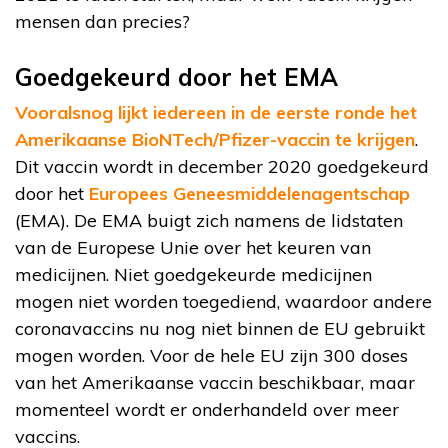
mensen dan precies?
Goedgekeurd door het EMA
Vooralsnog lijkt iedereen in de eerste ronde het
Amerikaanse BioNTech/Pfizer-vaccin te krijgen
.
Dit vaccin wordt in december 2020 goedgekeurd
door het
Europees Geneesmiddelenagentschap
(EMA). De EMA buigt zich namens de lidstaten
van de Europese Unie over het keuren van
medicijnen. Niet goedgekeurde medicijnen
mogen niet worden toegediend, waardoor andere
coronavaccins nu nog niet binnen de EU gebruikt
mogen worden. Voor de hele EU zijn 300 doses
van het Amerikaanse vaccin beschikbaar, maar
momenteel wordt er onderhandeld over meer
vaccins.