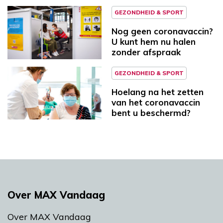
GEZONDHEID & SPORT
Nog geen coronavaccin?
U kunt hem nu halen
zonder afspraak
GEZONDHEID & SPORT
Hoelang na het zetten
van het coronavaccin
bent u beschermd?
Over MAX Vandaag
Over MAX Vandaag