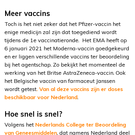
Meer vaccins
Toch is het niet zeker dat het Pfizer-vaccin het
enige medicijn zal zijn dat toegediend wordt
tijdens de 1e vaccinatieronde. Het EMA heeft op
6 januari 2021 het Moderna-vaccin goedgekeurd
en er liggen verschillende vaccins ter beoordeling
bij het agentschap. Zo bekijkt het momenteel de
werking van het Britse AstraZeneca-vaccin. Ook
het Belgische vaccin van farmaceut Janssen
wordt getest
. Van al deze vaccins zijn er doses
beschikbaar voor Nederland
.
Hoe snel is snel?
Volgens het
Nederlands College ter Beoordeling
van Geneesmiddelen
, dat namens Nederland deel