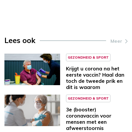
Lees ook
Meer
GEZONDHEID & SPORT
Krijgt u corona na het
eerste vaccin? Haal dan
toch de tweede prik en
dit is waarom
GEZONDHEID & SPORT
3e (booster)
coronavaccin voor
mensen met een
afweerstoornis