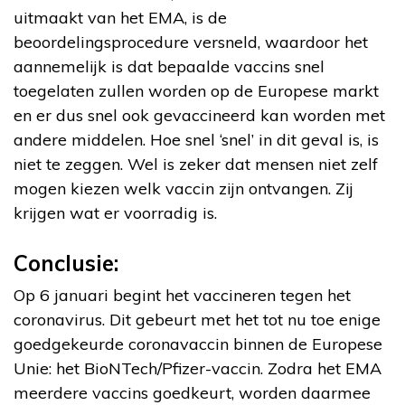
uitmaakt van het EMA, is de
beoordelingsprocedure versneld, waardoor het
aannemelijk is dat bepaalde vaccins snel
toegelaten zullen worden op de Europese markt
en er dus snel ook gevaccineerd kan worden met
andere middelen. Hoe snel ‘snel’ in dit geval is, is
niet te zeggen. Wel is zeker dat mensen niet zelf
mogen kiezen welk vaccin zijn ontvangen. Zij
krijgen wat er voorradig is.
Conclusie:
Op 6 januari begint het vaccineren tegen het
coronavirus. Dit gebeurt met het tot nu toe enige
goedgekeurde coronavaccin binnen de Europese
Unie: het BioNTech/Pfizer-vaccin. Zodra het EMA
meerdere vaccins goedkeurt, worden daarmee