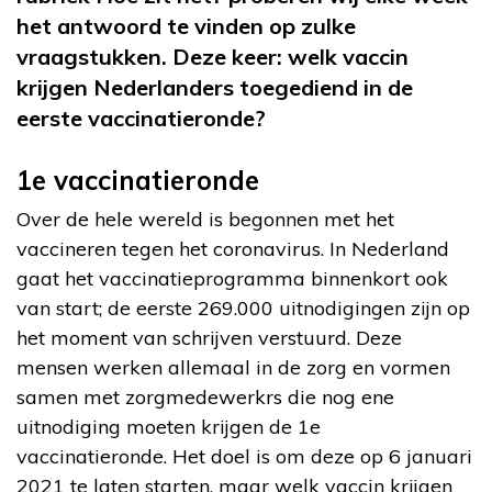
het antwoord te vinden op zulke
vraagstukken. Deze keer: welk vaccin
krijgen Nederlanders toegediend in de
eerste vaccinatieronde?
1e vaccinatieronde
Over de hele wereld is begonnen met het
vaccineren tegen het coronavirus. In Nederland
gaat het vaccinatieprogramma binnenkort ook
van start; de eerste 269.000 uitnodigingen zijn op
het moment van schrijven verstuurd. Deze
mensen werken allemaal in de zorg en vormen
samen met zorgmedewerkrs die nog ene
uitnodiging moeten krijgen de 1e
vaccinatieronde. Het doel is om deze op 6 januari
2021 te laten starten, maar welk vaccin krijgen