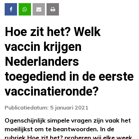
Hoe zit het? Welk
vaccin krijgen
Nederlanders
toegediend in de eerste
vaccinatieronde?
Publicatiedatum: 5 januari 2021
Ogenschijnlijk simpele vragen zijn vaak het
moeilijkst om te beantwoorden. In de
rubriek Hoe zit het? proberen wij elke week