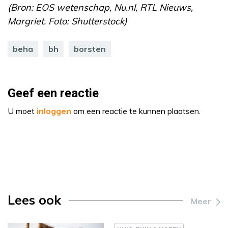
(Bron: EOS wetenschap, Nu.nl, RTL Nieuws,
Margriet. Foto: Shutterstock)
beha
bh
borsten
Geef een reactie
U moet
inloggen
om een reactie te kunnen plaatsen.
Lees ook
Meer