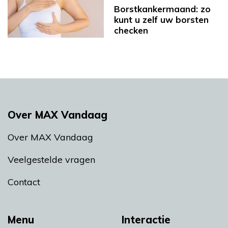
Borstkankermaand: zo
kunt u zelf uw borsten
checken
Over MAX Vandaag
Over MAX Vandaag
Veelgestelde vragen
Contact
Menu
Interactie