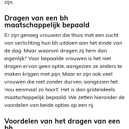
zijn.
Dragen van een bh
maatschappelijk bepaald
Er zijn genoeg vrouwen die thuis met een zucht
van verlichting hun bh uitdoen aan het einde van
de dag. Maar waarom dragen zij hem dan
eigenlijk? Voor bepaalde vrouwen is het niet
dragen ervan geen optie, aangezien ze anders te
maken krijgen met pijn. Maar er zijn ook veel
vrouwen die niet zonder durven, aangezien het
‘nou eenmaal zo hoort’. Het is dan grotendeels
maatschappelijk bepaald. We zetten hieronder de
voordelen van beide opties op een rij.
Voordelen van het dragen van een
bh