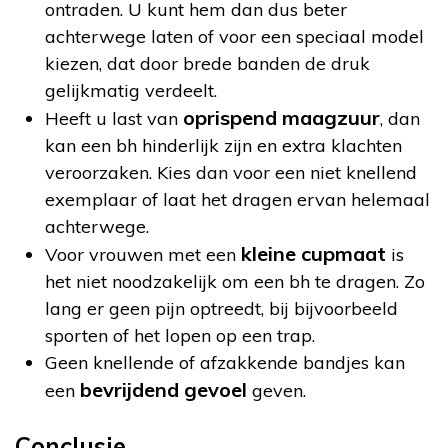
ontraden. U kunt hem dan dus beter
achterwege laten of voor een speciaal model
kiezen, dat door brede banden de druk
gelijkmatig verdeelt.
oprispend maagzuur
Heeft u last van
, dan
kan een bh hinderlijk zijn en extra klachten
veroorzaken. Kies dan voor een niet knellend
exemplaar of laat het dragen ervan helemaal
achterwege.
kleine cupmaat
Voor vrouwen met een
is
het niet noodzakelijk om een bh te dragen. Zo
lang er geen pijn optreedt, bij bijvoorbeeld
sporten of het lopen op een trap.
Geen knellende of afzakkende bandjes kan
bevrijdend gevoel
een
geven.
Conclusie