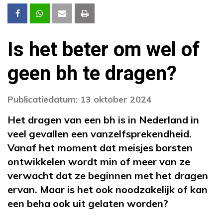
Is het beter om wel of
geen bh te dragen?
Publicatiedatum: 13 oktober 2024
Het dragen van een bh is in Nederland in
veel gevallen een vanzelfsprekendheid.
Vanaf het moment dat meisjes borsten
ontwikkelen wordt min of meer van ze
verwacht dat ze beginnen met het dragen
ervan. Maar is het ook noodzakelijk of kan
een beha ook uit gelaten worden?