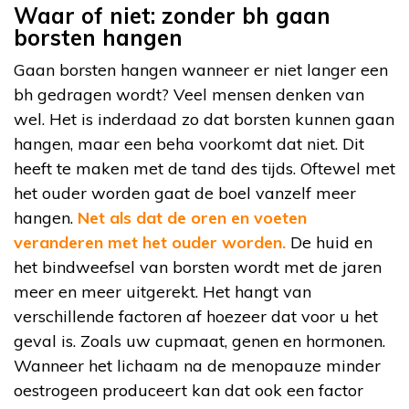
Waar of niet: zonder bh gaan
borsten hangen
Gaan borsten hangen wanneer er niet langer een
bh gedragen wordt? Veel mensen denken van
wel. Het is inderdaad zo dat borsten kunnen gaan
hangen, maar een beha voorkomt dat niet. Dit
heeft te maken met de tand des tijds. Oftewel met
het ouder worden gaat de boel vanzelf meer
hangen.
Net als dat de oren en voeten
veranderen met het ouder worden.
De huid en
het bindweefsel van borsten wordt met de jaren
meer en meer uitgerekt. Het hangt van
verschillende factoren af hoezeer dat voor u het
geval is. Zoals uw cupmaat, genen en hormonen.
Wanneer het lichaam na de menopauze minder
oestrogeen produceert kan dat ook een factor