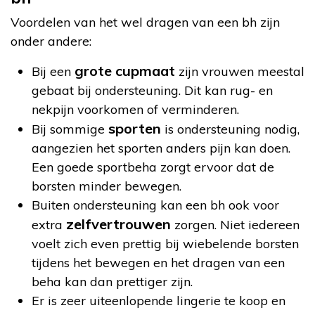
Voordelen van het wel dragen van een bh zijn
onder andere:
grote cupmaat
Bij een
zijn vrouwen meestal
gebaat bij ondersteuning. Dit kan rug- en
nekpijn voorkomen of verminderen.
sporten
Bij sommige
is ondersteuning nodig,
aangezien het sporten anders pijn kan doen.
Een goede sportbeha zorgt ervoor dat de
borsten minder bewegen.
Buiten ondersteuning kan een bh ook voor
zelfvertrouwen
extra
zorgen. Niet iedereen
voelt zich even prettig bij wiebelende borsten
tijdens het bewegen en het dragen van een
beha kan dan prettiger zijn.
Er is zeer uiteenlopende lingerie te koop en