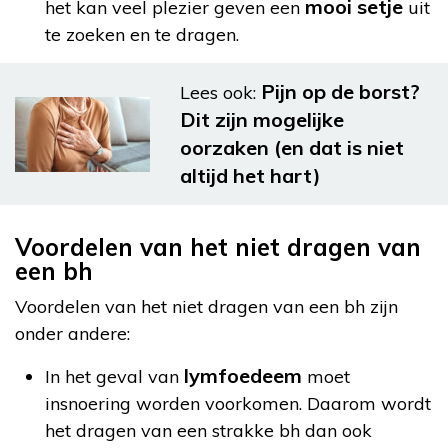
mooi setje
het kan veel plezier geven een
uit
te zoeken en te dragen.
Pijn op de borst?
Lees ook:
Dit zijn mogelijke
oorzaken (en dat is niet
altijd het hart)
Voordelen van het niet dragen van
een bh
Voordelen van het niet dragen van een bh zijn
onder andere:
lymfoedeem
In het geval van
moet
insnoering worden voorkomen. Daarom wordt
het dragen van een strakke bh dan ook