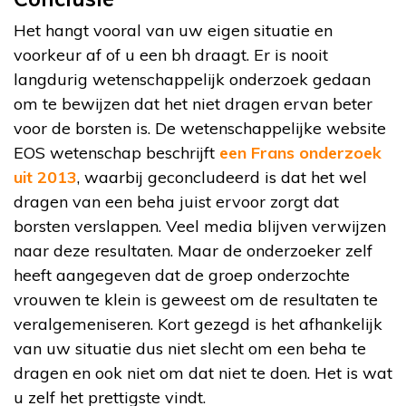
Het hangt vooral van uw eigen situatie en
voorkeur af of u een bh draagt. Er is nooit
langdurig wetenschappelijk onderzoek gedaan
om te bewijzen dat het niet dragen ervan beter
voor de borsten is. De wetenschappelijke website
EOS wetenschap beschrijft
een Frans onderzoek
uit 2013
, waarbij geconcludeerd is dat het wel
dragen van een beha juist ervoor zorgt dat
borsten verslappen. Veel media blijven verwijzen
naar deze resultaten. Maar de onderzoeker zelf
heeft aangegeven dat de groep onderzochte
vrouwen te klein is geweest om de resultaten te
veralgemeniseren. Kort gezegd is het afhankelijk
van uw situatie dus niet slecht om een beha te
dragen en ook niet om dat niet te doen. Het is wat
u zelf het prettigste vindt.