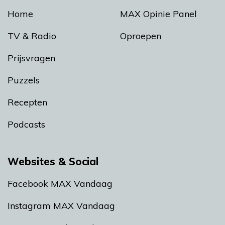
Home
MAX Opinie Panel
TV & Radio
Oproepen
Prijsvragen
Puzzels
Recepten
Podcasts
Websites & Social
Facebook MAX Vandaag
Instagram MAX Vandaag