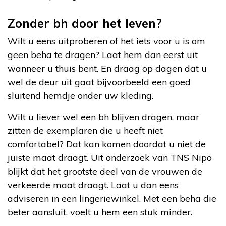
Zonder bh door het leven?
Wilt u eens uitproberen of het iets voor u is om
geen beha te dragen? Laat hem dan eerst uit
wanneer u thuis bent. En draag op dagen dat u
wel de deur uit gaat bijvoorbeeld een goed
sluitend hemdje onder uw kleding.
Wilt u liever wel een bh blijven dragen, maar
zitten de exemplaren die u heeft niet
comfortabel? Dat kan komen doordat u niet de
juiste maat draagt. Uit onderzoek van TNS Nipo
blijkt dat het grootste deel van de vrouwen de
verkeerde maat draagt. Laat u dan eens
adviseren in een lingeriewinkel. Met een beha die
beter aansluit, voelt u hem een stuk minder.