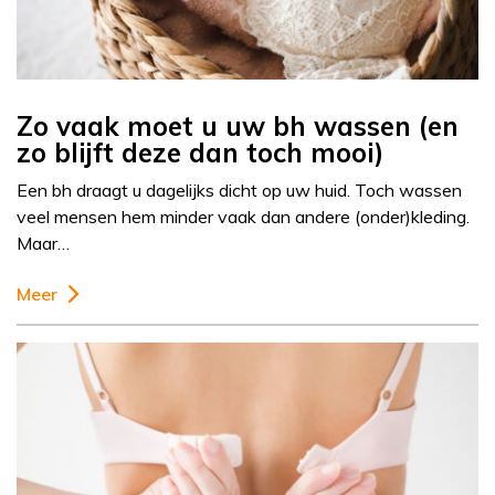
Zo vaak moet u uw bh wassen (en
zo blijft deze dan toch mooi)
Een bh draagt u dagelijks dicht op uw huid. Toch wassen
veel mensen hem minder vaak dan andere (onder)kleding.
Maar…
Meer