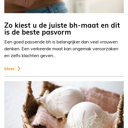
Zo kiest u de juiste bh-maat en dit
is de beste pasvorm
Een goed passende bh is belangrijker dan veel vrouwen
denken. Een verkeerde maat kan ongemak veroorzaken
en zelfs klachten geven…
Meer