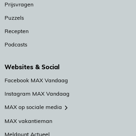
Prijsvragen
Puzzels
Recepten
Podcasts
Websites & Social
Facebook MAX Vandaag
Instagram MAX Vandaag
MAX op sociale media
MAX vakantieman
Meldpunt Actueel