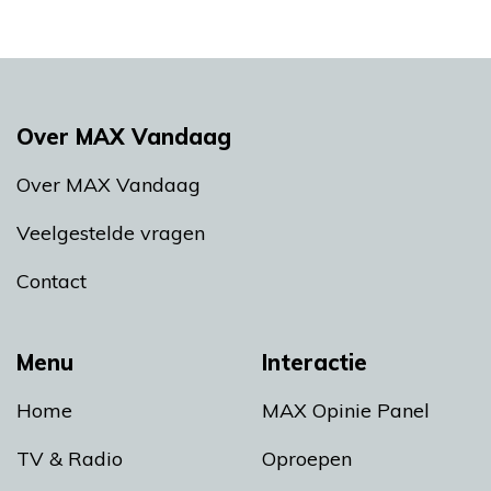
Over MAX Vandaag
Over MAX Vandaag
Veelgestelde vragen
Contact
Menu
Interactie
Home
MAX Opinie Panel
TV & Radio
Oproepen