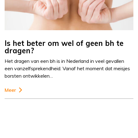
Is het beter om wel of geen bh te
dragen?
Het dragen van een bh is in Nederland in veel gevallen
een vanzelfsprekendheid. Vanaf het moment dat meisjes
borsten ontwikkelen…
Meer