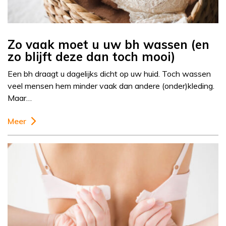
Zo vaak moet u uw bh wassen (en
zo blijft deze dan toch mooi)
Een bh draagt u dagelijks dicht op uw huid. Toch wassen
veel mensen hem minder vaak dan andere (onder)kleding.
Maar…
Meer