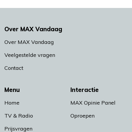
Over MAX Vandaag
Over MAX Vandaag
Veelgestelde vragen
Contact
Menu
Interactie
Home
MAX Opinie Panel
TV & Radio
Oproepen
Prijsvragen