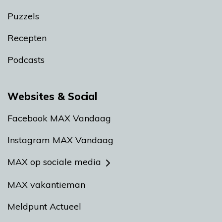
Puzzels
Recepten
Podcasts
Websites & Social
Facebook MAX Vandaag
Instagram MAX Vandaag
MAX op sociale media
MAX vakantieman
Meldpunt Actueel