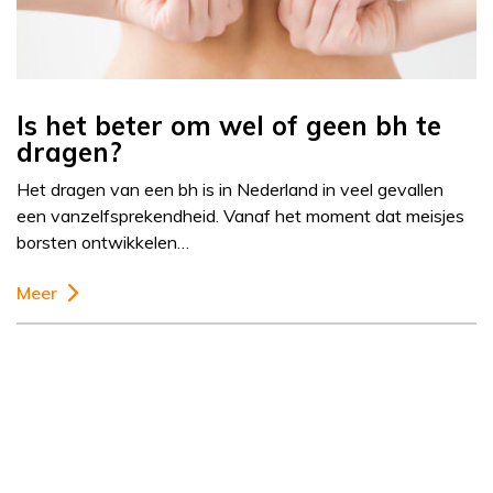
Is het beter om wel of geen bh te
dragen?
Het dragen van een bh is in Nederland in veel gevallen
een vanzelfsprekendheid. Vanaf het moment dat meisjes
borsten ontwikkelen…
Meer