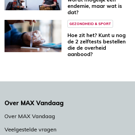
endemie, maar wat is
dat?
GEZONDHEID & SPORT
Hoe zit het? Kunt u nog
de 2 zelftests bestellen
die de overheid
aanbood?
Over MAX Vandaag
Over MAX Vandaag
Veelgestelde vragen