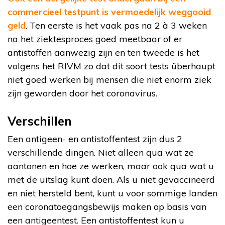
commercieel testpunt is vermoedelijk weggooid
geld
. Ten eerste is het vaak pas na 2 à 3 weken
na het ziektesproces goed meetbaar of er
antistoffen aanwezig zijn en ten tweede is het
volgens het RIVM zo dat dit soort tests überhaupt
niet goed werken bij mensen die niet enorm ziek
zijn geworden door het coronavirus.
Verschillen
Een antigeen- en antistoffentest zijn dus 2
verschillende dingen. Niet alleen qua wat ze
aantonen en hoe ze werken, maar ook qua wat u
met de uitslag kunt doen. Als u niet gevaccineerd
en niet hersteld bent, kunt u voor sommige landen
een coronatoegangsbewijs maken op basis van
een antigeentest. Een antistoffentest kun u