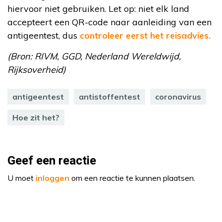
hiervoor niet gebruiken. Let op: niet elk land
accepteert een QR-code naar aanleiding van een
antigeentest, dus
controleer eerst het reisadvies.
(Bron: RIVM, GGD, Nederland Wereldwijd,
Rijksoverheid)
antigeentest
antistoffentest
coronavirus
Hoe zit het?
Geef een reactie
U moet
inloggen
om een reactie te kunnen plaatsen.