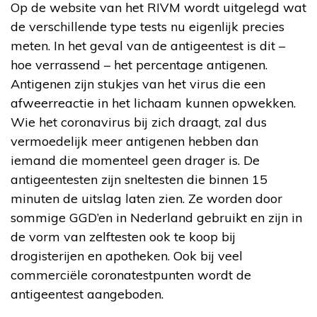
Op de website van het RIVM wordt uitgelegd wat
de verschillende type tests nu eigenlijk precies
meten. In het geval van de antigeentest is dit –
hoe verrassend – het percentage antigenen.
Antigenen zijn stukjes van het virus die een
afweerreactie in het lichaam kunnen opwekken.
Wie het coronavirus bij zich draagt, zal dus
vermoedelijk meer antigenen hebben dan
iemand die momenteel geen drager is. De
antigeentesten zijn sneltesten die binnen 15
minuten de uitslag laten zien. Ze worden door
sommige GGD’en in Nederland gebruikt en zijn in
de vorm van zelftesten ook te koop bij
drogisterijen en apotheken. Ook bij veel
commerciële coronatestpunten wordt de
antigeentest aangeboden.