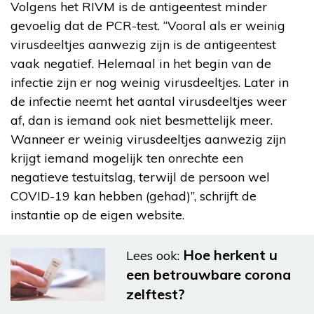
Volgens het RIVM is de antigeentest minder
gevoelig dat de PCR-test. “Vooral als er weinig
virusdeeltjes aanwezig zijn is de antigeentest
vaak negatief. Helemaal in het begin van de
infectie zijn er nog weinig virusdeeltjes. Later in
de infectie neemt het aantal virusdeeltjes weer
af, dan is iemand ook niet besmettelijk meer.
Wanneer er weinig virusdeeltjes aanwezig zijn
krijgt iemand mogelijk ten onrechte een
negatieve testuitslag, terwijl de persoon wel
COVID-19 kan hebben (gehad)”, schrijft de
instantie op de eigen website.
Hoe herkent u
Lees ook:
een betrouwbare corona
zelftest?