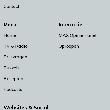
Contact
Menu
Interactie
Home
MAX Opinie Panel
TV & Radio
Oproepen
Prijsvragen
Puzzels
Recepten
Podcasts
Websites & Social