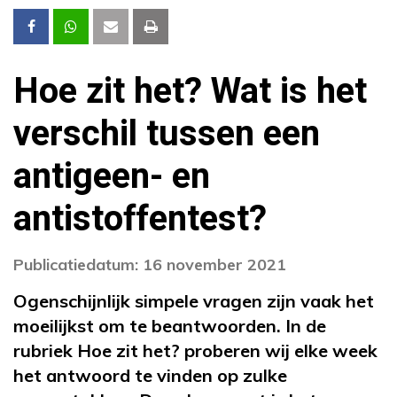
Hoe zit het? Wat is het
verschil tussen een
antigeen- en
antistoffentest?
Publicatiedatum: 16 november 2021
Ogenschijnlijk simpele vragen zijn vaak het
moeilijkst om te beantwoorden. In de
rubriek Hoe zit het? proberen wij elke week
het antwoord te vinden op zulke