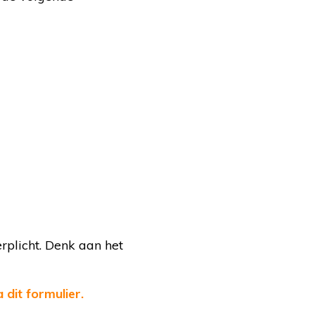
plicht. Denk aan het
 dit formulier.