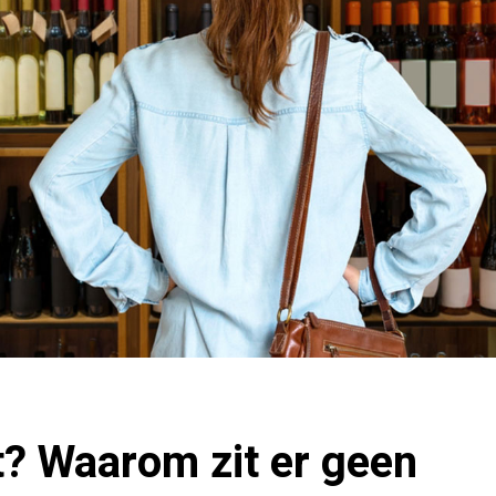
t? Waarom zit er geen