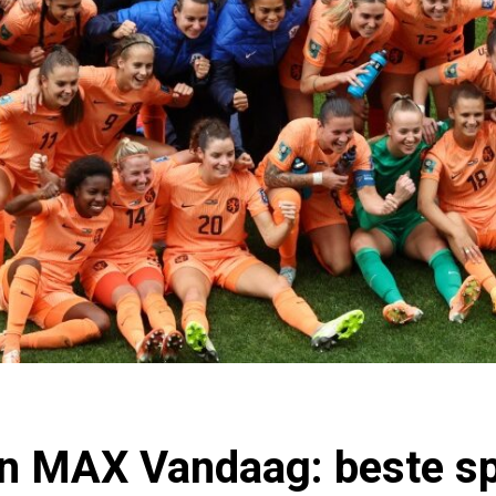
n MAX Vandaag: beste sp