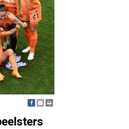
eelsters