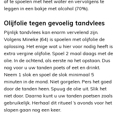
af te spoelen met heet water en vervolgens te
leggen in een bakje met alcohol (70%).
Olijfolie tegen gevoelig tandvlees
Pijnlijk tandvlees kan enorm vervelend zijn.
Volgens Mineke (64) is spoelen met olijfolie de
oplossing. Het enige wat u hier voor nodig heeft is
extra vergine olijfolie. Spoel 2 maal daags met de
olie. In de ochtend, als eerste na het opstaan. Dus
nog voor u uw tanden poets of eet en drinkt.
Neem 1 slok en spoel de slok minimaal 5
minuten in de mond. Niet gorgelen. Pers het goed
door de tanden heen. Spuug de olie uit. Slik het
niet door. Daarna kunt u uw tanden poetsen zoals
gebruikelijk. Herhaal dit ritueel ’s avonds voor het
slapen gaan nog een keer.