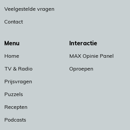
Veelgestelde vragen
Contact
Menu
Interactie
Home
MAX Opinie Panel
TV & Radio
Oproepen
Prijsvragen
Puzzels
Recepten
Podcasts