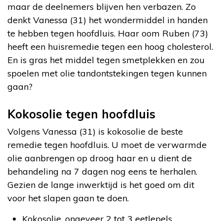
maar de deelnemers blijven hen verbazen. Zo
denkt Vanessa (31) het wondermiddel in handen
te hebben tegen hoofdluis. Haar oom Ruben (73)
heeft een huisremedie tegen een hoog cholesterol.
En is gras het middel tegen smetplekken en zou
spoelen met olie tandontstekingen tegen kunnen
gaan?
Kokosolie tegen hoofdluis
Volgens Vanessa (31) is kokosolie de beste
remedie tegen hoofdluis. U moet de verwarmde
olie aanbrengen op droog haar en u dient de
behandeling na 7 dagen nog eens te herhalen.
Gezien de lange inwerktijd is het goed om dit
voor het slapen gaan te doen.
Kokosolie, ongeveer 2 tot 3 eetlepels