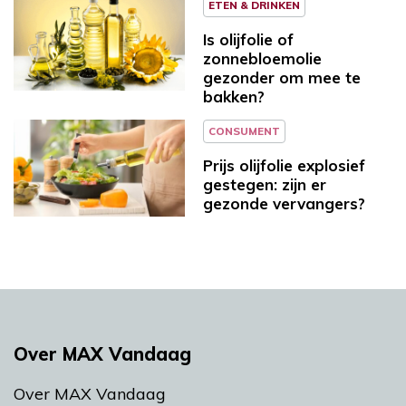
ETEN & DRINKEN
Is olijfolie of
zonnebloemolie
gezonder om mee te
bakken?
CONSUMENT
Prijs olijfolie explosief
gestegen: zijn er
gezonde vervangers?
Over MAX Vandaag
Over MAX Vandaag