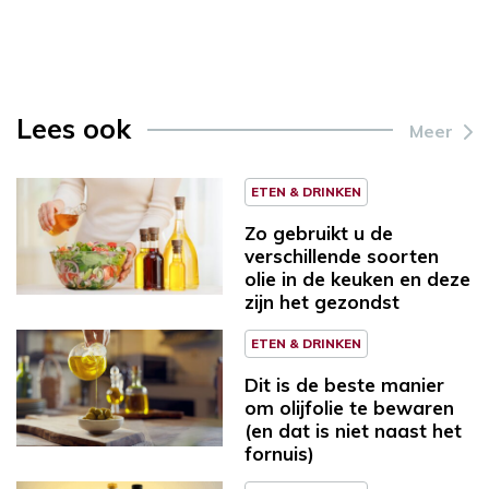
Lees ook
Meer
ETEN & DRINKEN
Zo gebruikt u de
verschillende soorten
olie in de keuken en deze
zijn het gezondst
ETEN & DRINKEN
Dit is de beste manier
om olijfolie te bewaren
(en dat is niet naast het
fornuis)