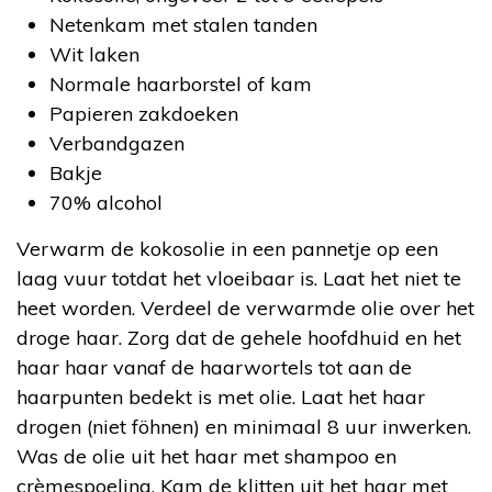
Netenkam met stalen tanden
Wit laken
Normale haarborstel of kam
Papieren zakdoeken
Verbandgazen
Bakje
70% alcohol
Verwarm de kokosolie in een pannetje op een
laag vuur totdat het vloeibaar is. Laat het niet te
heet worden. Verdeel de verwarmde olie over het
droge haar. Zorg dat de gehele hoofdhuid en het
haar haar vanaf de haarwortels tot aan de
haarpunten bedekt is met olie. Laat het haar
drogen (niet föhnen) en minimaal 8 uur inwerken.
Was de olie uit het haar met shampoo en
crèmespoeling. Kam de klitten uit het haar met