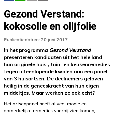
Gezond Verstand:
kokosolie en olijfolie
Publicatiedatum: 20 juni 2017
In het programma
Gezond Verstand
presenteren kandidaten uit het hele land
hun originele huis-, tuin- en keukenremedies
tegen uiteenlopende kwalen aan een panel
van 3 huisartsen. De deelnemers geloven
heilig in de geneeskracht van hun eigen
middeltjes. Maar werken ze ook echt?
Het artsenpanel heeft al veel mooie en
opmerkelijke remedies voorbij zien komen,