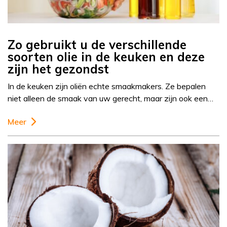
Zo gebruikt u de verschillende
soorten olie in de keuken en deze
zijn het gezondst
In de keuken zijn oliën echte smaakmakers. Ze bepalen
niet alleen de smaak van uw gerecht, maar zijn ook een…
Meer