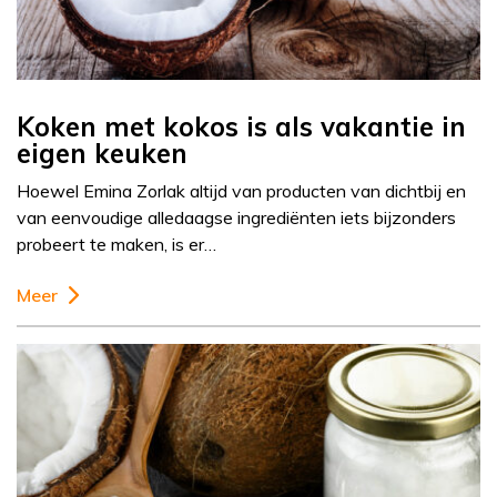
Koken met kokos is als vakantie in
eigen keuken
Hoewel Emina Zorlak altijd van producten van dichtbij en
van eenvoudige alledaagse ingrediënten iets bijzonders
probeert te maken, is er…
Meer