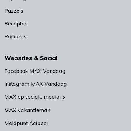
Puzzels
Recepten
Podcasts
Websites & Social
Facebook MAX Vandaag
Instagram MAX Vandaag
MAX op sociale media
MAX vakantieman
Meldpunt Actueel