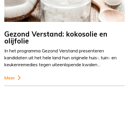
Gezond Verstand: kokosolie en
olijfolie
In het programma Gezond Verstand presenteren
kandidaten uit het hele land hun originele huis-, tuin- en
keukenremedies tegen uiteenlopende kwalen…
Meer