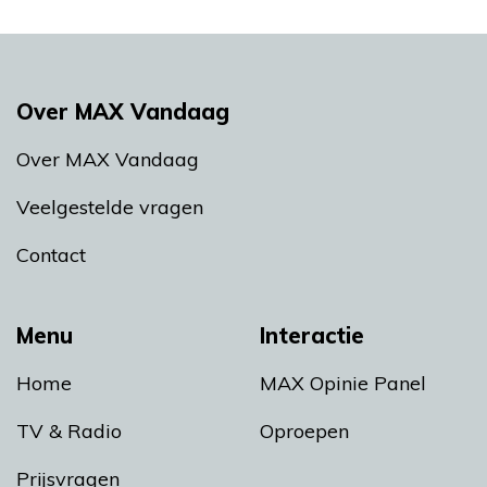
Over MAX Vandaag
Over MAX Vandaag
Veelgestelde vragen
Contact
Menu
Interactie
Home
MAX Opinie Panel
TV & Radio
Oproepen
Prijsvragen