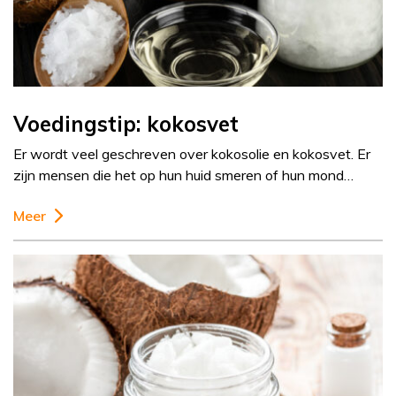
Voedingstip: kokosvet
Er wordt veel geschreven over kokosolie en kokosvet. Er
zijn mensen die het op hun huid smeren of hun mond…
Meer