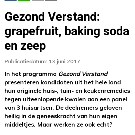
Gezond Verstand:
grapefruit, baking soda
en zeep
Publicatiedatum: 13 juni 2017
In het programma
Gezond Verstand
presenteren kandidaten uit het hele land
hun originele huis-, tuin- en keukenremedies
tegen uiteenlopende kwalen aan een panel
van 3 huisartsen. De deelnemers geloven
heilig in de geneeskracht van hun eigen
middeltjes. Maar werken ze ook echt?