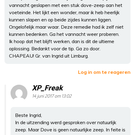
vannacht geslapen met een stuk dove-zeep aan het
voeteinde. Het lijkt een wonder, maar ik heb heerlijk
kunnen slapen en op beide zijdes kunnen liggen.
Ongelofelijk maar waar. Deze remedie had ik zelf niet
kunnen bedenken. Ga het vannacht weer proberen.
Ik hoop dat het blijft werken, dan is dit de ultieme
oplossing. Bedankt voor de tip. Ga zo door.
CHAPEAU! Gr. van Ingrid uit Limburg.
Log in om te reageren
XP_Freak
14 juni 2017 om 13:02
Beste Ingrid,
In de uitzending werd gesproken over natuurlijk
zeep. Maar Dove is geen natuurlijke zeep. In feite is