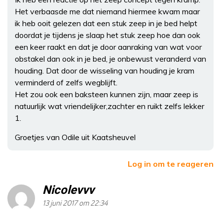
Het verbaasde me dat niemand hiermee kwam maar
ik heb ooit gelezen dat een stuk zeep in je bed helpt
doordat je tijdens je slaap het stuk zeep hoe dan ook
een keer raakt en dat je door aanraking van wat voor
obstakel dan ook in je bed, je onbewust veranderd van
houding. Dat door de wisseling van houding je kram
verminderd of zelfs wegblijft.
Het zou ook een baksteen kunnen zijn, maar zeep is
natuurlijk wat vriendelijker,zachter en ruikt zelfs lekker
1.
Groetjes van Odile uit Kaatsheuvel
Log in om te reageren
Nicolevvv
13 juni 2017 om 22:34