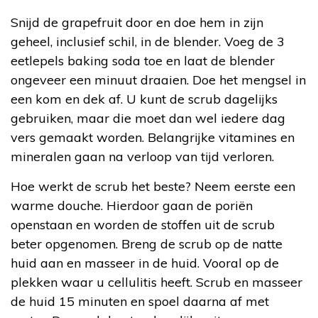
Snijd de grapefruit door en doe hem in zijn
geheel, inclusief schil, in de blender. Voeg de 3
eetlepels baking soda toe en laat de blender
ongeveer een minuut draaien. Doe het mengsel in
een kom en dek af. U kunt de scrub dagelijks
gebruiken, maar die moet dan wel iedere dag
vers gemaakt worden. Belangrijke vitamines en
mineralen gaan na verloop van tijd verloren.
Hoe werkt de scrub het beste? Neem eerste een
warme douche. Hierdoor gaan de poriën
openstaan en worden de stoffen uit de scrub
beter opgenomen. Breng de scrub op de natte
huid aan en masseer in de huid. Vooral op de
plekken waar u cellulitis heeft. Scrub en masseer
de huid 15 minuten en spoel daarna af met