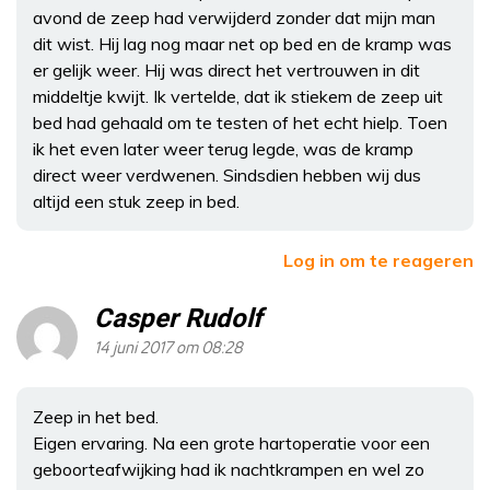
avond de zeep had verwijderd zonder dat mijn man
dit wist. Hij lag nog maar net op bed en de kramp was
er gelijk weer. Hij was direct het vertrouwen in dit
middeltje kwijt. Ik vertelde, dat ik stiekem de zeep uit
bed had gehaald om te testen of het echt hielp. Toen
ik het even later weer terug legde, was de kramp
direct weer verdwenen. Sindsdien hebben wij dus
altijd een stuk zeep in bed.
Log in om te reageren
Casper Rudolf
14 juni 2017 om 08:28
Zeep in het bed.
Eigen ervaring. Na een grote hartoperatie voor een
geboorteafwijking had ik nachtkrampen en wel zo