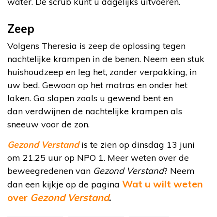
water. De scrub kunt u dagelijks uitvoeren.
Zeep
Volgens Theresia is zeep de oplossing tegen
nachtelijke krampen in de benen. Neem een stuk
huishoudzeep en leg het, zonder verpakking, in
uw bed. Gewoon op het matras en onder het
laken. Ga slapen zoals u gewend bent en
dan verdwijnen de nachtelijke krampen als
sneeuw voor de zon.
Gezond Verstand
is te zien op dinsdag 13 juni
om 21.25 uur op NPO 1. Meer weten over de
beweegredenen van
Gezond Verstand
? Neem
Wat u wilt weten
dan een kijkje op de pagina
over
Gezond Verstand
.