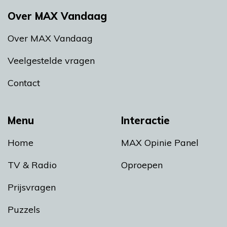
Over MAX Vandaag
Over MAX Vandaag
Veelgestelde vragen
Contact
Menu
Interactie
Home
MAX Opinie Panel
TV & Radio
Oproepen
Prijsvragen
Puzzels