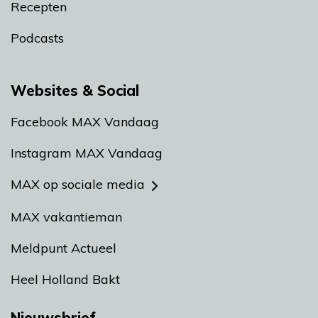
Recepten
Podcasts
Websites & Social
Facebook MAX Vandaag
Instagram MAX Vandaag
MAX op sociale media
MAX vakantieman
Meldpunt Actueel
Heel Holland Bakt
Nieuwsbrief