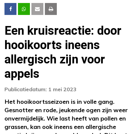
Een kruisreactie: door
hooikoorts ineens
allergisch zijn voor
appels
Publicatiedatum: 1 mei 2023
Het hooikoortsseizoen is in volle gang.
Gesnotter en rode, jeukende ogen zijn weer
onvermijdelijk. Wie last heeft van pollen en
grassen, kan ook ineens een allergische