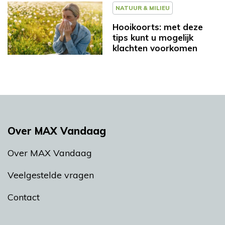
NATUUR & MILIEU
Hooikoorts: met deze
tips kunt u mogelijk
klachten voorkomen
Over MAX Vandaag
Over MAX Vandaag
Veelgestelde vragen
Contact