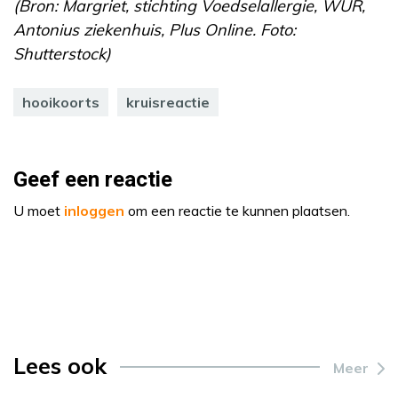
(Bron: Margriet, stichting Voedselallergie, WUR,
Antonius ziekenhuis, Plus Online. Foto:
Shutterstock)
hooikoorts
kruisreactie
Geef een reactie
U moet
inloggen
om een reactie te kunnen plaatsen.
Lees ook
Meer