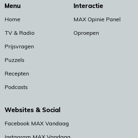
Menu
Interactie
Home
MAX Opinie Panel
TV & Radio
Oproepen
Prijsvragen
Puzzels
Recepten
Podcasts
Websites & Social
Facebook MAX Vandaag
Instagram MAX Vandaag