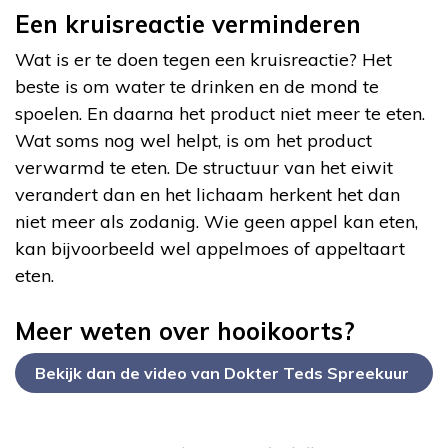
Een kruisreactie verminderen
Wat is er te doen tegen een kruisreactie? Het
beste is om water te drinken en de mond te
spoelen. En daarna het product niet meer te eten.
Wat soms nog wel helpt, is om het product
verwarmd te eten. De structuur van het eiwit
verandert dan en het lichaam herkent het dan
niet meer als zodanig. Wie geen appel kan eten,
kan bijvoorbeeld wel appelmoes of appeltaart
eten.
Meer weten over hooikoorts?
Bekijk dan de video van Dokter Teds Spreekuur
over hooikoorts