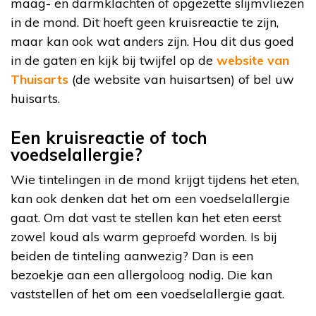
maag- en darmklachten of opgezette slijmvliezen
in de mond. Dit hoeft geen kruisreactie te zijn,
maar kan ook wat anders zijn. Hou dit dus goed
in de gaten en kijk bij twijfel op de
website van
Thuisarts
(de website van huisartsen) of bel uw
huisarts.
Een kruisreactie of toch
voedselallergie?
Wie tintelingen in de mond krijgt tijdens het eten,
kan ook denken dat het om een voedselallergie
gaat. Om dat vast te stellen kan het eten eerst
zowel koud als warm geproefd worden. Is bij
beiden de tinteling aanwezig? Dan is een
bezoekje aan een allergoloog nodig. Die kan
vaststellen of het om een voedselallergie gaat.