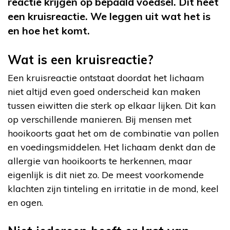
reactie krijgen op bepaald voedsel. Dit heet
een kruisreactie. We leggen uit wat het is
en hoe het komt.
Wat is een kruisreactie?
Een kruisreactie ontstaat doordat het lichaam
niet altijd even goed onderscheid kan maken
tussen eiwitten die sterk op elkaar lijken. Dit kan
op verschillende manieren. Bij mensen met
hooikoorts gaat het om de combinatie van pollen
en voedingsmiddelen. Het lichaam denkt dan de
allergie van hooikoorts te herkennen, maar
eigenlijk is dit niet zo. De meest voorkomende
klachten zijn tinteling en irritatie in de mond, keel
en ogen.