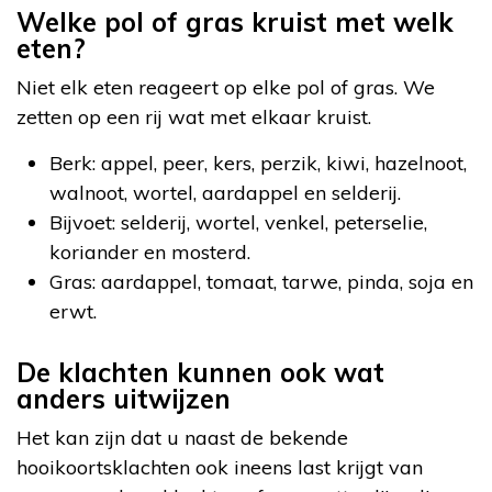
Welke pol of gras kruist met welk
eten?
Niet elk eten reageert op elke pol of gras. We
zetten op een rij wat met elkaar kruist.
Berk: appel, peer, kers, perzik, kiwi, hazelnoot,
walnoot, wortel, aardappel en selderij.
Bijvoet: selderij, wortel, venkel, peterselie,
koriander en mosterd.
Gras: aardappel, tomaat, tarwe, pinda, soja en
erwt.
De klachten kunnen ook wat
anders uitwijzen
Het kan zijn dat u naast de bekende
hooikoortsklachten ook ineens last krijgt van