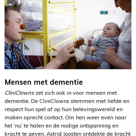
Mensen met dementie
CliniClowns
zet zich ook in voor mensen met
dementie. De CliniClowns stemmen met liefde en
respect hun spel af op hun belevingswereld en
maken oprecht contact. Om hen weer even naar
het ‘nu’ te halen en de nodige ontspanning en
kracht te geven. Astrid Joosten ontdekte de kracht