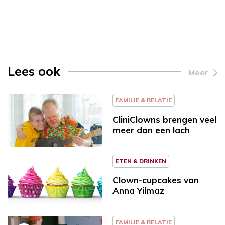
Lees ook
Meer
FAMILIE & RELATIE
CliniClowns brengen veel
meer dan een lach
ETEN & DRINKEN
Clown-cupcakes van
Anna Yilmaz
FAMILIE & RELATIE