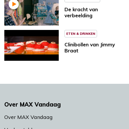
De kracht van
verbeelding
ETEN & DRINKEN
Clinibollen van Jimmy
Braat
Over MAX Vandaag
Over MAX Vandaag