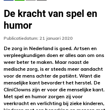
De kracht van spel en
humor
Publicatiedatum: 21 januari 2020
De zorg in Nederland is goed. Artsen en
verpleegkundigen doen er alles aan om ons
weer beter te maken. Maar naast de
medische zorg, is er steeds meer aandacht
voor de mens achter de patiënt. Want die
menselijke kant bevordert het herstel. De
CliniClowns zijn er voor die menselijke kant.
Met spel en humor zorgen zij voor
veerkracht en verlichting bij zieke kinderen,