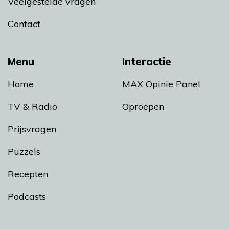
Veelgestelde vragen
Contact
Menu
Interactie
Home
MAX Opinie Panel
TV & Radio
Oproepen
Prijsvragen
Puzzels
Recepten
Podcasts