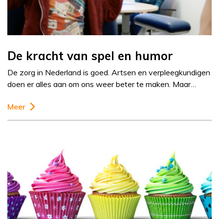
De kracht van spel en humor
De zorg in Nederland is goed. Artsen en verpleegkundigen
doen er alles aan om ons weer beter te maken. Maar…
Meer