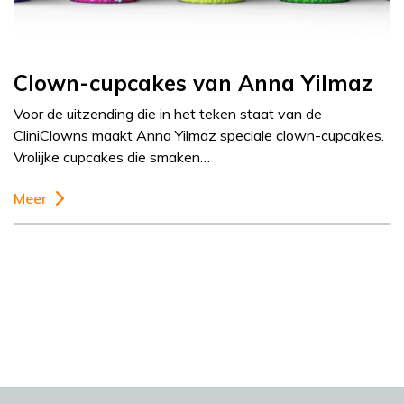
Clown-cupcakes van Anna Yilmaz
Voor de uitzending die in het teken staat van de
CliniClowns maakt Anna Yilmaz speciale clown-cupcakes.
Vrolijke cupcakes die smaken…
Meer