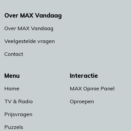
Over MAX Vandaag
Over MAX Vandaag
Veelgestelde vragen
Contact
Menu
Interactie
Home
MAX Opinie Panel
TV & Radio
Oproepen
Prijsvragen
Puzzels