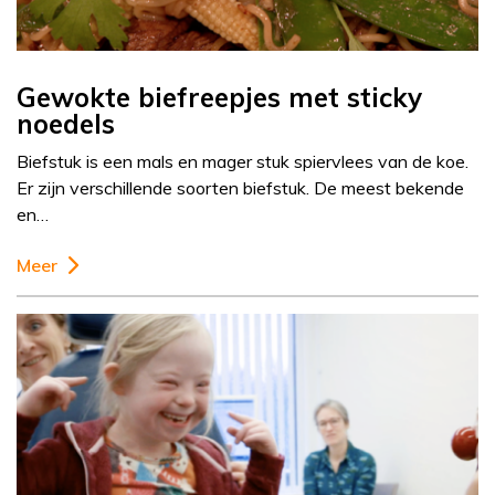
Gewokte biefreepjes met sticky
noedels
Biefstuk is een mals en mager stuk spiervlees van de koe.
Er zijn verschillende soorten biefstuk. De meest bekende
en…
Meer