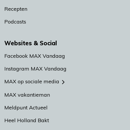
Recepten
Podcasts
Websites & Social
Facebook MAX Vandaag
Instagram MAX Vandaag
MAX op sociale media
MAX vakantieman
Meldpunt Actueel
Heel Holland Bakt