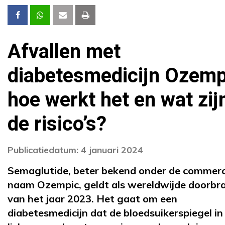
Afvallen met
diabetesmedicijn Ozemp
hoe werkt het en wat zij
de risico’s?
Publicatiedatum: 4 januari 2024
Semaglutide, beter bekend onder de commerc
naam Ozempic, geldt als wereldwijde doorbr
van het jaar 2023. Het gaat om een
diabetesmedicijn dat de bloedsuikerspiegel i