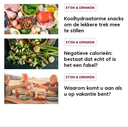
ETEN & DRINKEN
Koolhydraatarme snacks
om de lekkere trek mee
te stillen
ETEN & DRINKEN
Negatieve calorieën:
bestaat dat echt of is
het een fabel?
ETEN & DRINKEN
Waarom komt u aan als
u op vakantie bent?