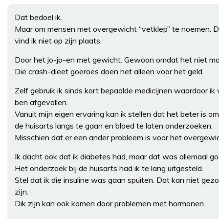
Dat bedoel ik.
Maar om mensen met overgewicht “vetklep” te noemen. D
vind ik niet op zijn plaats.
Door het jo-jo-en met gewicht. Gewoon omdat het niet moo
Die crash-dieet goeroes doen het alleen voor het geld.
Zelf gebruik ik sinds kort bepaalde medicijnen waardoor ik 
ben afgevallen.
Vanuit mijn eigen ervaring kan ik stellen dat het beter is om 
de huisarts langs te gaan en bloed te laten onderzoeken.
Misschien dat er een ander probleem is voor het overgewic
Ik dacht ook dat ik diabetes had, maar dat was allemaal go
Het onderzoek bij de huisarts had ik te lang uitgesteld.
Stel dat ik die insuline was gaan spuiten. Dat kan niet gez
zijn.
Dik zijn kan ook komen door problemen met hormonen.