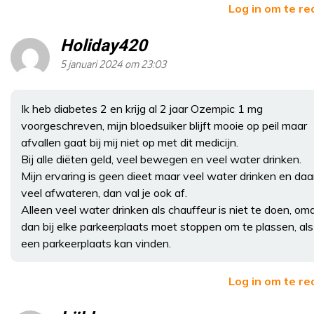
Log in om te r
Holiday420
5 januari 2024 om 23:03
Ik heb diabetes 2 en krijg al 2 jaar Ozempic 1 mg
voorgeschreven, mijn bloedsuiker blijft mooie op peil maar
afvallen gaat bij mij niet op met dit medicijn.
Bij alle diëten geld, veel bewegen en veel water drinken.
Mijn ervaring is geen dieet maar veel water drinken en daa
veel afwateren, dan val je ook af.
Alleen veel water drinken als chauffeur is niet te doen, omd
dan bij elke parkeerplaats moet stoppen om te plassen, als 
een parkeerplaats kan vinden.
Log in om te r