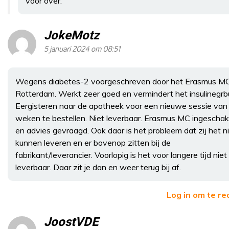
voor over.
JokeMotz
5 januari 2024 om 08:51
Wegens diabetes-2 voorgeschreven door het Erasmus M
Rotterdam. Werkt zeer goed en vermindert het insulinegrbu
Eergisteren naar de apotheek voor een nieuwe sessie van
weken te bestellen. Niet leverbaar. Erasmus MC ingeschak
en advies gevraagd. Ook daar is het probleem dat zij het n
kunnen leveren en er bovenop zitten bij de
fabrikant/leverancier. Voorlopig is het voor langere tijd niet
leverbaar. Daar zit je dan en weer terug bij af.
Log in om te r
JoostVDE