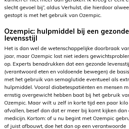
slecht gevoel bij”, aldus Verhulst, die hierdoor alwee
gestopt is met het gebruik van Ozempic.
Ozempic: hulpmiddel bij een gezonde
levensstijl
Het is dan wel de wetenschappelijke doorbraak van
jaar, maar Ozempic lost niet ieders gewichtsprobl
op. Experts benadrukken dat een gezonde levensstij
(verantwoord eten en voldoende bewegen) de basis b
met het gebruik van semaglutide eventueel als ext
hulpmiddel. Vooral diabetespatiënten en mensen m
ernstig overgewicht hebben baat bij het gebruik va
Ozempic. Maar wilt u zelf in korte tijd een paar kilo
afvallen, besef dan dat er meer bij komt kijken dan 
medicijn. Kortom: of u nu begint met Ozempic gebr
of juist afbouwt, doe het dan op een verantwoorde