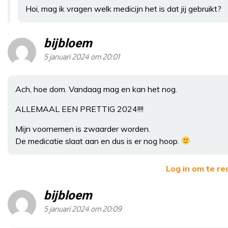
Hoi, mag ik vragen welk medicijn het is dat jij gebruikt?
bijbloem
5 januari 2024 om 20:01
Ach, hoe dom. Vandaag mag en kan het nog.
ALLEMAAL EEN PRETTIG 2024!!!!
Mijn voornemen is zwaarder worden.
De medicatie slaat aan en dus is er nog hoop.
Log in om te r
bijbloem
5 januari 2024 om 20:09