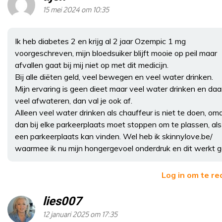
15 mei 2024 om 10:35
Ik heb diabetes 2 en krijg al 2 jaar Ozempic 1 mg
voorgeschreven, mijn bloedsuiker blijft mooie op peil maar
afvallen gaat bij mij niet op met dit medicijn.
Bij alle diëten geld, veel bewegen en veel water drinken.
Mijn ervaring is geen dieet maar veel water drinken en daa
veel afwateren, dan val je ook af.
Alleen veel water drinken als chauffeur is niet te doen, omd
dan bij elke parkeerplaats moet stoppen om te plassen, als 
een parkeerplaats kan vinden. Wel heb ik skinnylove.be/
waarmee ik nu mijn hongergevoel onderdruk en dit werkt g
Log in om te r
lies007
12 januari 2025 om 17:35