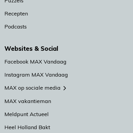
Puzzels
Recepten
Podcasts
Websites & Social
Facebook MAX Vandaag
Instagram MAX Vandaag
MAX op sociale media
MAX vakantieman
Meldpunt Actueel
Heel Holland Bakt