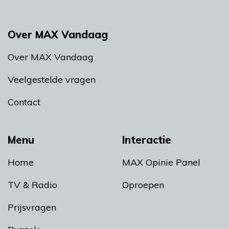
Over MAX Vandaag
Over MAX Vandaag
Veelgestelde vragen
Contact
Menu
Interactie
Home
MAX Opinie Panel
TV & Radio
Oproepen
Prijsvragen