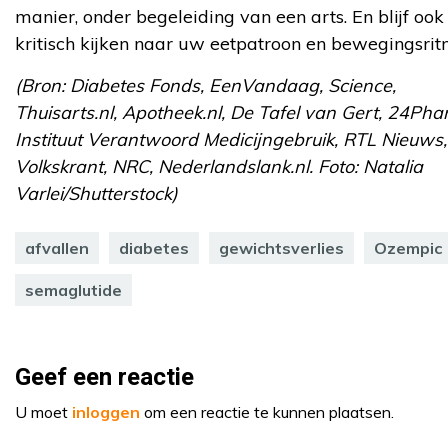
manier, onder begeleiding van een arts. En blijf ook
kritisch kijken naar uw eetpatroon en bewegingsrit
(Bron: Diabetes Fonds, EenVandaag, Science,
Thuisarts.nl, Apotheek.nl, De Tafel van Gert, 24Pha
Instituut Verantwoord Medicijngebruik, RTL Nieuws
Volkskrant, NRC, Nederlandslank.nl. Foto: Natalia
Varlei/Shutterstock)
afvallen
diabetes
gewichtsverlies
Ozempic
semaglutide
Geef een reactie
U moet
inloggen
om een reactie te kunnen plaatsen.