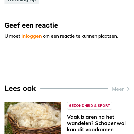
Geef een reactie
U moet
inloggen
om een reactie te kunnen plaatsen.
Lees ook
Meer
GEZONDHEID & SPORT
Vaak blaren na het
wandelen? Schapenwol
kan dit voorkomen