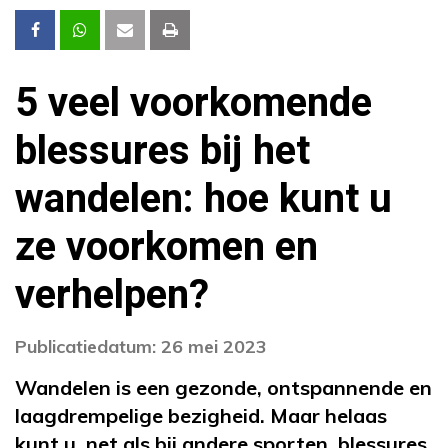
5 veel voorkomende
blessures bij het
wandelen: hoe kunt u
ze voorkomen en
verhelpen?
Publicatiedatum: 26 mei 2023
Wandelen is een gezonde, ontspannende en
laagdrempelige bezigheid. Maar helaas
kunt u, net als bij andere sporten, blessures