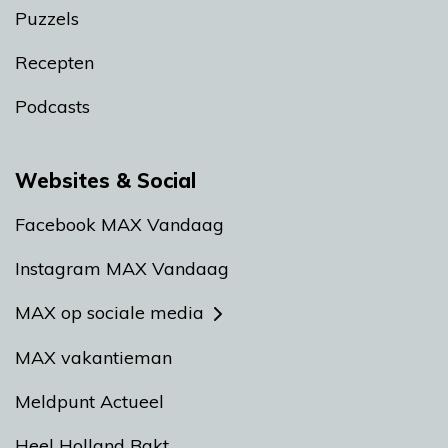
Puzzels
Recepten
Podcasts
Websites & Social
Facebook MAX Vandaag
Instagram MAX Vandaag
MAX op sociale media
MAX vakantieman
Meldpunt Actueel
Heel Holland Bakt