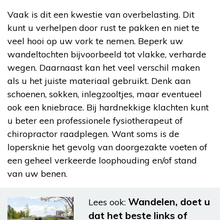
Vaak is dit een kwestie van overbelasting. Dit
kunt u verhelpen door rust te pakken en niet te
veel hooi op uw vork te nemen. Beperk uw
wandeltochten bijvoorbeeld tot vlakke, verharde
wegen. Daarnaast kan het veel verschil maken
als u het juiste materiaal gebruikt. Denk aan
schoenen, sokken, inlegzooltjes, maar eventueel
ook een kniebrace. Bij hardnekkige klachten kunt
u beter een professionele fysiotherapeut of
chiropractor raadplegen. Want soms is de
lopersknie het gevolg van doorgezakte voeten of
een geheel verkeerde loophouding en/of stand
van uw benen.
Wandelen, doet u
Lees ook:
dat het beste links of