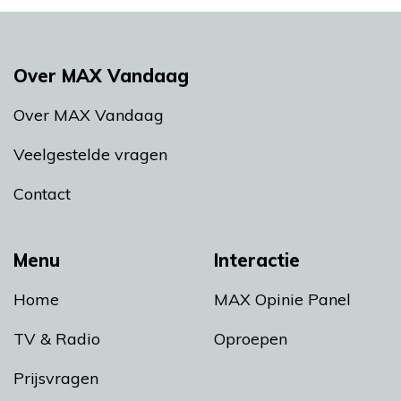
Over MAX Vandaag
Over MAX Vandaag
Veelgestelde vragen
Contact
Menu
Interactie
Home
MAX Opinie Panel
TV & Radio
Oproepen
Prijsvragen