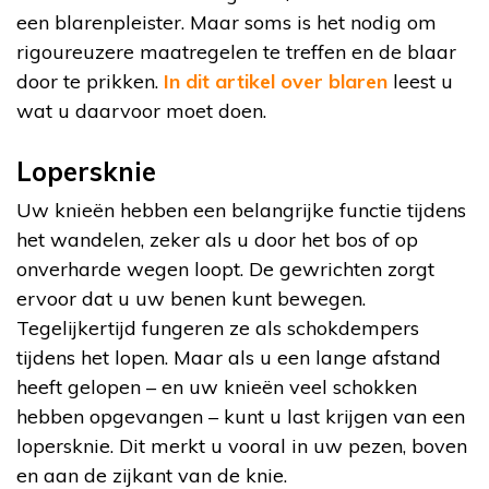
een blarenpleister. Maar soms is het nodig om
rigoureuzere maatregelen te treffen en de blaar
door te prikken.
In dit artikel over blaren
leest u
wat u daarvoor moet doen.
Lopersknie
Uw knieën hebben een belangrijke functie tijdens
het wandelen, zeker als u door het bos of op
onverharde wegen loopt. De gewrichten zorgt
ervoor dat u uw benen kunt bewegen.
Tegelijkertijd fungeren ze als schokdempers
tijdens het lopen. Maar als u een lange afstand
heeft gelopen – en uw knieën veel schokken
hebben opgevangen – kunt u last krijgen van een
lopersknie. Dit merkt u vooral in uw pezen, boven
en aan de zijkant van de knie.