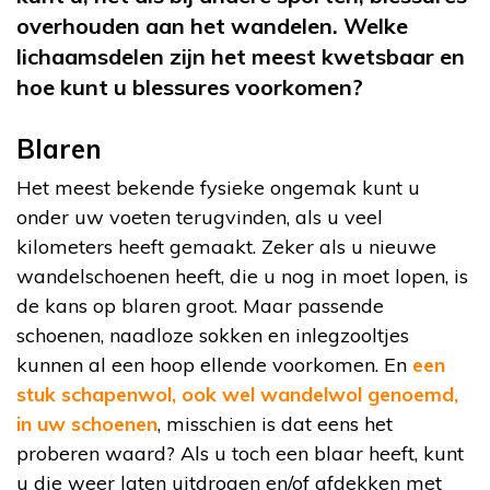
overhouden aan het wandelen. Welke
lichaamsdelen zijn het meest kwetsbaar en
hoe kunt u blessures voorkomen?
Blaren
Het meest bekende fysieke ongemak kunt u
onder uw voeten terugvinden, als u veel
kilometers heeft gemaakt. Zeker als u nieuwe
wandelschoenen heeft, die u nog in moet lopen, is
de kans op blaren groot. Maar passende
schoenen, naadloze sokken en inlegzooltjes
kunnen al een hoop ellende voorkomen. En
een
stuk schapenwol, ook wel wandelwol genoemd,
in uw schoenen
, misschien is dat eens het
proberen waard? Als u toch een blaar heeft, kunt
u die weer laten uitdrogen en/of afdekken met