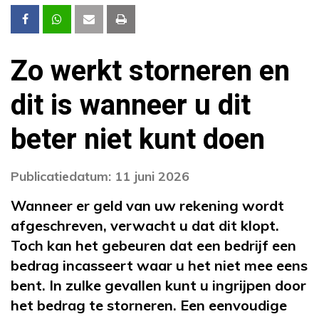
Zo werkt storneren en
dit is wanneer u dit
beter niet kunt doen
Publicatiedatum: 11 juni 2026
Wanneer er geld van uw rekening wordt
afgeschreven, verwacht u dat dit klopt.
Toch kan het gebeuren dat een bedrijf een
bedrag incasseert waar u het niet mee eens
bent. In zulke gevallen kunt u ingrijpen door
het bedrag te storneren. Een eenvoudige