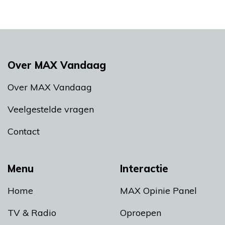
Over MAX Vandaag
Over MAX Vandaag
Veelgestelde vragen
Contact
Menu
Interactie
Home
MAX Opinie Panel
TV & Radio
Oproepen