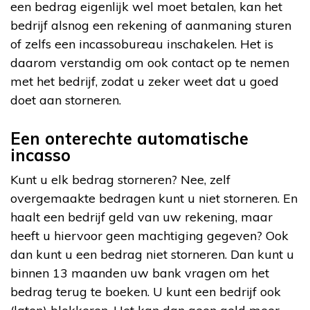
een bedrag eigenlijk wel moet betalen, kan het
bedrijf alsnog een rekening of aanmaning sturen
of zelfs een incassobureau inschakelen. Het is
daarom verstandig om ook contact op te nemen
met het bedrijf, zodat u zeker weet dat u goed
doet aan storneren.
Een onterechte automatische
incasso
Kunt u elk bedrag storneren? Nee, zelf
overgemaakte bedragen kunt u niet storneren. En
haalt een bedrijf geld van uw rekening, maar
heeft u hiervoor geen machtiging gegeven? Ook
dan kunt u een bedrag niet storneren. Dan kunt u
binnen 13 maanden uw bank vragen om het
bedrag terug te boeken. U kunt een bedrijf ook