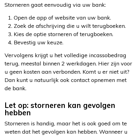
Storneren gaat eenvoudig via uw bank:
Open de app of website van uw bank.
Zoek de afschrijving die u wilt terugboeken.
Kies de optie storneren of terugboeken.
Bevestig uw keuze.
Vervolgens krijgt u het volledige incassobedrag
terug, meestal binnen 2 werkdagen. Hier zijn voor
u geen kosten aan verbonden. Komt u er niet uit?
Dan kunt u natuurlijk ook contact opnemen met
de bank.
Let op: storneren kan gevolgen
hebben
Storneren is handig, maar het is ook goed om te
weten dat het gevolgen kan hebben. Wanneer u