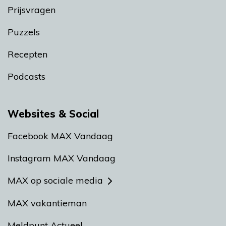
Prijsvragen
Puzzels
Recepten
Podcasts
Websites & Social
Facebook MAX Vandaag
Instagram MAX Vandaag
MAX op sociale media
MAX vakantieman
Meldpunt Actueel