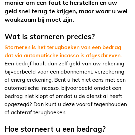
manier om een fout te herstellen en uw
geld snel terug te krijgen, maar waar u wel
waakzaam bij moet zijn.
Wat is storneren precies?
Storneren is het terugboeken van een bedrag
dat via automatische incasso is afgeschreven.
Een bedrijf haalt dan zelf geld van uw rekening,
bijvoorbeeld voor een abonnement, verzekering
of energierekening. Bent u het niet eens met een
automatische incasso, bijvoorbeeld omdat een
bedrag niet klopt of omdat u de dienst al heeft
opgezegd? Dan kunt u deze vooraf tegenhouden
of achteraf terugboeken.
Hoe storneert u een bedrag?