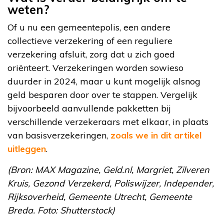
weten?
Of u nu een gemeentepolis, een andere
collectieve verzekering of een reguliere
verzekering afsluit, zorg dat u zich goed
oriënteert. Verzekeringen worden sowieso
duurder in 2024, maar u kunt mogelijk alsnog
geld besparen door over te stappen. Vergelijk
bijvoorbeeld aanvullende pakketten bij
verschillende verzekeraars met elkaar, in plaats
van basisverzekeringen,
zoals we in dit artikel
uitleggen
.
(Bron: MAX Magazine, Geld.nl, Margriet, Zilveren
Kruis, Gezond Verzekerd, Poliswijzer, Independer,
Rijksoverheid, Gemeente Utrecht, Gemeente
Breda. Foto: Shutterstock)