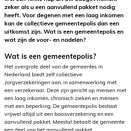
zeker als u een aanvullend pakket nodig
heeft. Voor degenen met een laag inkomen
kan de collectieve gemeentepolis dan een
uitkomst zijn. Wat is een gemeentepolis en
wat zijn de voor- en nadelen?
Wat is een gemeentepolis?
Het overgrote deel van de gemeentes in
Nederland biedt zelf collectieve
zorgverzekeringen aan, in samenwerking met
een verzekeraar. Deze zijn gericht op mensen met
een laag inkomen, chronisch zieken en mensen
met een beperking. De gemeentepolis bestaat
vrijwel altijd uit een basisverzekering en een
aanvullend pakket. Meestal betaalt de gemeente
een deel van het aanvullend pakket.