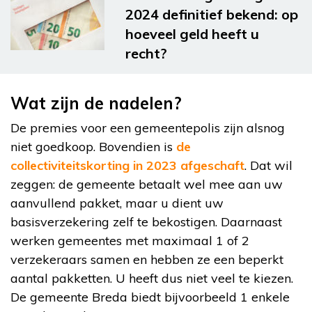
2024 definitief bekend: op
hoeveel geld heeft u
recht?
Wat zijn de nadelen?
De premies voor een gemeentepolis zijn alsnog
niet goedkoop. Bovendien is
de
collectiviteitskorting in 2023 afgeschaft
. Dat wil
zeggen: de gemeente betaalt wel mee aan uw
aanvullend pakket, maar u dient uw
basisverzekering zelf te bekostigen. Daarnaast
werken gemeentes met maximaal 1 of 2
verzekeraars samen en hebben ze een beperkt
aantal pakketten. U heeft dus niet veel te kiezen.
De gemeente Breda biedt bijvoorbeeld 1 enkele