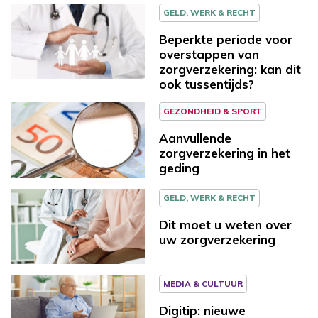
GELD, WERK & RECHT
Beperkte periode voor
overstappen van
zorgverzekering: kan dit
ook tussentijds?
GEZONDHEID & SPORT
Aanvullende
zorgverzekering in het
geding
GELD, WERK & RECHT
Dit moet u weten over
uw zorgverzekering
MEDIA & CULTUUR
Digitip: nieuwe