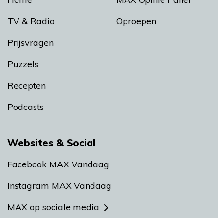
TV & Radio
Oproepen
Prijsvragen
Puzzels
Recepten
Podcasts
Websites & Social
Facebook MAX Vandaag
Instagram MAX Vandaag
MAX op sociale media