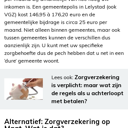
inkomen is. Een gemeentepolis in Lelystad (ook
VGZ) kost 146,95 à 176,20 euro en de
gemeentelijke bijdrage is circa 25 euro per
maand. Niet alleen binnen gemeentes, maar ook
tussen gemeentes kunnen de verschillen dus
aanzienlijk zijn. U kunt met uw specifieke
zorgbehoefte dus de pech hebben dat u net in een
‘dure’ gemeente woont.
Zorgverzekering
Lees ook:
is verplicht: maar wat zijn
de regels als u achterloopt
met betalen?
Alternatief: Zorgverzekering op