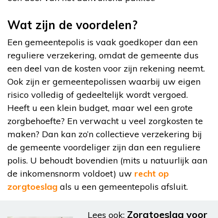
Wat zijn de voordelen?
Een gemeentepolis is vaak goedkoper dan een
reguliere verzekering, omdat de gemeente dus
een deel van de kosten voor zijn rekening neemt.
Ook zijn er gemeentepolissen waarbij uw eigen
risico volledig of gedeeltelijk wordt vergoed.
Heeft u een klein budget, maar wel een grote
zorgbehoefte? En verwacht u veel zorgkosten te
maken? Dan kan zo’n collectieve verzekering bij
de gemeente voordeliger zijn dan een reguliere
polis. U behoudt bovendien (mits u natuurlijk aan
de inkomensnorm voldoet) uw
recht op
zorgtoeslag
als u een gemeentepolis afsluit.
Zorgtoeslag voor
Lees ook: