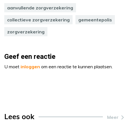
aanvullende zorgverzekering
collectieve zorgverzekering
gemeentepolis
zorgverzekering
Geef een reactie
U moet
inloggen
om een reactie te kunnen plaatsen.
Lees ook
Meer