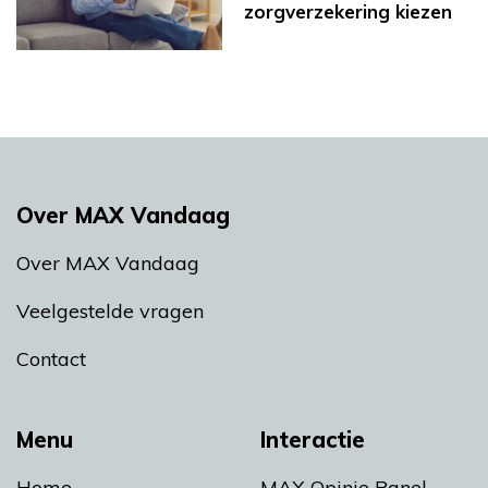
zorgverzekering kiezen
Over MAX Vandaag
Over MAX Vandaag
Veelgestelde vragen
Contact
Menu
Interactie
Home
MAX Opinie Panel