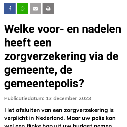
Welke voor- en nadelen
heeft een
zorgverzekering via de
gemeente, de
gemeentepolis?
Publicatiedatum: 13 december 2023
Het afsluiten van een zorgverzekering is
verplicht in Nederland. Maar uw polis kan
wel een flinke hap uit uw budget nemen,