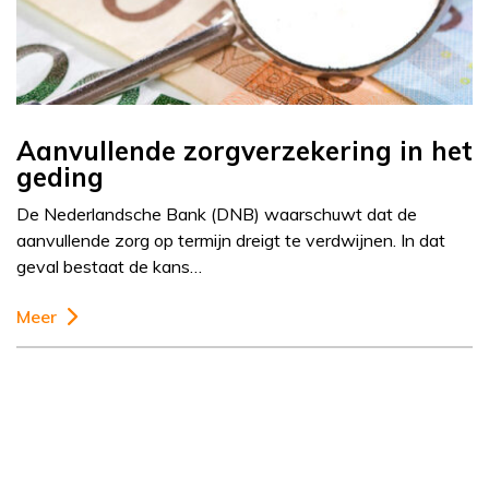
Aanvullende zorgverzekering in het
geding
De Nederlandsche Bank (DNB) waarschuwt dat de
aanvullende zorg op termijn dreigt te verdwijnen. In dat
geval bestaat de kans…
Meer