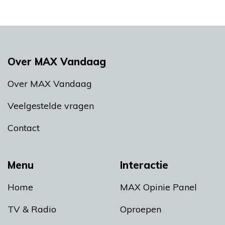
Over MAX Vandaag
Over MAX Vandaag
Veelgestelde vragen
Contact
Menu
Interactie
Home
MAX Opinie Panel
TV & Radio
Oproepen