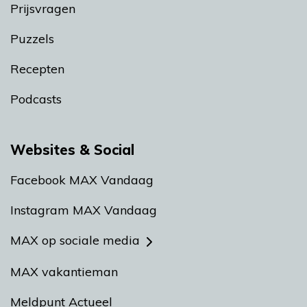
Prijsvragen
Puzzels
Recepten
Podcasts
Websites & Social
Facebook MAX Vandaag
Instagram MAX Vandaag
MAX op sociale media
MAX vakantieman
Meldpunt Actueel