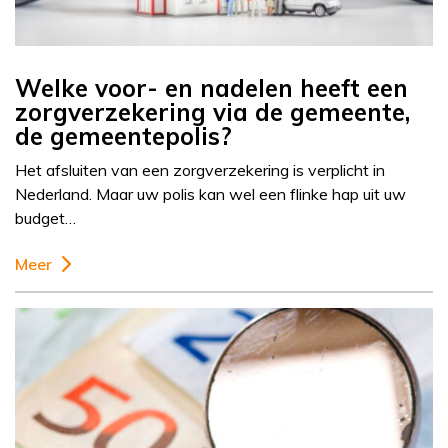
Welke voor- en nadelen heeft een
zorgverzekering via de gemeente,
de gemeentepolis?
Het afsluiten van een zorgverzekering is verplicht in
Nederland. Maar uw polis kan wel een flinke hap uit uw
budget…
Meer