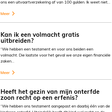
ons een uitvaartverzekering af van 100 gulden. Ik weet niet…
Meer
Kan ik een volmacht gratis
uitbreiden?
“We hebben een testament en voor ons beiden een
volmacht. Die laatste voor het geval we onze eigen financiële
zaken…
Meer
Heeft het gezin van mijn onterfde
zoon recht op een erfenis?
“We hebben ons testament aangepast en daarbij één van de