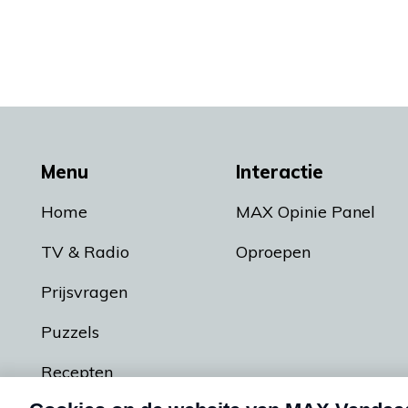
Menu
Interactie
Home
MAX Opinie Panel
TV & Radio
Oproepen
Prijsvragen
Puzzels
Recepten