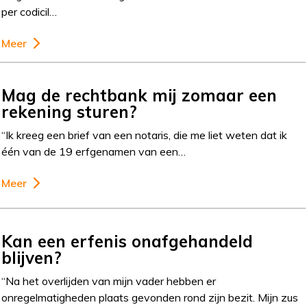
per codicil…
Meer
Mag de rechtbank mij zomaar een
rekening sturen?
“Ik kreeg een brief van een notaris, die me liet weten dat ik
één van de 19 erfgenamen van een…
Meer
Kan een erfenis onafgehandeld
blijven?
“Na het overlijden van mijn vader hebben er
onregelmatigheden plaats gevonden rond zijn bezit. Mijn zus