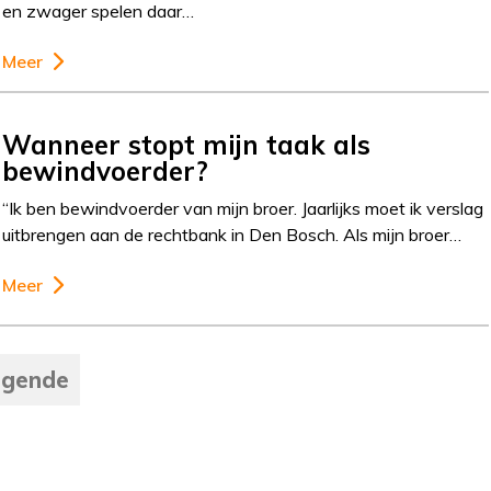
en zwager spelen daar…
Meer
Wanneer stopt mijn taak als
bewindvoerder?
“Ik ben bewindvoerder van mijn broer. Jaarlijks moet ik verslag
uitbrengen aan de rechtbank in Den Bosch. Als mijn broer…
Meer
lgende