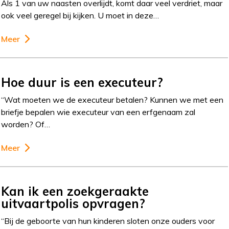
Als 1 van uw naasten overlijdt, komt daar veel verdriet, maar
ook veel geregel bij kijken. U moet in deze…
Meer
Hoe duur is een executeur?
“Wat moeten we de executeur betalen? Kunnen we met een
briefje bepalen wie executeur van een erfgenaam zal
worden? Of…
Meer
Kan ik een zoekgeraakte
uitvaartpolis opvragen?
“Bij de geboorte van hun kinderen sloten onze ouders voor