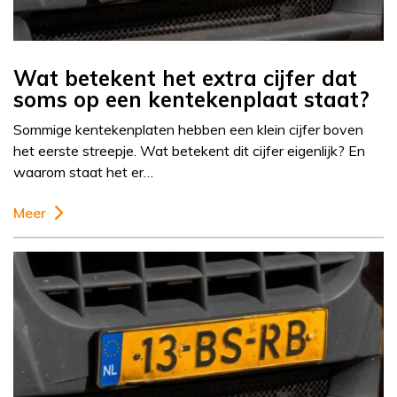
Wat betekent het extra cijfer dat
soms op een kentekenplaat staat?
Sommige kentekenplaten hebben een klein cijfer boven
het eerste streepje. Wat betekent dit cijfer eigenlijk? En
waarom staat het er…
Meer