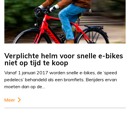
Verplichte helm voor snelle e-bikes
niet op tijd te koop
Vanaf 1 januari 2017 worden snelle e-bikes, de ‘speed
pedelecs’ behandeld als een bromfiets. Berijders ervan
moeten dan op de…
Meer