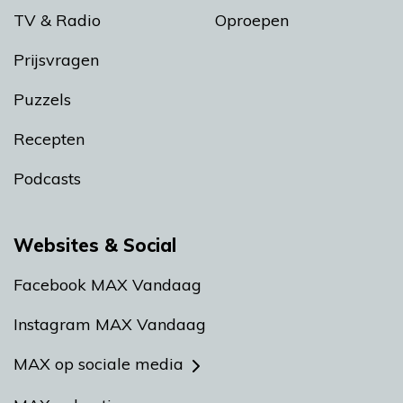
TV & Radio
Oproepen
Prijsvragen
Puzzels
Recepten
Podcasts
Websites & Social
Facebook MAX Vandaag
Instagram MAX Vandaag
MAX op sociale media