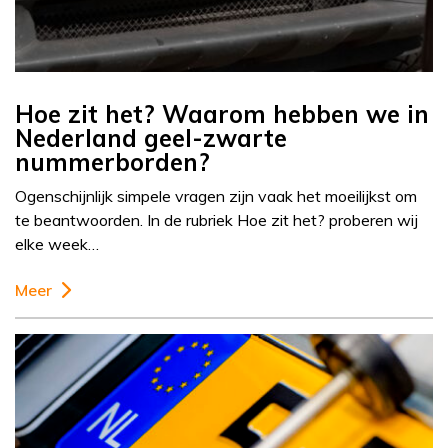
Hoe zit het? Waarom hebben we in
Nederland geel-zwarte
nummerborden?
Ogenschijnlijk simpele vragen zijn vaak het moeilijkst om
te beantwoorden. In de rubriek Hoe zit het? proberen wij
elke week…
Meer