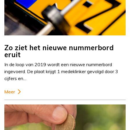
Zo ziet het nieuwe nummerbord
eruit
In de loop van 2019 wordt een nieuwe nummerbord
ingevoerd. De plaat krijgt 1 medeklinker gevolgd door 3
cijfers en…
Meer