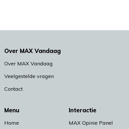
Over MAX Vandaag
Over MAX Vandaag
Veelgestelde vragen
Contact
Menu
Interactie
Home
MAX Opinie Panel