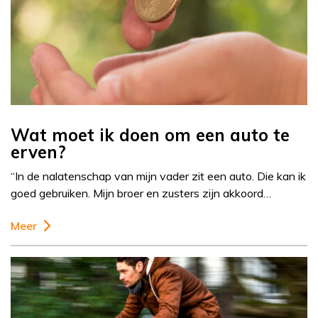
Wat moet ik doen om een auto te
erven?
“In de nalatenschap van mijn vader zit een auto. Die kan ik
goed gebruiken. Mijn broer en zusters zijn akkoord…
Meer