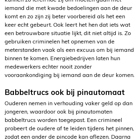
iemand die met kwade bedoelingen aan de deur
komt en zo zijn zij beter voorbereid als het een
keer echt gebeurt. Ook leert het hen dat iets wat
een betrouwbare situatie lijkt, dit niet altijd is. Zo
gebruiken criminelen het opnemen van de
meterstanden vaak als een excuus om bij iemand
binnen te komen. Energiebedrijven laten hun
medewerkers echter nooit zonder
vooraankondiging bij iemand aan de deur komen.
Babbeltrucs ook bij pinautomaat
Ouderen nemen in verhouding vaker geld op dan
jongeren, waardoor ook bij pinautomaten
babbeltrucs worden toegepast. Een crimineel
probeert de oudere af te leiden tijdens het pinnen,
zodat een ander de pincode kan aflezen. Daarna