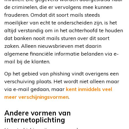
de criminelen, die er vervolgens mee kunnen
frauderen. Omdat dit soort mails steeds
moeilijker van echt te onderscheiden zijn, is het
altijd verstandig om in het achterhoofd te houden
dat banken nooit mails sturen over dit soort
zaken. Alleen nieuwsbrieven met daarin
algemene financiële informatie belanden via e-
mail bij de klanten.
Op het gebied van phishing vindt overigens een
verschuiving plaats. Het wordt niet alleen maar
via e-mail gedaan, maar
kent inmiddels veel
meer verschijningsvormen
.
Andere vormen van
internetoplichting