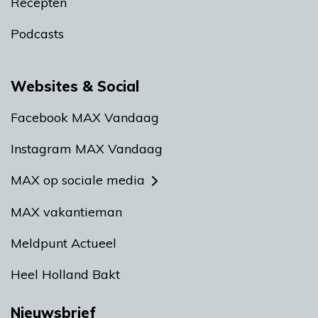
Recepten
Podcasts
Websites & Social
Facebook MAX Vandaag
Instagram MAX Vandaag
MAX op sociale media
MAX vakantieman
Meldpunt Actueel
Heel Holland Bakt
Nieuwsbrief