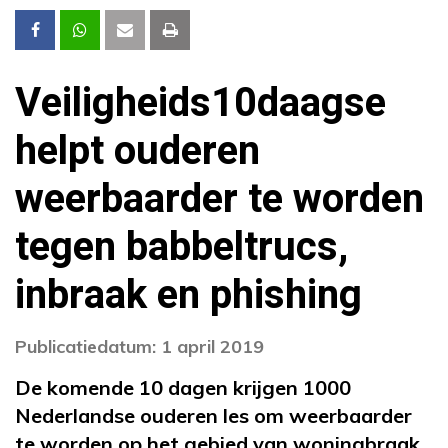
Veiligheids10daagse
helpt ouderen
weerbaarder te worden
tegen babbeltrucs,
inbraak en phishing
Publicatiedatum: 1 april 2019
De komende 10 dagen krijgen 1000
Nederlandse ouderen les om weerbaarder
te worden op het gebied van woningbraak,