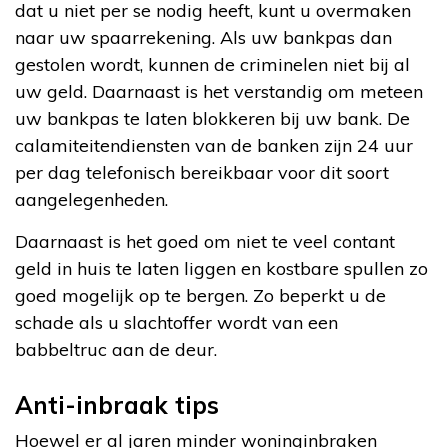
dat u niet per se nodig heeft, kunt u overmaken
naar uw spaarrekening. Als uw bankpas dan
gestolen wordt, kunnen de criminelen niet bij al
uw geld. Daarnaast is het verstandig om meteen
uw bankpas te laten blokkeren bij uw bank. De
calamiteitendiensten van de banken zijn 24 uur
per dag telefonisch bereikbaar voor dit soort
aangelegenheden.
Daarnaast is het goed om niet te veel contant
geld in huis te laten liggen en kostbare spullen zo
goed mogelijk op te bergen. Zo beperkt u de
schade als u slachtoffer wordt van een
babbeltruc aan de deur.
Anti-inbraak tips
Hoewel er al jaren minder woninginbraken