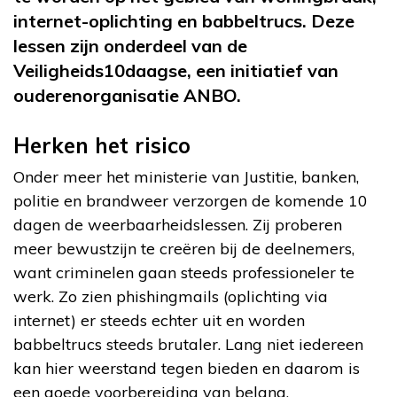
internet-oplichting en babbeltrucs. Deze
lessen zijn onderdeel van de
Veiligheids10daagse, een initiatief van
ouderenorganisatie ANBO.
Herken het risico
Onder meer het ministerie van Justitie, banken,
politie en brandweer verzorgen de komende 10
dagen de weerbaarheidslessen. Zij proberen
meer bewustzijn te creëren bij de deelnemers,
want criminelen gaan steeds professioneler te
werk. Zo zien phishingmails (oplichting via
internet) er steeds echter uit en worden
babbeltrucs steeds brutaler. Lang niet iedereen
kan hier weerstand tegen bieden en daarom is
een goede voorbereiding van belang.