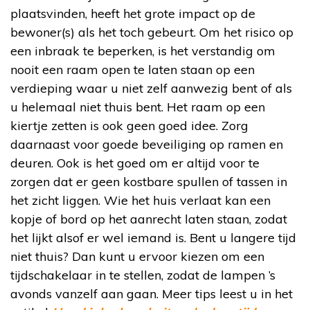
plaatsvinden, heeft het grote impact op de
bewoner(s) als het toch gebeurt. Om het risico op
een inbraak te beperken, is het verstandig om
nooit een raam open te laten staan op een
verdieping waar u niet zelf aanwezig bent of als
u helemaal niet thuis bent. Het raam op een
kiertje zetten is ook geen goed idee. Zorg
daarnaast voor goede beveiliging op ramen en
deuren. Ook is het goed om er altijd voor te
zorgen dat er geen kostbare spullen of tassen in
het zicht liggen. Wie het huis verlaat kan een
kopje of bord op het aanrecht laten staan, zodat
het lijkt alsof er wel iemand is. Bent u langere tijd
niet thuis? Dan kunt u ervoor kiezen om een
tijdschakelaar in te stellen, zodat de lampen ’s
avonds vanzelf aan gaan. Meer tips leest u in het