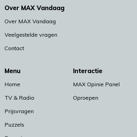
Over MAX Vandaag
Over MAX Vandaag
Veelgestelde vragen
Contact
Menu
Interactie
Home
MAX Opinie Panel
TV & Radio
Oproepen
Prijsvragen
Puzzels