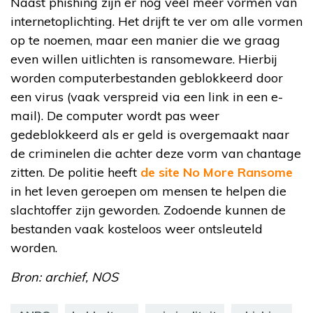
Naast phishing zijn er nog veel meer vormen van
internetoplichting. Het drijft te ver om alle vormen
op te noemen, maar een manier die we graag
even willen uitlichten is ransomeware. Hierbij
worden computerbestanden geblokkeerd door
een virus (vaak verspreid via een link in een e-
mail). De computer wordt pas weer
gedeblokkeerd als er geld is overgemaakt naar
de criminelen die achter deze vorm van chantage
zitten. De politie heeft
de site No More Ransome
in het leven geroepen om mensen te helpen die
slachtoffer zijn geworden. Zodoende kunnen de
bestanden vaak kosteloos weer ontsleuteld
worden.
Bron: archief, NOS