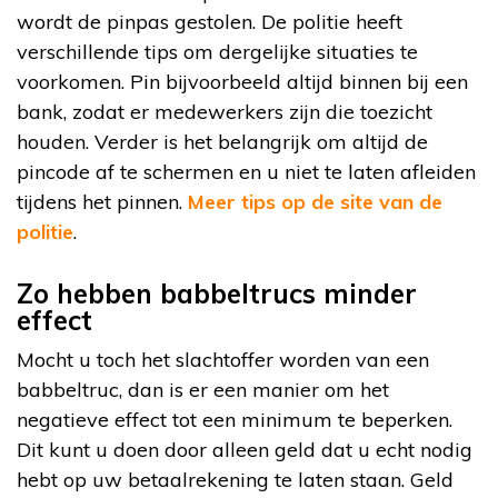
wordt de pinpas gestolen. De politie heeft
verschillende tips om dergelijke situaties te
voorkomen. Pin bijvoorbeeld altijd binnen bij een
bank, zodat er medewerkers zijn die toezicht
houden. Verder is het belangrijk om altijd de
pincode af te schermen en u niet te laten afleiden
tijdens het pinnen.
Meer tips op de site van de
politie
.
Zo hebben babbeltrucs minder
effect
Mocht u toch het slachtoffer worden van een
babbeltruc, dan is er een manier om het
negatieve effect tot een minimum te beperken.
Dit kunt u doen door alleen geld dat u echt nodig
hebt op uw betaalrekening te laten staan. Geld