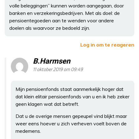
volle beleggingen” kunnen worden aangegaan, door
banken en verzekeringsbedrijven. Met als doel: de
pensioentegoeden aan te wenden voor andere
doelen als waarvoor ze bedoeld zijn.
Log in om te reageren
B.Harmsen
11 oktober 2019 om 09:49
Mijn pensioenfonds staat aanmerkelijk hoger dat
dat klein elitair pensioenfonds van u en ik heb zeker
geen klagen wat dat betreft.
Dat u de overige mensen gepeupel vind blijkt maar
weer eens hoever u zich verheven voelt boven de
medemens.