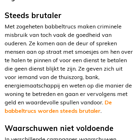
Steeds brutaler
Met zogeheten babbeltrucs maken criminele
misbruik van toch vaak de goedheid van
ouderen. Ze komen aan de deur of spreken
mensen aan op straat met smoesjes om hen over
te halen te pinnen of voor een dienst te betalen
die geen dienst blijkt te zijn. Ze geven zich uit
voor iemand van de thuiszorg, bank,
energiemaatschappij en weten op die manier de
woning te betreden en gaan er vervolgens met
geld en waardevolle spullen vandoor.
De
babbeltrucs worden steeds brutaler
.
Waarschuwen niet voldoende
In verschillende campagnes waarschuwen