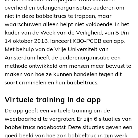
overheid en belangenorganisaties ouderen om
niet in deze babbeltrucs te trappen, maar
waarschuwen alleen helpt niet voldoende. In het
kader van de Week van de Veiligheid, van 8 t/m
14 oktober 2018, lanceert KBO-PCOB een app.
Met behulp van de Vrije Universiteit van
Amsterdam heeft de ouderenorganisatie een
methode ontwikkeld om mensen meer bewust te
maken van hoe ze kunnen handelen tegen dit
soort criminelen en hun babbeltrucs.
Virtuele training in de app
De app geeft een virtuele training om de
weerbaarheid te vergroten. Er zijn 6 situaties van
babbeltrucs nagebootst. Deze situaties geven een
goed beeld van hoe zo’n babbeltruc in zijn werk