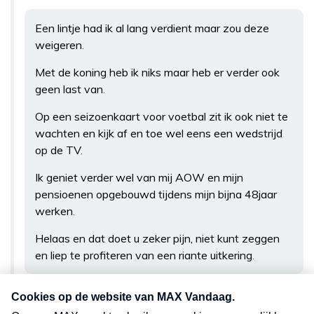
Een lintje had ik al lang verdient maar zou deze
weigeren.
Met de koning heb ik niks maar heb er verder ook
geen last van.
Op een seizoenkaart voor voetbal zit ik ook niet te
wachten en kijk af en toe wel eens een wedstrijd
op de TV.
Ik geniet verder wel van mij AOW en mijn
pensioenen opgebouwd tijdens mijn bijna 48jaar
werken.
Helaas en dat doet u zeker pijn, niet kunt zeggen
en liep te profiteren van een riante uitkering.
oosterwijck