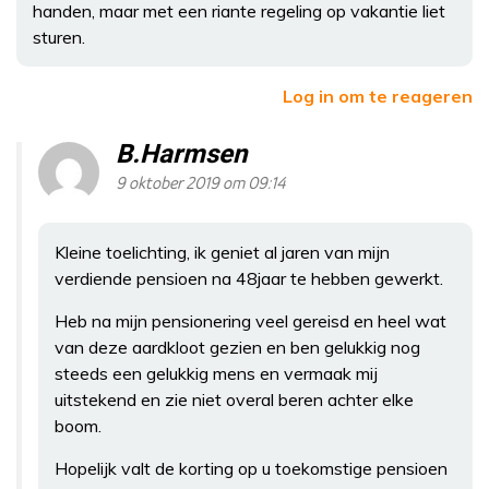
handen, maar met een riante regeling op vakantie liet
sturen.
Log in om te reageren
B.Harmsen
9 oktober 2019 om 09:14
Kleine toelichting, ik geniet al jaren van mijn
verdiende pensioen na 48jaar te hebben gewerkt.
Heb na mijn pensionering veel gereisd en heel wat
van deze aardkloot gezien en ben gelukkig nog
steeds een gelukkig mens en vermaak mij
uitstekend en zie niet overal beren achter elke
boom.
Hopelijk valt de korting op u toekomstige pensioen