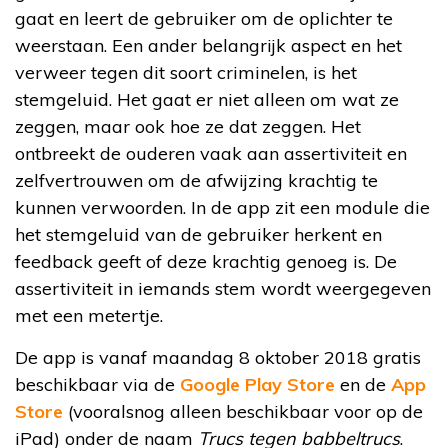
gaat en leert de gebruiker om de oplichter te
weerstaan. Een ander belangrijk aspect en het
verweer tegen dit soort criminelen, is het
stemgeluid. Het gaat er niet alleen om wat ze
zeggen, maar ook hoe ze dat zeggen. Het
ontbreekt de ouderen vaak aan assertiviteit en
zelfvertrouwen om de afwijzing krachtig te
kunnen verwoorden. In de app zit een module die
het stemgeluid van de gebruiker herkent en
feedback geeft of deze krachtig genoeg is. De
assertiviteit in iemands stem wordt weergegeven
met een metertje.
De app is vanaf maandag 8 oktober 2018 gratis
beschikbaar via de
Google Play Store
en de
App
Store
(vooralsnog alleen beschikbaar voor op de
iPad) onder de naam
Trucs tegen babbeltrucs
.