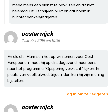
mede mens een dienst te bewijzen en dit niet
helemaal uit u schrijven blijkt en dat noem ik
nuchter denken/reageren.
oosterwijck
2 oktober 2019 om 10:36
En als dhr. Harmsen het op wil nemen voor Oost-
Europeanen, moet hij op dinsdagavond maar eens
naar het programma “Opsporing verzocht” kijken. In
plaats van voetbalwedstrijden, dan kan hij zijn mening
bijstellen.
Log in om te reageren
oosterwijck