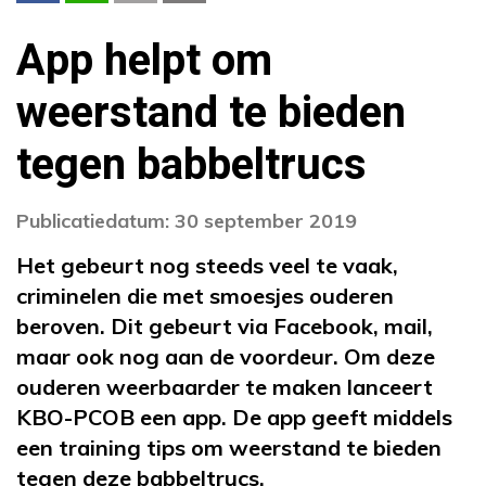
App helpt om
weerstand te bieden
tegen babbeltrucs
Publicatiedatum: 30 september 2019
Het gebeurt nog steeds veel te vaak,
criminelen die met smoesjes ouderen
beroven. Dit gebeurt via Facebook, mail,
maar ook nog aan de voordeur. Om deze
ouderen weerbaarder te maken lanceert
KBO-PCOB een app. De app geeft middels
een training tips om weerstand te bieden
tegen deze babbeltrucs.