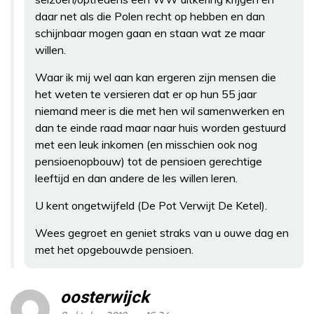
daar net als die Polen recht op hebben en dan
schijnbaar mogen gaan en staan wat ze maar
willen.
Waar ik mij wel aan kan ergeren zijn mensen die
het weten te versieren dat er op hun 55 jaar
niemand meer is die met hen wil samenwerken en
dan te einde raad maar naar huis worden gestuurd
met een leuk inkomen (en misschien ook nog
pensioenopbouw) tot de pensioen gerechtige
leeftijd en dan andere de les willen leren.
U kent ongetwijfeld (De Pot Verwijt De Ketel).
Wees gegroet en geniet straks van u ouwe dag en
met het opgebouwde pensioen.
oosterwijck