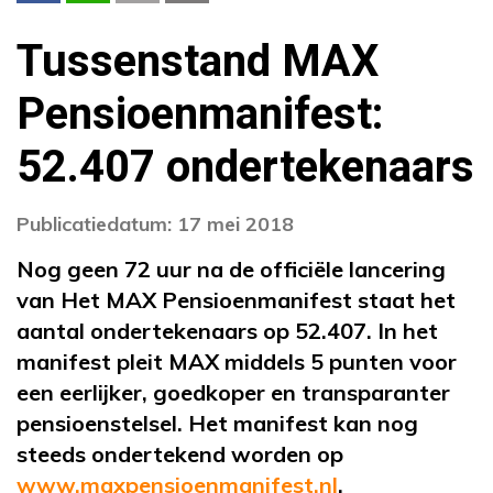
Tussenstand MAX
Pensioenmanifest:
52.407 ondertekenaars
Publicatiedatum: 17 mei 2018
Nog geen 72 uur na de officiële lancering
van Het MAX Pensioenmanifest staat het
aantal ondertekenaars op 52.407. In het
manifest pleit MAX middels 5 punten voor
een eerlijker, goedkoper en transparanter
pensioenstelsel. Het manifest kan nog
steeds ondertekend worden op
www.maxpensioenmanifest.nl
.