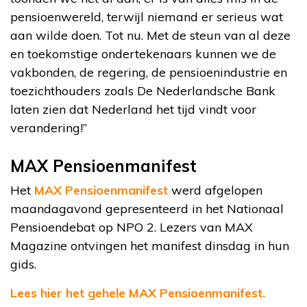
pensioenwereld, terwijl niemand er serieus wat
aan wilde doen. Tot nu. Met de steun van al deze
en toekomstige ondertekenaars kunnen we de
vakbonden, de regering, de pensioenindustrie en
toezichthouders zoals De Nederlandsche Bank
laten zien dat Nederland het tijd vindt voor
verandering!”
MAX Pensioenmanifest
Het
MAX Pensioenmanifest
werd afgelopen
maandagavond gepresenteerd in het Nationaal
Pensioendebat op NPO 2. Lezers van MAX
Magazine ontvingen het manifest dinsdag in hun
gids.
Lees hier het gehele MAX Pensioenmanifest.