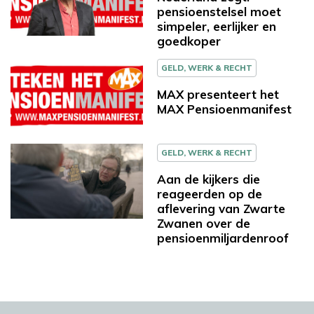
pensioenstelsel moet
simpeler, eerlijker en
goedkoper
GELD, WERK & RECHT
MAX presenteert het
MAX Pensioenmanifest
GELD, WERK & RECHT
Aan de kijkers die
reageerden op de
aflevering van Zwarte
Zwanen over de
pensioenmiljardenroof