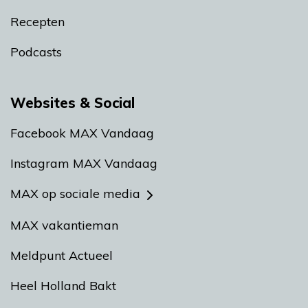
Recepten
Podcasts
Websites & Social
Facebook MAX Vandaag
Instagram MAX Vandaag
MAX op sociale media
MAX vakantieman
Meldpunt Actueel
Heel Holland Bakt