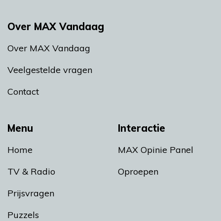
Over MAX Vandaag
Over MAX Vandaag
Veelgestelde vragen
Contact
Menu
Interactie
Home
MAX Opinie Panel
TV & Radio
Oproepen
Prijsvragen
Puzzels