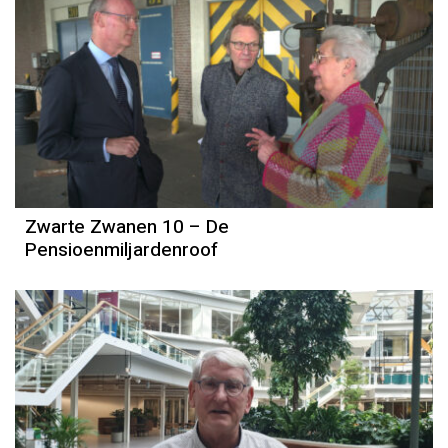
Zwarte Zwanen 10 – De
Pensioenmiljardenroof