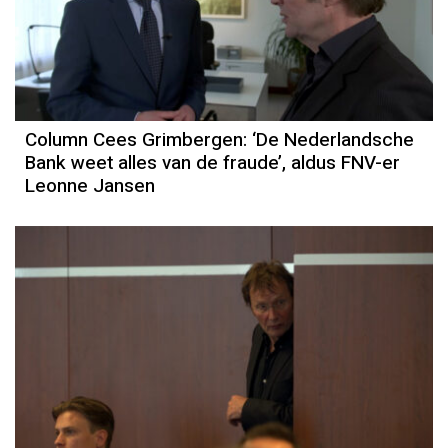
Column Cees Grimbergen: ‘De Nederlandsche
Bank weet alles van de fraude’, aldus FNV-er
Leonne Jansen