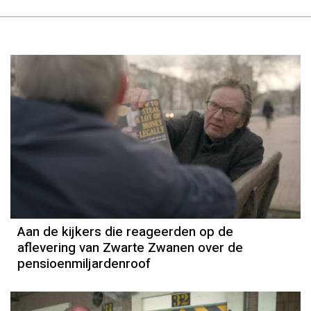
Aan de kijkers die reageerden op de
aflevering van Zwarte Zwanen over de
pensioenmiljardenroof