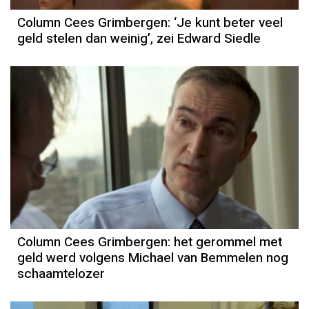
Column Cees Grimbergen: ‘Je kunt beter veel
geld stelen dan weinig’, zei Edward Siedle
Column Cees Grimbergen: het gerommel met
geld werd volgens Michael van Bemmelen nog
schaamtelozer