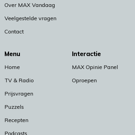
Over MAX Vandaag
Veelgestelde vragen
Contact
Menu
Interactie
Home
MAX Opinie Panel
TV & Radio
Oproepen
Prijsvragen
Puzzels
Recepten
Podcasts