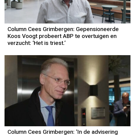
Column Cees Grimbergen: Gepensioneerde
Koos Voogt probeert ABP te overtuigen en
verzucht: ‘Het is triest.’
Column Cees Grimbergen: ‘In de advisering