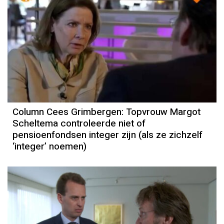
Column Cees Grimbergen: Topvrouw Margot
Scheltema controleerde niet of
pensioenfondsen integer zijn (als ze zichzelf
‘integer’ noemen)