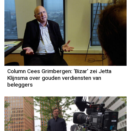
Column Cees Grimbergen: ‘Bizar’ zei Jetta
Klijnsma over gouden verdiensten van
beleggers