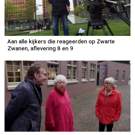
Aan alle kijkers die reageerden op Zwarte
Zwanen, aflevering 8 en 9