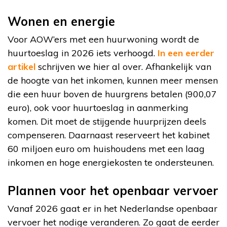
Wonen en energie
Voor AOW’ers met een huurwoning wordt de
huurtoeslag in 2026 iets verhoogd.
In een eerder
artikel
schrijven we hier al over. Afhankelijk van
de hoogte van het inkomen, kunnen meer mensen
die een huur boven de huurgrens betalen (900,07
euro), ook voor huurtoeslag in aanmerking
komen. Dit moet de stijgende huurprijzen deels
compenseren. Daarnaast reserveert het kabinet
60 miljoen euro om huishoudens met een laag
inkomen en hoge energiekosten te ondersteunen.
Plannen voor het openbaar vervoer
Vanaf 2026 gaat er in het Nederlandse openbaar
vervoer het nodige veranderen. Zo gaat de eerder