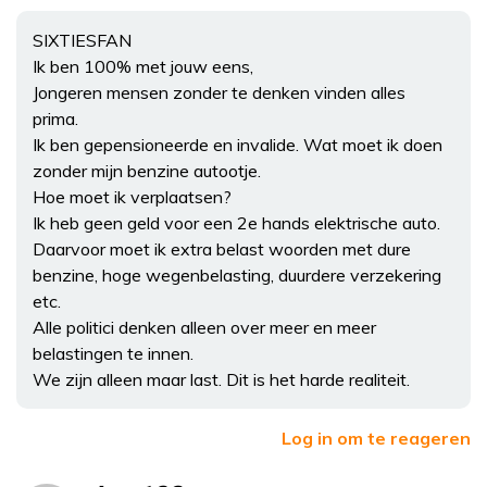
SIXTIESFAN
Ik ben 100% met jouw eens,
Jongeren mensen zonder te denken vinden alles
prima.
Ik ben gepensioneerde en invalide. Wat moet ik doen
zonder mijn benzine autootje.
Hoe moet ik verplaatsen?
Ik heb geen geld voor een 2e hands elektrische auto.
Daarvoor moet ik extra belast woorden met dure
benzine, hoge wegenbelasting, duurdere verzekering
etc.
Alle politici denken alleen over meer en meer
belastingen te innen.
We zijn alleen maar last. Dit is het harde realiteit.
Log in om te reageren