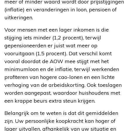
meer of minder waard wordt door prijsstijgingen
(inflatie) en veranderingen in loon, pensioen of
uitkeringen.
Voor mensen met een lager inkomen is die
stijging iets minder (1,2 procent), terwijl
gepensioneerden er juist wat meer op
vooruitgaan (1,5 procent). Dat verschil komt
vooral doordat de AOW mee stijgt met het
minimumloon en de inflatie, terwijl werkenden
profiteren van hogere cao-lonen en een lichte
verhoging van de arbeidskorting. Ook toeslagen
worden aangepast, waardoor huishoudens met
een krappe beurs extra steun krijgen.
Belangrijk om te weten is dat dit gemiddelden
zijn. Uw persoonlijke koopkracht kan hoger of
lager uitvallen, afhankelijk van uw situatie en