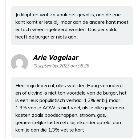
Ja klopt en wat zo vaak het geval is; aan de ene
kant komt er iets bij, maar aan de andere kant moet
er toch weer ingeleverd worden! Dus per saldo
heeft de burger er niets aan..
Arie Vogelaar
19 september 2025 om 08:28
Heel mijn leven al, alles wat den Haag veranderd
en of uitvind is niet ten voordele van de burger, het
is een leuk populistisch verhaal 1,3% er bij, maar
1,3% van je AOW is niet veel, als je alle gestegen
kosten zoals boodschappen, stroom, gas,
gemeentelijke lasten etc bij elkander opteld, dan
kom je aan die 1,3% vet te kort