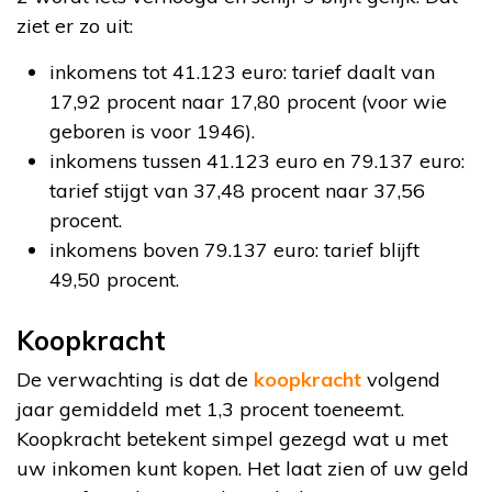
ziet er zo uit:
inkomens tot 41.123 euro: tarief daalt van
17,92 procent naar 17,80 procent (voor wie
geboren is voor 1946).
inkomens tussen 41.123 euro en 79.137 euro:
tarief stijgt van 37,48 procent naar 37,56
procent.
inkomens boven 79.137 euro: tarief blijft
49,50 procent.
Koopkracht
De verwachting is dat de
koopkracht
volgend
jaar gemiddeld met 1,3 procent toeneemt.
Koopkracht betekent simpel gezegd wat u met
uw inkomen kunt kopen. Het laat zien of uw geld