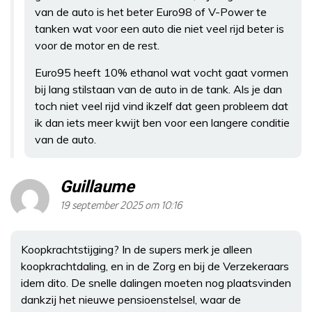
van de auto is het beter Euro98 of V-Power te
tanken wat voor een auto die niet veel rijd beter is
voor de motor en de rest.
Euro95 heeft 10% ethanol wat vocht gaat vormen
bij lang stilstaan van de auto in de tank. Als je dan
toch niet veel rijd vind ikzelf dat geen probleem dat
ik dan iets meer kwijt ben voor een langere conditie
van de auto.
Guillaume
19 september 2025 om 10:16
Koopkrachtstijging? In de supers merk je alleen
koopkrachtdaling, en in de Zorg en bij de Verzekeraars
idem dito. De snelle dalingen moeten nog plaatsvinden
dankzij het nieuwe pensioenstelsel, waar de