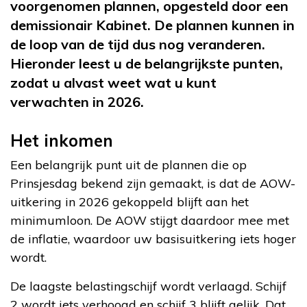
voorgenomen plannen, opgesteld door een
demissionair Kabinet. De plannen kunnen in
de loop van de tijd dus nog veranderen.
Hieronder leest u de belangrijkste punten,
zodat u alvast weet wat u kunt
verwachten in 2026.
Het inkomen
Een belangrijk punt uit de plannen die op
Prinsjesdag bekend zijn gemaakt, is dat de AOW-
uitkering in 2026 gekoppeld blijft aan het
minimumloon. De AOW stijgt daardoor mee met
de inflatie, waardoor uw basisuitkering iets hoger
wordt.
De laagste belastingschijf wordt verlaagd. Schijf
2 wordt iets verhoogd en schijf 3 blijft gelijk. Dat