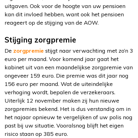
uitgaven. Ook voor de hoogte van uw pensioen
kan dit invloed hebben, want ook het pensioen
reageert op de stijging van de AOW.
Stijging zorgpremie
De
zorgpremie
stijgt naar verwachting met zo’n 3
euro per maand. Voor komend jaar gaat het
kabinet uit van een maandelijkse zorgpremie van
ongeveer 159 euro. Die premie was dit jaar nog
156 euro per maand. Wat de uiteindelijke
verhoging wordt, bepalen de verzekeraars.
Uiterlijk 12 november maken zij hun nieuwe
zorgpremies bekend. Het is dus verstandig om in
het najaar opnieuw te vergelijken of uw polis nog
past bij uw situatie. Vooralsnog blijft het eigen
risico staan op 385 euro.