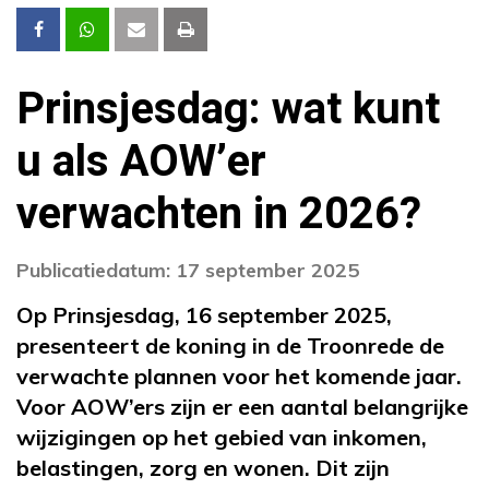
Prinsjesdag: wat kunt
u als AOW’er
verwachten in 2026?
Publicatiedatum: 17 september 2025
Op Prinsjesdag, 16 september 2025,
presenteert de koning in de Troonrede de
verwachte plannen voor het komende jaar.
Voor AOW’ers zijn er een aantal belangrijke
wijzigingen op het gebied van inkomen,
belastingen, zorg en wonen. Dit zijn