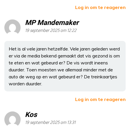
Log in om te reageren
MP Mandemaker
19 september 2025 om 12:22
Het is al vele jaren hetzelfde. Vele jaren geleden werd
er via de media bekend gemaakt dat vis gezond is om
te eten en wat gebeurd er? De vis wordt ineens
duurder. Toen moesten we allemaal minder met de
auto de weg op en wat gebeurd er? De treinkaartjes
worden duurder.
Log in om te reageren
Kos
19 september 2025 om 13:31