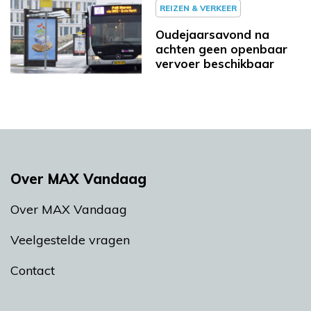
REIZEN & VERKEER
Oudejaarsavond na
achten geen openbaar
vervoer beschikbaar
Over MAX Vandaag
Over MAX Vandaag
Veelgestelde vragen
Contact