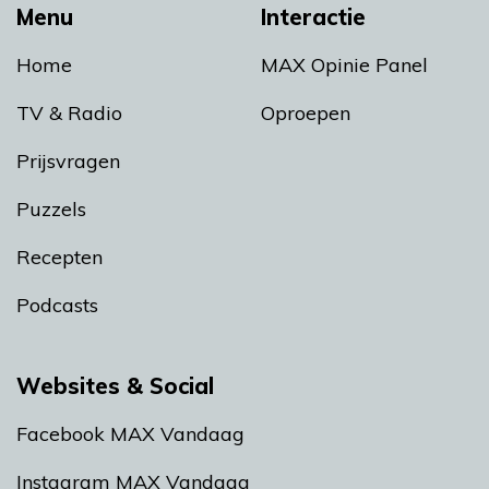
Menu
Interactie
Home
MAX Opinie Panel
TV & Radio
Oproepen
Prijsvragen
Puzzels
Recepten
Podcasts
Websites & Social
Facebook MAX Vandaag
Instagram MAX Vandaag