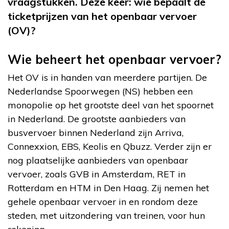
vraagstukken. Deze keer: wie bepaalt de
ticketprijzen van het openbaar vervoer
(OV)?
Wie beheert het openbaar vervoer?
Het OV is in handen van meerdere partijen. De
Nederlandse Spoorwegen (NS) hebben een
monopolie op het grootste deel van het spoornet
in Nederland. De grootste aanbieders van
busvervoer binnen Nederland zijn Arriva,
Connexxion, EBS, Keolis en Qbuzz. Verder zijn er
nog plaatselijke aanbieders van openbaar
vervoer, zoals GVB in Amsterdam, RET in
Rotterdam en HTM in Den Haag. Zij nemen het
gehele openbaar vervoer in en rondom deze
steden, met uitzondering van treinen, voor hun