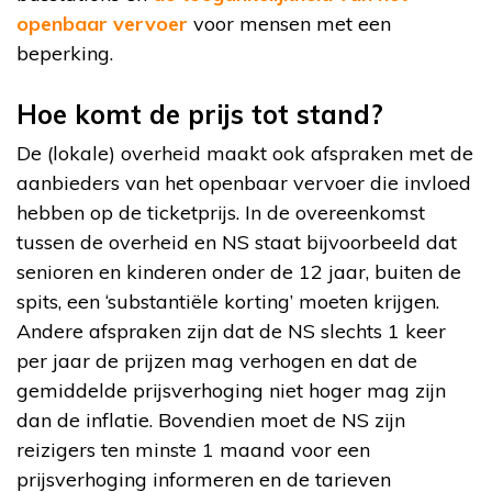
openbaar vervoer
voor mensen met een
beperking.
Hoe komt de prijs tot stand?
De (lokale) overheid maakt ook afspraken met de
aanbieders van het openbaar vervoer die invloed
hebben op de ticketprijs. In de overeenkomst
tussen de overheid en NS staat bijvoorbeeld dat
senioren en kinderen onder de 12 jaar, buiten de
spits, een ‘substantiële korting’ moeten krijgen.
Andere afspraken zijn dat de NS slechts 1 keer
per jaar de prijzen mag verhogen en dat de
gemiddelde prijsverhoging niet hoger mag zijn
dan de inflatie. Bovendien moet de NS zijn
reizigers ten minste 1 maand voor een
prijsverhoging informeren en de tarieven