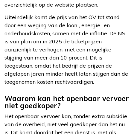
overzichtelijk op de website plaatsen.
Uiteindelijk komt de prijs van het OV tot stand
door een weging van de loon-, energie- en
onderhoudskosten, samen met de inflatie. De NS
is van plan om in 2025 de ticketprijzen
aanzienlijk te verhogen, met een mogelijke
stijging van meer dan 10 procent. Dit is
toegestaan, omdat het bedrijf de prijzen de
afgelopen jaren minder heeft laten stijgen dan de
toegenomen kosten rechtvaardigen.
Waarom kan het openbaar vervoer
niet goedkoper?
Het openbaar vervoer kan, zonder extra subsidie
van de overheid, niet veel goedkoper dan het nu
is. Dit komt doordat het een dienst is, met als