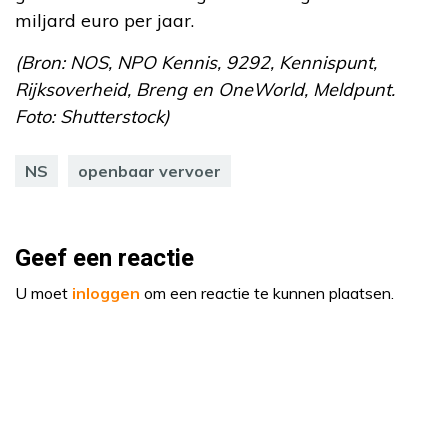
miljard euro per jaar.
(Bron: NOS, NPO Kennis, 9292, Kennispunt,
Rijksoverheid, Breng en OneWorld, Meldpunt.
Foto: Shutterstock)
NS
openbaar vervoer
Geef een reactie
U moet
inloggen
om een reactie te kunnen plaatsen.