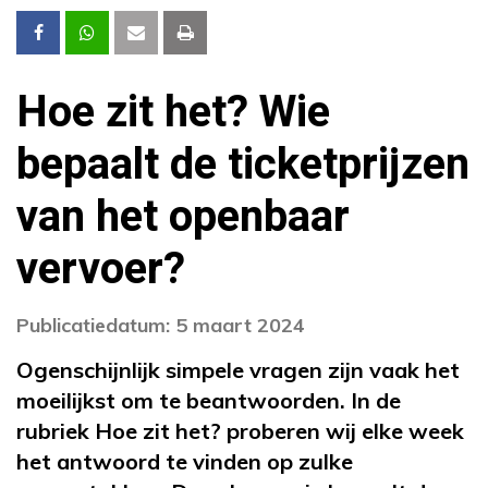
Hoe zit het? Wie
bepaalt de ticketprijzen
van het openbaar
vervoer?
Publicatiedatum: 5 maart 2024
Ogenschijnlijk simpele vragen zijn vaak het
moeilijkst om te beantwoorden. In de
rubriek Hoe zit het? proberen wij elke week
het antwoord te vinden op zulke