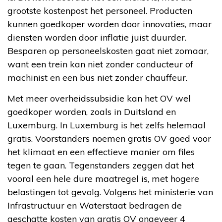
grootste kostenpost het personeel. Producten
kunnen goedkoper worden door innovaties, maar
diensten worden door inflatie juist duurder.
Besparen op personeelskosten gaat niet zomaar,
want een trein kan niet zonder conducteur of
machinist en een bus niet zonder chauffeur.
Met meer overheidssubsidie kan het OV wel
goedkoper worden, zoals in Duitsland en
Luxemburg. In Luxemburg is het zelfs helemaal
gratis. Voorstanders noemen gratis OV goed voor
het klimaat en een effectieve manier om files
tegen te gaan. Tegenstanders zeggen dat het
vooral een hele dure maatregel is, met hogere
belastingen tot gevolg. Volgens het ministerie van
Infrastructuur en Waterstaat bedragen de
geschatte kosten van gratis OV ongeveer 4