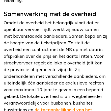
rekening.
Samenwerking met de overheid
Omdat de overheid het belangrijk vindt dat er
openbaar vervoer rijdt, werkt zij nauw samen
met bovenstaande aanbieders. Samen bepalen zij
de hoogte van de ticketprijzen. Zo stelt de
overheid een contract met de NS op met daarin
afspraken over de prijs en het aantal ritten. Voor
streekvervoer regelt de lokale overheid (dit kan
de provincie of gemeente zijn) dit. Zij
onderhandelen met verschillende aanbieders, om
uiteindelijk één aanbieder de exclusieve rechten
voor maximaal 10 jaar te geven in een bepaald
gebied. De lokale overheid is als wegbeheerder
verantwoordelijk voor busbanen, bushaltes,
busstations en
de toegankelijkheid van het