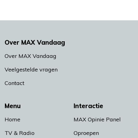
Over MAX Vandaag
Over MAX Vandaag
Veelgestelde vragen
Contact
Menu
Interactie
Home
MAX Opinie Panel
TV & Radio
Oproepen