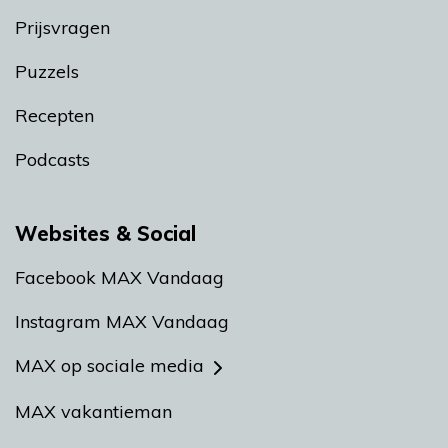
Prijsvragen
Puzzels
Recepten
Podcasts
Websites & Social
Facebook MAX Vandaag
Instagram MAX Vandaag
MAX op sociale media
MAX vakantieman