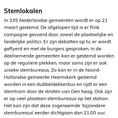
Stemlokalen
In 335 Nederlandse gemeenten wordt er op 21
maart gestemd. De afgelopen tijd is er flink
campagne gevoerd door zowel de plaatselijke en
landelijke politici. Er zijn debatten op tv, er wordt
geflyerd en met de burgers gesproken. In de
deelnemende gemeenten kan er gestemd worden
op de reguliere plekken, maar soms zijn er ook
unieke stembureaus. Zo kan er in de Noord-
Hollandse gemeente Heemskerk gestemd
worden in een dubbeldekkerbus en rijdt er een
stemtram door de straten van Den haag. Ook zijn
er op veel plaatsen stembureaus op het station.
Het kan zijn dat deze zogenoemde ‘bijzondere
stembureaus’ eerder dichtgaan dan 21.00 uur.