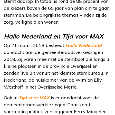
stemt daarop. In totaal is rond de 88 procent van
de kiezers boven de 65 jaar van plan om te gaan
stemmen. De belangrijkste thema’s vinden zij de
zorg, veiligheid en wonen.
Hallo Nederland en Tijd voor MAX
Op 21 maart 2018 besteedt
Hallo Nederland
aandacht aan de gemeenteraadsverkiezingen
2018. Zij varen mee met de stemboot die langs 3
kleine plaatsen in de provincie Overijssel en
zenden live uit vanuit het kleinste stembureau in
Nederland: de huiskamer van de Wim en Elly
Westhoff in het Overijsselse Marle.
Ook in
Tijd voor MAX
is er aandacht voor de
gemeenteraadsverkiezingen. Daar komt
voormalig politiek verslaggever Ferry Mingelen