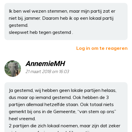
Ik ben wel wezen stemmen, maar mijn partij zat er
niet bij. jammer. Daarom heb ik op een lokaal partij
gestemd.
sleepwet heb tegen gestemd .
Log in om te reageren
AnnemieMH
21 maart 2018 om 16:03
Ja gestemd, wij hebben geen lokale partijen helaas,
dus maar op iemand gestemd. Ook hebben de 3
partijen allemaal hetzelfde staan. Ook totaal niets
gemerkt bij ons in de Gemeente, “van stem op ons”
heel vreemd.
2 partijen die zich lokaal noemen, maar zijn dat zeker