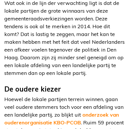
Wat ook in de lijn der verwachting ligt is dat de
lokale partijen de grote winnaars van deze
gemeenteraadsverkiezingen worden. Deze
tendens is ook al te merken in 2014. Hoe dit
komt? Dat is lastig te zeggen, maar het kan te
maken hebben met het feit dat veel Nederlanders
een afkeer voelen tegenover de politiek in Den
Haag. Daarom zijn zij minder snel geneigd om op
een lokale afdeling van een landelijke partij te
stemmen dan op een lokale partij.
De oudere kiezer
Hoewel de lokale partijen terrein winnen, gaan
veel oudere stemmers toch voor een afdeling van
een landelijke partij, zo blijkt uit
onderzoek van
ouderenorganisatie KBO-PCOB
. Ruim 59 procent