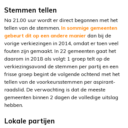
Stemmen tellen
Na 21.00 uur wordt er direct begonnen met het
tellen van de stemmen.
In sommige gemeenten
gebeurt dit op een andere manier
dan bij de
vorige verkiezingen in 2014, omdat er toen veel
fouten zijn gemaakt. In 22 gemeenten gaat het
daarom in 2018 als volgt: 1 groep telt op de
verkiezingsavond de stemmen per partij en een
frisse groep begint de volgende ochtend met het
tellen van de voorkeursstemmen per aspirant-
raadslid. De verwachting is dat de meeste
gemeenten binnen 2 dagen de volledige uitslag
hebben.
Lokale partijen