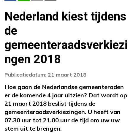
Nederland kiest tijdens
de
gemeenteraadsverkiezi
ngen 2018
Publicatiedatum: 21 maart 2018
Hoe gaan de Nederlandse gemeenteraden
er de komende 4 jaar uitzien? Dat wordt op
21 maart 2018 beslist tijdens de
gemeenteraadsverkiezingen. U heeft van
07.30 uur tot 21.00 uur de tijd om uw uw
stem uit te brengen.