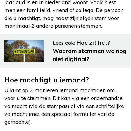
jaar oud is en in Nederland woont. Vaak kiest
men een familielid, vriend of collega. De persoon
die u machtigt, mag naast zijn eigen stem voor
maximaal 2 andere personen stemmen.
Hoe zit het?
Lees ook:
Waarom stemmen we nog
niet digitaal?
Hoe machtigt u iemand?
U kunt op 2 manieren iemand machtigen om
voor u te stemmen. Dit kan via een onderhandse
volmacht (via de stempas) of via een schriftelijke
volmacht (met een speciaal formulier van de
gemeente).