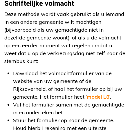
Schriftelijke volmacht
Deze methode wordt vaak gebruikt als u iemand
in een andere gemeente wilt machtigen
(bijvoorbeeld als uw gemachtigde niet in
dezelfde gemeente woont), of als u de volmacht
op een eerder moment wilt regelen omdat u
weet dat u op de verkiezingsdag niet zelf naar de
stembus kunt:
Download het volmachtformulier van de
website van uw gemeente of de
Rijksoverheid, of haal het formulier op bij uw
gemeente. Het formulier heet ‘
model L8
‘.
Vul het formulier samen met de gemachtigde
in en onderteken het.
Stuur het formulier op naar de gemeente.
Houd hierbij rekening met een uiterste