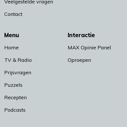
Veelgestelde vragen
Contact
Menu
Interactie
Home
MAX Opinie Panel
TV & Radio
Oproepen
Prijsvragen
Puzzels
Recepten
Podcasts