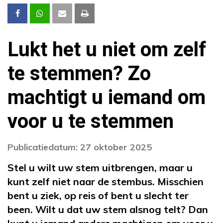
Lukt het u niet om zelf
te stemmen? Zo
machtigt u iemand om
voor u te stemmen
Publicatiedatum: 27 oktober 2025
Stel u wilt uw stem uitbrengen, maar u
kunt zelf niet naar de stembus. Misschien
bent u ziek, op reis of bent u slecht ter
been. Wilt u dat uw stem alsnog telt? Dan