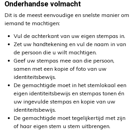
Onderhandse volmacht
Dit is de meest eenvoudige en snelste manier om
iemand te machtigen:
Vul de achterkant van uw eigen stempas in.
Zet uw handtekening en vul de naam in van
de persoon die u wilt machtigen.
Geef uw stempas mee aan die persoon,
samen met een kopie of foto van uw
identiteitsbewijs.
De gemachtigde moet in het stemlokaal een
eigen identiteitsbewijs en stempas tonen én
uw ingevulde stempas en kopie van uw
identiteitsbewijs.
De gemachtigde moet tegelijkertijd met zijn
of haar eigen stem u stem uitbrengen.