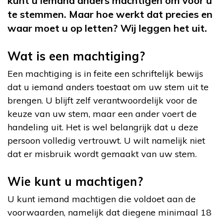
kunt u iemand anders machtigen om voor u
te stemmen. Maar hoe werkt dat precies en
waar moet u op letten? Wij leggen het uit.
Wat is een machtiging?
Een machtiging is in feite een schriftelijk bewijs
dat u iemand anders toestaat om uw stem uit te
brengen. U blijft zelf verantwoordelijk voor de
keuze van uw stem, maar een ander voert de
handeling uit. Het is wel belangrijk dat u deze
persoon volledig vertrouwt. U wilt namelijk niet
dat er misbruik wordt gemaakt van uw stem.
Wie kunt u machtigen?
U kunt iemand machtigen die voldoet aan de
voorwaarden, namelijk dat diegene minimaal 18