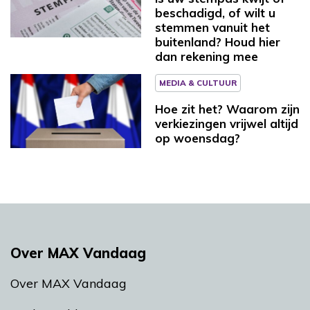
beschadigd, of wilt u
stemmen vanuit het
buitenland? Houd hier
dan rekening mee
MEDIA & CULTUUR
Hoe zit het? Waarom zijn
verkiezingen vrijwel altijd
op woensdag?
Over MAX Vandaag
Over MAX Vandaag