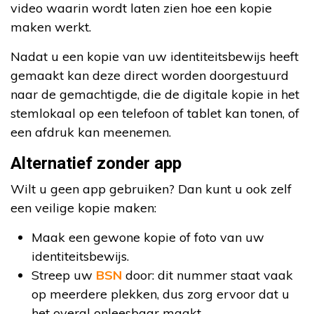
video waarin wordt laten zien hoe een kopie
maken werkt.
Nadat u een kopie van uw identiteitsbewijs heeft
gemaakt kan deze direct worden doorgestuurd
naar de gemachtigde, die de digitale kopie in het
stemlokaal op een telefoon of tablet kan tonen, of
een afdruk kan meenemen.
Alternatief zonder app
Wilt u geen app gebruiken? Dan kunt u ook zelf
een veilige kopie maken:
Maak een gewone kopie of foto van uw
identiteitsbewijs.
Streep uw
BSN
door: dit nummer staat vaak
op meerdere plekken, dus zorg ervoor dat u
het overal onleesbaar maakt.