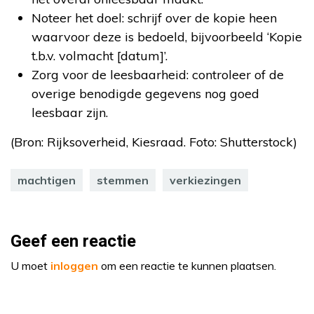
Noteer het doel: schrijf over de kopie heen
waarvoor deze is bedoeld, bijvoorbeeld ‘Kopie
t.b.v. volmacht [datum]’.
Zorg voor de leesbaarheid: controleer of de
overige benodigde gegevens nog goed
leesbaar zijn.
(Bron: Rijksoverheid, Kiesraad. Foto: Shutterstock)
machtigen
stemmen
verkiezingen
Geef een reactie
U moet
inloggen
om een reactie te kunnen plaatsen.