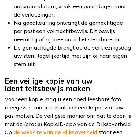
aanvraagdatum, vaak een paar dagen voor
de verkiezingen.
Na goedkeuring ontvangt de gemachtigde
per post een volmachtbewijs. Dit bewijs
neemt hij of zij mee naar het stembureau.
De gemachtigde brengt op de verkiezingsdag
uw stem tegelijkertijd met zijn of haar eigen
stem uit.
Een veilige kopie van uw
identiteitsbewijs maken
Voor een kopie mag u een goed leesbare foto
meegeven, maar u kunt ook een kopie van uw
pas maken. De veiligste manier om dat te doen is
met de (gratis) KopieID-app van de Rijksoverheid.
Op
de website van de Rijksoverheid
staat een