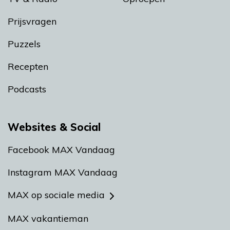
Prijsvragen
Puzzels
Recepten
Podcasts
Websites & Social
Facebook MAX Vandaag
Instagram MAX Vandaag
MAX op sociale media
MAX vakantieman