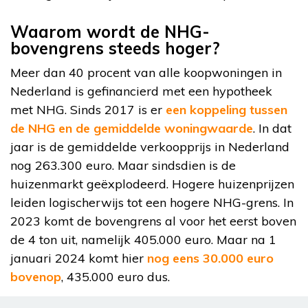
Waarom wordt de NHG-
bovengrens steeds hoger?
Meer dan 40 procent van alle koopwoningen in
Nederland is gefinancierd met een hypotheek
met NHG. Sinds 2017 is er
een koppeling tussen
de NHG en de gemiddelde woningwaarde
. In dat
jaar is de gemiddelde verkoopprijs in Nederland
nog 263.300 euro. Maar sindsdien is de
huizenmarkt geëxplodeerd. Hogere huizenprijzen
leiden logischerwijs tot een hogere NHG-grens. In
2023 komt de bovengrens al voor het eerst boven
de 4 ton uit, namelijk 405.000 euro. Maar na 1
januari 2024 komt hier
nog eens 30.000 euro
bovenop
, 435.000 euro dus.