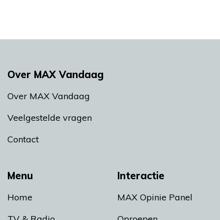
Over MAX Vandaag
Over MAX Vandaag
Veelgestelde vragen
Contact
Menu
Interactie
Home
MAX Opinie Panel
TV & Radio
Oproepen