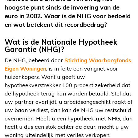
hoogste punt sinds de invoering van de
euro in 2002. Waar is de NHG voor bedoeld
en wat betekent dit recordbedrag?
Wat is de Nationale Hypotheek
Garantie (NHG)?
De NHG, beheerd door
Stichting Waarborgfonds
Eigen Woningen
, is in feite een vangnet voor
huizenkopers. Want u geeft uw
hypotheekverstrekker 100 procent zekerheid dat
de hypotheek terug kan worden betaald. Stel dat
uw partner overlijdt, u arbeidsongeschikt raakt of
uw baan verliest, dan kan de NHG uw restschuld
overnemen. Heeft u een hypotheek met NHG, dan
heeft u dus een stok achter de deur, mocht u uw
woning uiteindelijk met verlies verkopen.