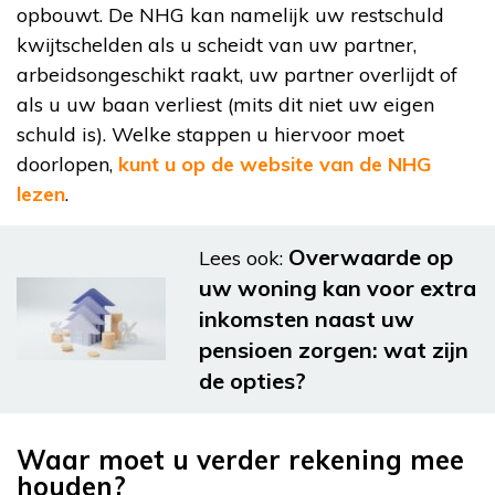
opbouwt. De NHG kan namelijk uw restschuld
kwijtschelden als u scheidt van uw partner,
arbeidsongeschikt raakt, uw partner overlijdt of
als u uw baan verliest (mits dit niet uw eigen
schuld is). Welke stappen u hiervoor moet
doorlopen,
kunt u op de website van de NHG
lezen
.
Overwaarde op
Lees ook:
uw woning kan voor extra
inkomsten naast uw
pensioen zorgen: wat zijn
de opties?
Waar moet u verder rekening mee
houden?