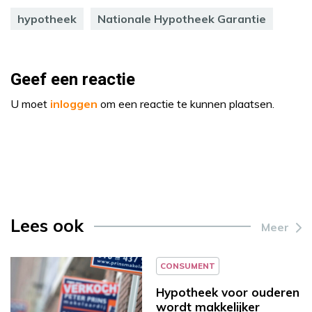
hypotheek
Nationale Hypotheek Garantie
Geef een reactie
U moet
inloggen
om een reactie te kunnen plaatsen.
Lees ook
Meer
CONSUMENT
Hypotheek voor ouderen
wordt makkelijker