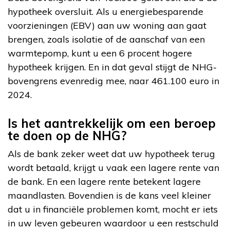
hypotheek oversluit. Als u energiebesparende
voorzieningen (EBV) aan uw woning aan gaat
brengen, zoals isolatie of de aanschaf van een
warmtepomp, kunt u een 6 procent hogere
hypotheek krijgen. En in dat geval stijgt de NHG-
bovengrens evenredig mee, naar 461.100 euro in
2024.
Is het aantrekkelijk om een beroep
te doen op de NHG?
Als de bank zeker weet dat uw hypotheek terug
wordt betaald, krijgt u vaak een lagere rente van
de bank. En een lagere rente betekent lagere
maandlasten. Bovendien is de kans veel kleiner
dat u in financiële problemen komt, mocht er iets
in uw leven gebeuren waardoor u een restschuld