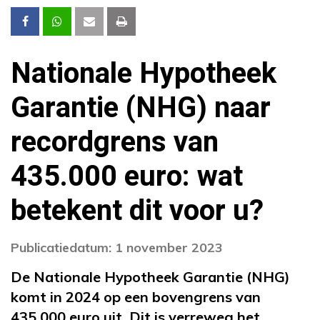
Nationale Hypotheek
Garantie (NHG) naar
recordgrens van
435.000 euro: wat
betekent dit voor u?
Publicatiedatum: 1 november 2023
De Nationale Hypotheek Garantie (NHG)
komt in 2024 op een bovengrens van
435.000 euro uit. Dit is verreweg het