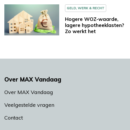
GELD, WERK & RECHT
Hogere WOZ-waarde,
lagere hypotheeklasten?
Zo werkt het
Over MAX Vandaag
Over MAX Vandaag
Veelgestelde vragen
Contact