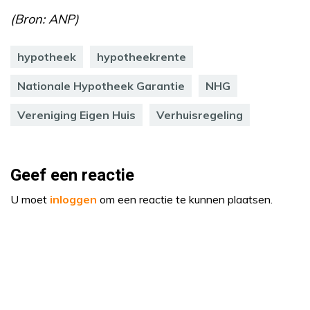
(Bron: ANP)
hypotheek
hypotheekrente
Nationale Hypotheek Garantie
NHG
Vereniging Eigen Huis
Verhuisregeling
Geef een reactie
U moet
inloggen
om een reactie te kunnen plaatsen.