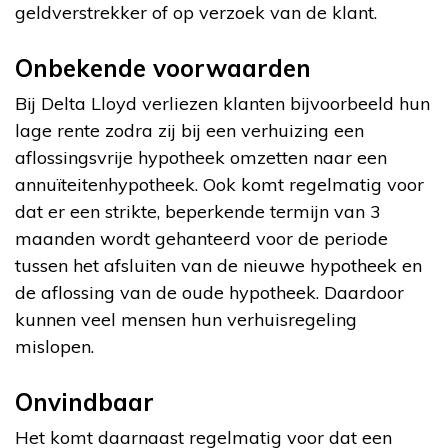
geldverstrekker of op verzoek van de klant.
Onbekende voorwaarden
Bij Delta Lloyd verliezen klanten bijvoorbeeld hun
lage rente zodra zij bij een verhuizing een
aflossingsvrije hypotheek omzetten naar een
annuïteitenhypotheek. Ook komt regelmatig voor
dat er een strikte, beperkende termijn van 3
maanden wordt gehanteerd voor de periode
tussen het afsluiten van de nieuwe hypotheek en
de aflossing van de oude hypotheek. Daardoor
kunnen veel mensen hun verhuisregeling
mislopen.
Onvindbaar
Het komt daarnaast regelmatig voor dat een