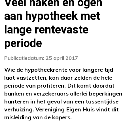
Veel haken en ogen
aan hypotheek met
lange rentevaste
periode
Publicatiedatum: 25 april 2017
Wie de hypotheekrente voor langere tijd
laat vastzetten, kan daar zelden de hele
periode van profiteren. Dit komt doordat
banken en verzekeraars allerlei beperkingen
hanteren in het geval van een tussentijdse
verhuizing. Vereniging Eigen Huis vindt dit
misleiding van de kopers.