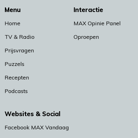
Menu
Interactie
Home
MAX Opinie Panel
TV & Radio
Oproepen
Prijsvragen
Puzzels
Recepten
Podcasts
Websites & Social
Facebook MAX Vandaag