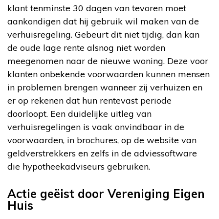
klant tenminste 30 dagen van tevoren moet
aankondigen dat hij gebruik wil maken van de
verhuisregeling. Gebeurt dit niet tijdig, dan kan
de oude lage rente alsnog niet worden
meegenomen naar de nieuwe woning. Deze voor
klanten onbekende voorwaarden kunnen mensen
in problemen brengen wanneer zij verhuizen en
er op rekenen dat hun rentevast periode
doorloopt. Een duidelijke uitleg van
verhuisregelingen is vaak onvindbaar in de
voorwaarden, in brochures, op de website van
geldverstrekkers en zelfs in de adviessoftware
die hypotheekadviseurs gebruiken.
Actie geëist door Vereniging Eigen
Huis