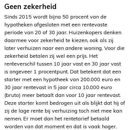
Geen zekerheid
Sinds 2015 wordt bijna 50 procent van de
hypotheken afgesloten met een rentevaste
periode van 20 of 30 jaar. Huizenkopers denken
daarmee voor zekerheid te kiezen, ook als zij
later verhuizen naar een andere woning. Voor die
zekerheid betalen zij wel een prijs. Het
renteverschil tussen 10 jaar vast en 30 jaar vast
is ongeveer 1 procentpunt. Dat betekent dat een
starter met een hypotheek van 200.000 euro en
30 jaar rentevast in 5 jaar circa 10.000 euro
(bruto) meer betaalt dan voor 10 jaar rentevast.
Deze starter komt bedrogen uit als blijkt dat hij of
zij de lage rente bij verhuizing toch niet mee kan
nemen. Er moet dan het rentetarief betaald
worden van dat moment en dat is vaak hoger.