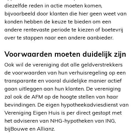
diezelfde reden in actie moeten komen,
bijvoorbeeld door klanten die hier geen weet van
konden hebben de keuze te bieden om een
andere rentevaste periode te kiezen of boetevrij
over te stappen naar een andere aanbieder.
Voorwaarden moeten duidelijk zijn
Ook wil de vereniging dat alle geldverstrekkers
de voorwaarden van hun verhuisregeling op een
transparante en vooral duidelijke manier actief
gaan uitleggen aan hun klanten. De vereniging
zal ook de AFM op de hoogte stellen van haar
bevindingen. De eigen hypotheekadviesdienst van
Vereniging Eigen Huis is per direct gestopt met
het adviseren van NHG-hypotheken van ING,
bijBouwe en Allianz.