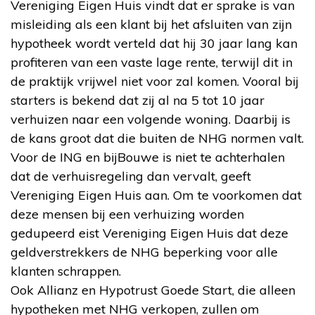
Vereniging Eigen Huis vindt dat er sprake is van
misleiding als een klant bij het afsluiten van zijn
hypotheek wordt verteld dat hij 30 jaar lang kan
profiteren van een vaste lage rente, terwijl dit in
de praktijk vrijwel niet voor zal komen. Vooral bij
starters is bekend dat zij al na 5 tot 10 jaar
verhuizen naar een volgende woning. Daarbij is
de kans groot dat die buiten de NHG normen valt.
Voor de ING en bijBouwe is niet te achterhalen
dat de verhuisregeling dan vervalt, geeft
Vereniging Eigen Huis aan. Om te voorkomen dat
deze mensen bij een verhuizing worden
gedupeerd eist Vereniging Eigen Huis dat deze
geldverstrekkers de NHG beperking voor alle
klanten schrappen.
Ook Allianz en Hypotrust Goede Start, die alleen
hypotheken met NHG verkopen, zullen om