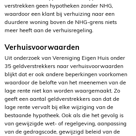
verstrekken geen hypotheken zonder NHG,
waardoor een klant bij verhuizing naar een
duurdere woning boven de NHG-grens niets
meer heeft aan de verhuisregeling.
Verhuisvoorwaarden
Uit onderzoek van Vereniging Eigen Huis onder
35 geldverstrekkers naar verhuisvoorwaarden
blijkt dat er ook andere beperkingen voorkomen
waardoor de belofte van het meenemen van de
lage rente niet kan worden waargemaakt. Zo
geeft een aantal geldverstrekkers aan dat de
lage rente vervalt bij elke wijziging van de
bestaande hypotheek. Ook als die het gevolg is
van gewijzigde wet- of regelgeving, aanpassing
van de gedragscode, gewijzigd beleid van de