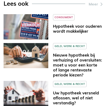
Lees ook
Meer
CONSUMENT
Hypotheek voor ouderen
wordt makkelijker
GELD, WERK & RECHT
Nieuwe hypotheek bij
verhuizing of oversluiten:
moet u voor een korte
of lange rentevaste
periode kiezen?
GELD, WERK & RECHT
Uw hypotheek versneld
aflossen, wel of niet
verstandig?