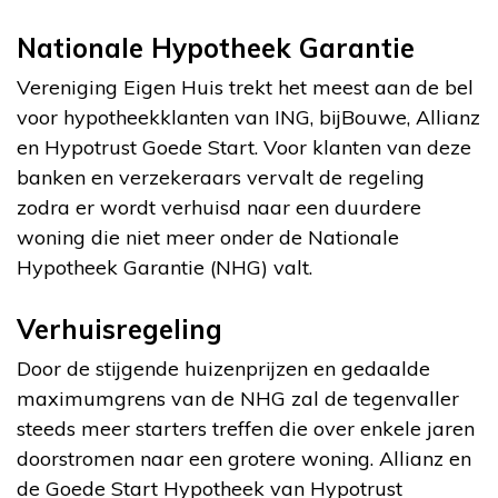
Nationale Hypotheek Garantie
Vereniging Eigen Huis trekt het meest aan de bel
voor hypotheekklanten van ING, bijBouwe, Allianz
en Hypotrust Goede Start. Voor klanten van deze
banken en verzekeraars vervalt de regeling
zodra er wordt verhuisd naar een duurdere
woning die niet meer onder de Nationale
Hypotheek Garantie (NHG) valt.
Verhuisregeling
Door de stijgende huizenprijzen en gedaalde
maximumgrens van de NHG zal de tegenvaller
steeds meer starters treffen die over enkele jaren
doorstromen naar een grotere woning. Allianz en
de Goede Start Hypotheek van Hypotrust