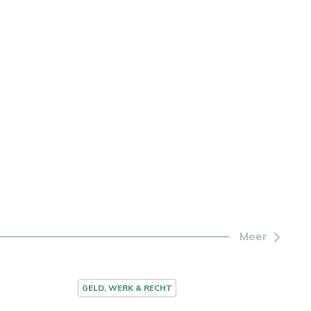
Meer
GELD, WERK & RECHT