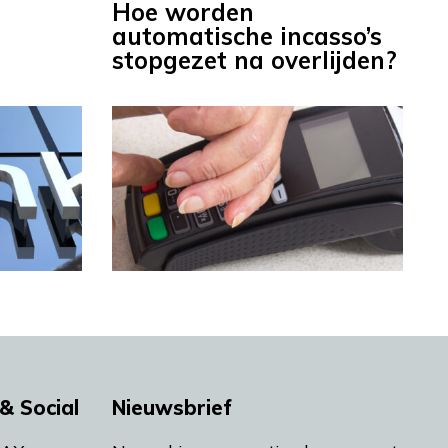
Hoe worden
automatische incasso’s
stopgezet na overlijden?
& Social
Nieuwsbrief