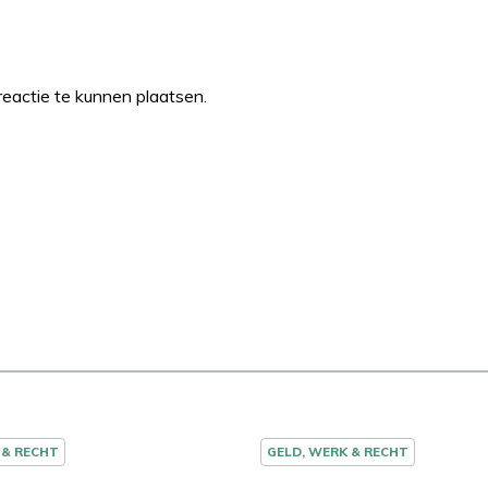
eactie te kunnen plaatsen.
 & RECHT
GELD, WERK & RECHT