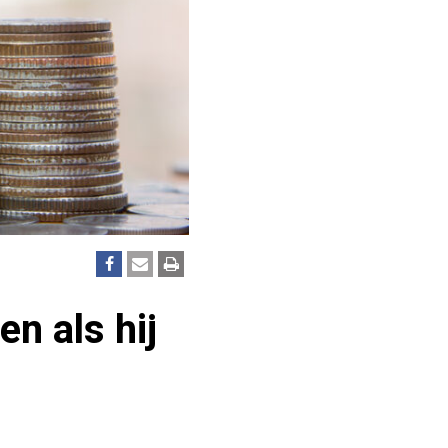
n als hij