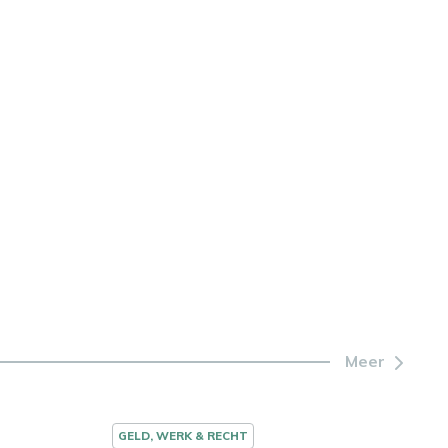
Meer
GELD, WERK & RECHT