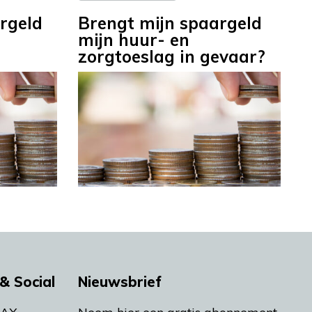
rgeld
Brengt mijn spaargeld
mijn huur- en
zorgtoeslag in gevaar?
& Social
Nieuwsbrief