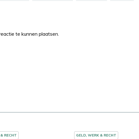
eactie te kunnen plaatsen.
 & RECHT
GELD, WERK & RECHT