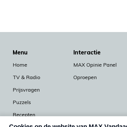
Menu
Interactie
Home
MAX Opinie Panel
TV & Radio
Oproepen
Prijsvragen
Puzzels
Recepten