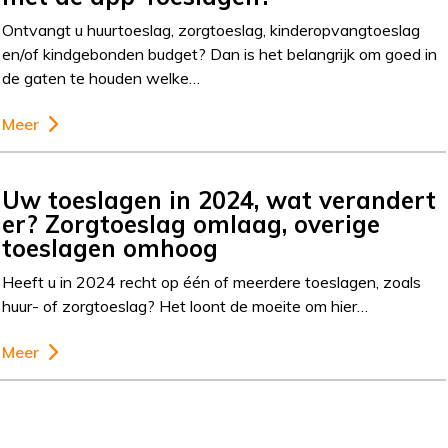
Ontvangt u huurtoeslag, zorgtoeslag, kinderopvangtoeslag
en/of kindgebonden budget? Dan is het belangrijk om goed in
de gaten te houden welke…
Meer
Uw toeslagen in 2024, wat verandert
er? Zorgtoeslag omlaag, overige
toeslagen omhoog
Heeft u in 2024 recht op één of meerdere toeslagen, zoals
huur- of zorgtoeslag? Het loont de moeite om hier…
Meer