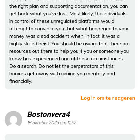
the right plan and supporting documentation, you can
get back what you’ve lost. Most likely, the individuals
in control of these unregulated platforms would
attempt to convince you that what happened to your
money was a sad accident when, in fact, it was a
highly skilled heist. You should be aware that there are
resources out there to help you if you or someone you
know has experienced one of these circumstances.
Do a search. Do not let the perpetrators of this
hoaxes get away with ruining you mentally and
financially.
Log in om te reageren
Bostonvera4
18 oktober 2023 om 11:52