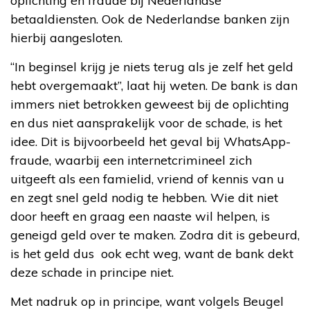
oplichting en fraude bij Nederlandse
betaaldiensten. Ook de Nederlandse banken zijn
hierbij aangesloten.
“In beginsel krijg je niets terug als je zelf het geld
hebt overgemaakt”, laat hij weten. De bank is dan
immers niet betrokken geweest bij de oplichting
en dus niet aansprakelijk voor de schade, is het
idee. Dit is bijvoorbeeld het geval bij WhatsApp-
fraude, waarbij een internetcrimineel zich
uitgeeft als een famielid, vriend of kennis van u
en zegt snel geld nodig te hebben. Wie dit niet
door heeft en graag een naaste wil helpen, is
geneigd geld over te maken. Zodra dit is gebeurd,
is het geld dus ook echt weg, want de bank dekt
deze schade in principe niet.
Met nadruk op in principe, want volgels Beugel