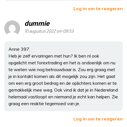
Log in om te reageren
dummie
10 augustus 2022 om 09:53
Anne 397.
Heb je zelf ervaringen met hun? Ik ben nl ook
opgelicht met forextrading en het is ondoenlijk om nu
te weten wie nog betrouwbaar is. Zou erg graag met
je in kontakt komen als dit mogelijk zou zijn. Het gaat
om een erg groot bedrag en de oplichters komen er te
gemakkelijk mee weg. Ook vind ik dat je in Nedereland
helemaal vastloopt en niemand je echt kan helpen. Zie
graag een reaktie tegemoed van je.
Log in om te reageren