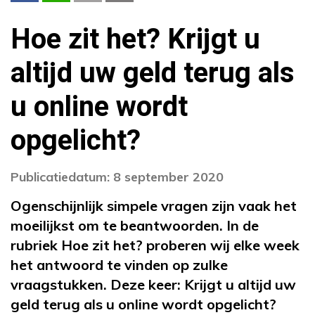
Hoe zit het? Krijgt u
altijd uw geld terug als
u online wordt
opgelicht?
Publicatiedatum: 8 september 2020
Ogenschijnlijk simpele vragen zijn vaak het
moeilijkst om te beantwoorden. In de
rubriek Hoe zit het? proberen wij elke week
het antwoord te vinden op zulke
vraagstukken. Deze keer: Krijgt u altijd uw
geld terug als u online wordt opgelicht?