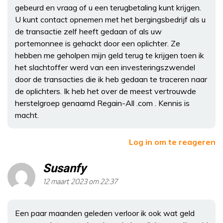
gebeurd en vraag of u een terugbetaling kunt krijgen.
U kunt contact opnemen met het bergingsbedrijf als u
de transactie zelf heeft gedaan of als uw
portemonnee is gehackt door een oplichter. Ze
hebben me geholpen mijn geld terug te krijgen toen ik
het slachtoffer werd van een investeringszwendel
door de transacties die ik heb gedaan te traceren naar
de oplichters. Ik heb het over de meest vertrouwde
herstelgroep genaamd Regain-All .com . Kennis is
macht.
Log in om te reageren
Susanfy
12 maart 2023 om 22:37
Een paar maanden geleden verloor ik ook wat geld