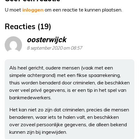
U moet
inloggen
om een reactie te kunnen plaatsen.
Reacties (19)
oosterwijck
8 september 2020 om 08:57
Als heel gericht, oudere mensen (vaak met een
simpele achtergrond) met een fikse spaarrekening,
thuis worden benaderd door criminelen, die beschikken
over veel privé gegevens, is er een tip in het spel van
bankmedewerkers.
Het kan niet zo zijn dat criminelen, precies die mensen
benaderen, waar iets te halen valt, en beschikken
over zoveel persoonlijke gegevens, die alleen bekend
kunnen zijn bij ingewijden.