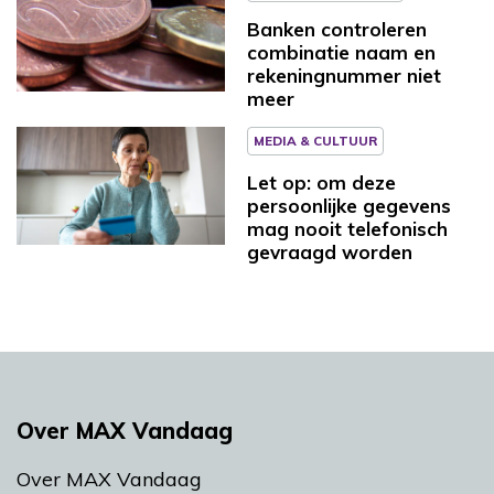
Banken controleren
combinatie naam en
rekeningnummer niet
meer
MEDIA & CULTUUR
Let op: om deze
persoonlijke gegevens
mag nooit telefonisch
gevraagd worden
Over MAX Vandaag
Over MAX Vandaag