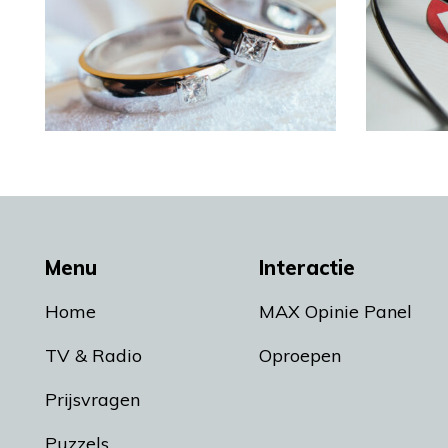
Menu
Interactie
Home
MAX Opinie Panel
TV & Radio
Oproepen
Prijsvragen
Puzzels