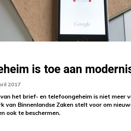
eheim is toe aan moderni
pril 2017
 van het brief- en telefoongeheim is niet meer 
terk van Binnenlandse Zaken stelt voor om nieuw
n ook te beschermen.