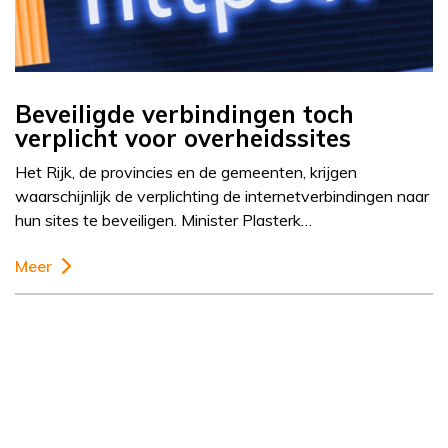
Beveiligde verbindingen toch
verplicht voor overheidssites
Het Rijk, de provincies en de gemeenten, krijgen
waarschijnlijk de verplichting de internetverbindingen naar
hun sites te beveiligen. Minister Plasterk…
Meer