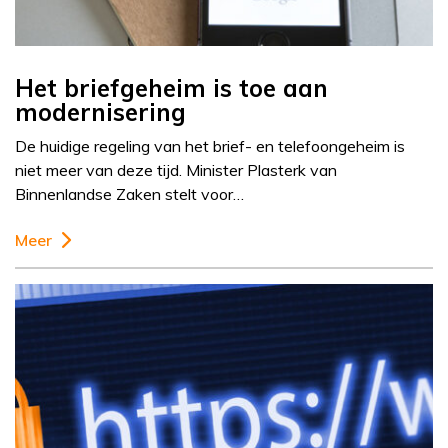
Het briefgeheim is toe aan
modernisering
De huidige regeling van het brief- en telefoongeheim is
niet meer van deze tijd. Minister Plasterk van
Binnenlandse Zaken stelt voor…
Meer