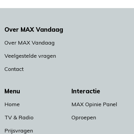
Over MAX Vandaag
Over MAX Vandaag
Veelgestelde vragen
Contact
Menu
Interactie
Home
MAX Opinie Panel
TV & Radio
Oproepen
Prijsvragen