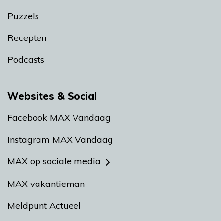
Puzzels
Recepten
Podcasts
Websites & Social
Facebook MAX Vandaag
Instagram MAX Vandaag
MAX op sociale media
MAX vakantieman
Meldpunt Actueel