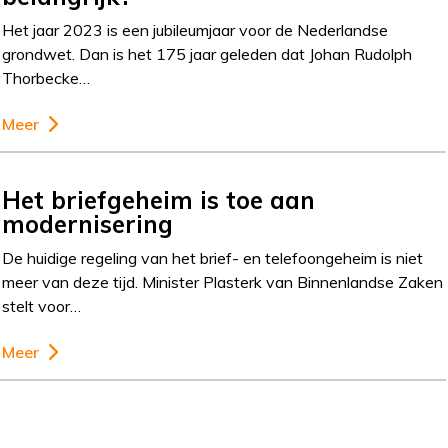
Het jaar 2023 is een jubileumjaar voor de Nederlandse
grondwet. Dan is het 175 jaar geleden dat Johan Rudolph
Thorbecke…
Meer
Het briefgeheim is toe aan
modernisering
De huidige regeling van het brief- en telefoongeheim is niet
meer van deze tijd. Minister Plasterk van Binnenlandse Zaken
stelt voor…
Meer