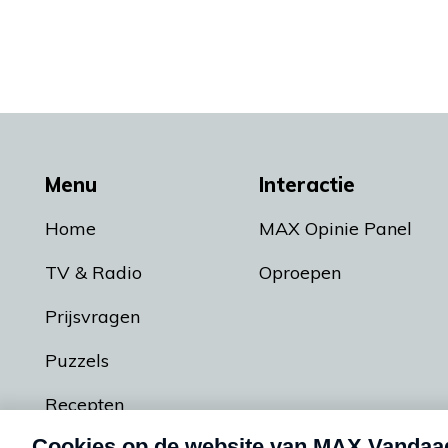
Menu
Interactie
Home
MAX Opinie Panel
TV & Radio
Oproepen
Prijsvragen
Puzzels
Recepten