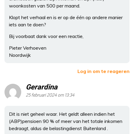
woonkosten van 500 per maand.
Klopt het verhaal en is er op de één op andere manier
iets aan te doen?
Bij voorbaat dank voor een reactie,
Pieter Verhoeven
Noordwijk
Log in om te reageren
Gerardina
25 februari 2024 om 13:34
Dit is niet geheel waar. Het geldt alleen indien het
(ABP)pensioen 90 % of meer van het totale inkomen
bedraagt, aldus de belastingdienst Buitenland .