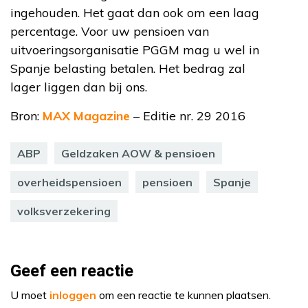
ingehouden. Het gaat dan ook om een laag
percentage. Voor uw pensioen van
uitvoeringsorganisatie PGGM mag u wel in
Spanje belasting betalen. Het bedrag zal
lager liggen dan bij ons.
Bron:
MAX Magazine
– Editie nr. 29 2016
ABP
Geldzaken AOW & pensioen
overheidspensioen
pensioen
Spanje
volksverzekering
Geef een reactie
U moet
inloggen
om een reactie te kunnen plaatsen.