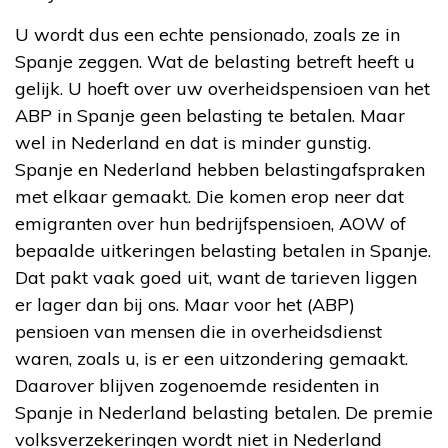
U wordt dus een echte pensionado, zoals ze in
Spanje zeggen. Wat de belasting betreft heeft u
gelijk. U hoeft over uw overheidspensioen van het
ABP in Spanje geen belasting te betalen. Maar
wel in Nederland en dat is minder gunstig.
Spanje en Nederland hebben belastingafspraken
met elkaar gemaakt. Die komen erop neer dat
emigranten over hun bedrijfspensioen, AOW of
bepaalde uitkeringen belasting betalen in Spanje.
Dat pakt vaak goed uit, want de tarieven liggen
er lager dan bij ons. Maar voor het (ABP)
pensioen van mensen die in overheidsdienst
waren, zoals u, is er een uitzondering gemaakt.
Daarover blijven zogenoemde residenten in
Spanje in Nederland belasting betalen. De premie
volksverzekeringen wordt niet in Nederland