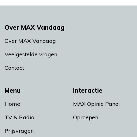
Over MAX Vandaag
Over MAX Vandaag
Veelgestelde vragen
Contact
Menu
Interactie
Home
MAX Opinie Panel
TV & Radio
Oproepen
Prijsvragen