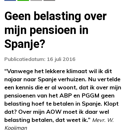
Geen belasting over
mijn pensioen in
Spanje?
Publicatiedatum: 16 juli 2016
“Vanwege het lekkere klimaat wil ik dit
najaar naar Spanje verhuizen. Nu vertelde
een kennis die er al woont, dat ik over mijn
pensioenen van het ABP en PGGM geen
belasting hoef te betalen in Spanje. Klopt
dat? Over mijn AOW moet ik daar wel
belasting betalen, dat weet ik.”
Mevr. W.
Kooijman