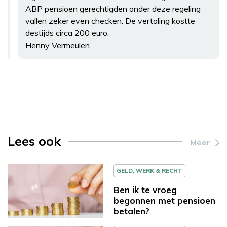
ABP pensioen gerechtigden onder deze regeling
vallen zeker even checken. De vertaling kostte
destijds circa 200 euro.
Henny Vermeulen
Lees ook
Meer
GELD, WERK & RECHT
Ben ik te vroeg
begonnen met pensioen
betalen?