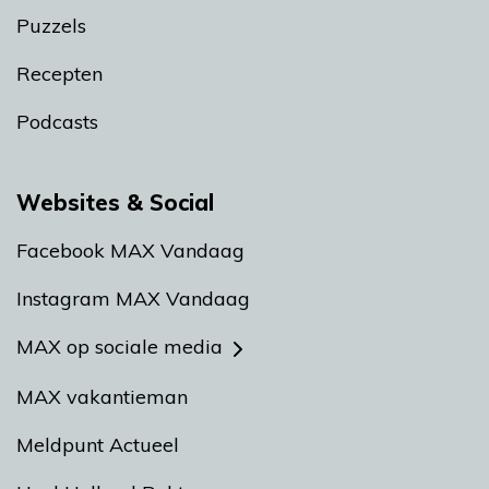
Puzzels
Recepten
Podcasts
Websites & Social
Facebook MAX Vandaag
Instagram MAX Vandaag
MAX op sociale media
MAX vakantieman
Meldpunt Actueel