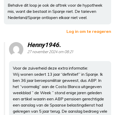
Behalve dit loop je ook de aftrek voor de hypotheek
mis, want die bestaat in Spanje niet. De tarieven
Nederland/Spanje ontlopen elkaar niet veel.
Log in om te reageren
Henny1946.
27 november 2024 om 08:21
Voor de zuiverheid deze extra informatie:
Wij wonen sedert 13 jaar “definitief” in Spanje. Ik
ben 36 jaar beroepsmilitair geweest, dus ABP. In
het “voormalig” aan de Costa Blanca uitgegeven
weekblad ” de Week ” stond enige jaren geleden
een artikel waarin een ABP pensioen gerechtigde
een aanslag van de Spaanse belastingdienst had
gekregen van 5 jaar terug. De aanslag bedroeg vele