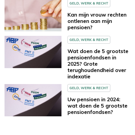
GELD, WERK & RECHT
Kan mijn vrouw rechten
ontlenen aan mijn
pensioen?
GELD, WERK & RECHT
Wat doen de 5 grootste
pensioenfondsen in
2025? Grote
terughoudendheid over
indexatie
GELD, WERK & RECHT
Uw pensioen in 2024:
wat doen de 5 grootste
pensioenfondsen?