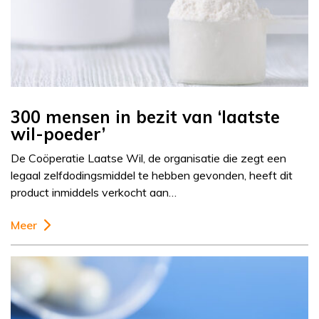
300 mensen in bezit van ‘laatste
wil-poeder’
De Coöperatie Laatse Wil, de organisatie die zegt een
legaal zelfdodingsmiddel te hebben gevonden, heeft dit
product inmiddels verkocht aan…
Meer