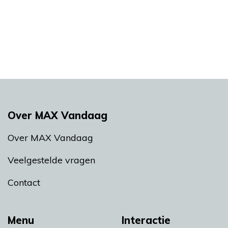
Over MAX Vandaag
Over MAX Vandaag
Veelgestelde vragen
Contact
Menu
Interactie