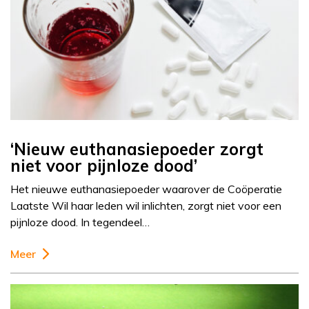
‘Nieuw euthanasiepoeder zorgt
niet voor pijnloze dood’
Het nieuwe euthanasiepoeder waarover de Coöperatie
Laatste Wil haar leden wil inlichten, zorgt niet voor een
pijnloze dood. In tegendeel…
Meer