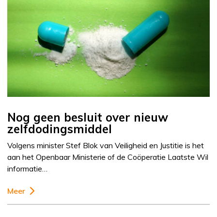
Nog geen besluit over nieuw
zelfdodingsmiddel
Volgens minister Stef Blok van Veiligheid en Justitie is het
aan het Openbaar Ministerie of de Coöperatie Laatste Wil
informatie…
Meer