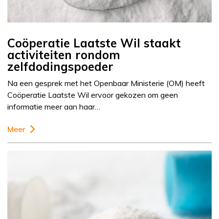
Coöperatie Laatste Wil staakt
activiteiten rondom
zelfdodingspoeder
Na een gesprek met het Openbaar Ministerie (OM) heeft
Coöperatie Laatste Wil ervoor gekozen om geen
informatie meer aan haar…
Meer