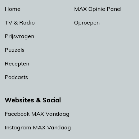
Home
MAX Opinie Panel
TV & Radio
Oproepen
Prijsvragen
Puzzels
Recepten
Podcasts
Websites & Social
Facebook MAX Vandaag
Instagram MAX Vandaag