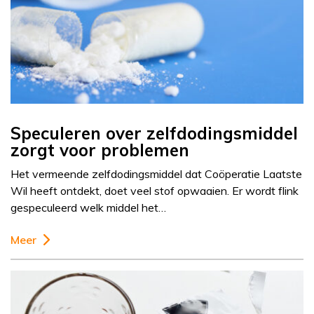
Speculeren over zelfdodingsmiddel
zorgt voor problemen
Het vermeende zelfdodingsmiddel dat Coöperatie Laatste
Wil heeft ontdekt, doet veel stof opwaaien. Er wordt flink
gespeculeerd welk middel het…
Meer