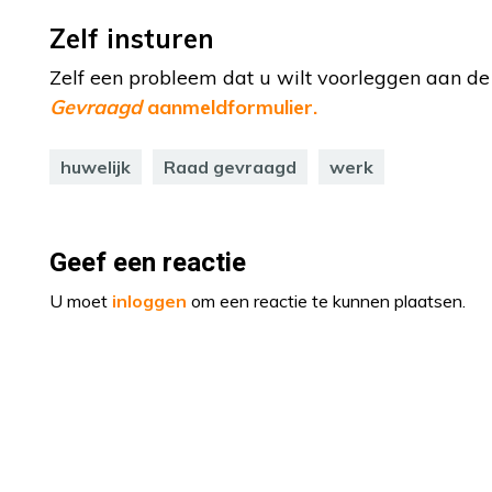
Zelf insturen
Zelf een probleem dat u wilt voorleggen aan 
Gevraagd
aanmeldformulier.
huwelijk
Raad gevraagd
werk
Geef een reactie
U moet
inloggen
om een reactie te kunnen plaatsen.