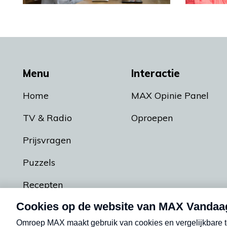
Menu
Interactie
Home
MAX Opinie Panel
TV & Radio
Oproepen
Prijsvragen
Puzzels
Recepten
Podcasts