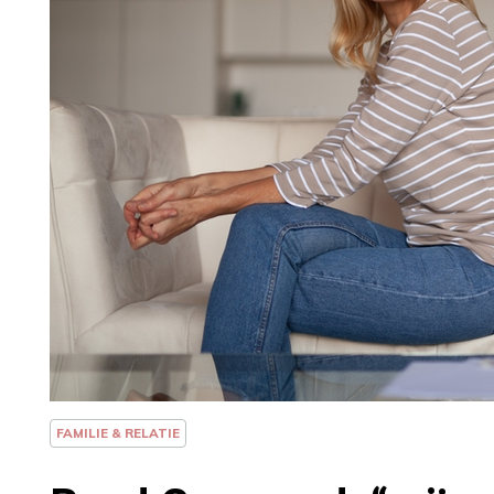
FAMILIE & RELATIE