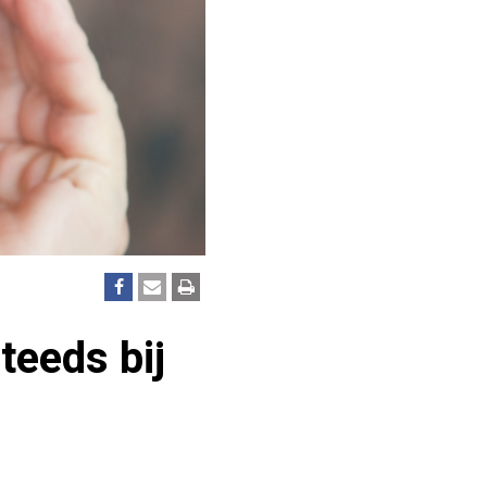
teeds bij