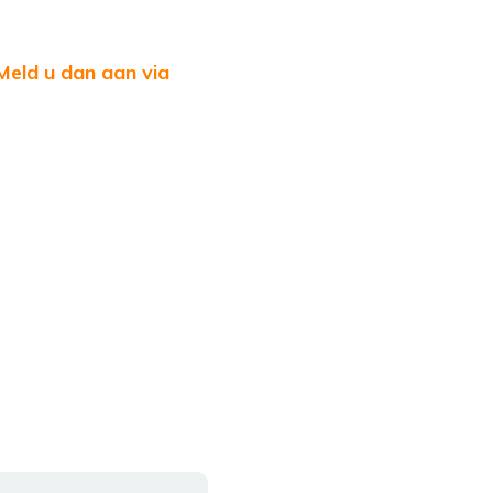
Meld u dan aan via