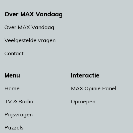
Over MAX Vandaag
Over MAX Vandaag
Veelgestelde vragen
Contact
Menu
Interactie
Home
MAX Opinie Panel
TV & Radio
Oproepen
Prijsvragen
Puzzels