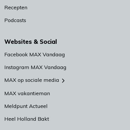
Recepten
Podcasts
Websites & Social
Facebook MAX Vandaag
Instagram MAX Vandaag
MAX op sociale media
MAX vakantieman
Meldpunt Actueel
Heel Holland Bakt