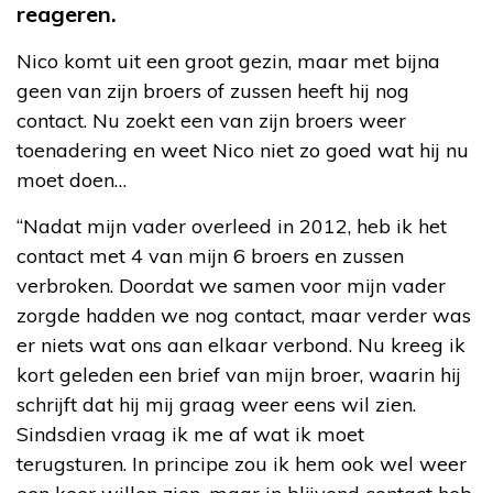
reageren.
Nico komt uit een groot gezin, maar met bijna
geen van zijn broers of zussen heeft hij nog
contact. Nu zoekt een van zijn broers weer
toenadering en weet Nico niet zo goed wat hij nu
moet doen…
“Nadat mijn vader overleed in 2012, heb ik het
contact met 4 van mijn 6 broers en zussen
verbroken. Doordat we samen voor mijn vader
zorgde hadden we nog contact, maar verder was
er niets wat ons aan elkaar verbond. Nu kreeg ik
kort geleden een brief van mijn broer, waarin hij
schrijft dat hij mij graag weer eens wil zien.
Sindsdien vraag ik me af wat ik moet
terugsturen. In principe zou ik hem ook wel weer