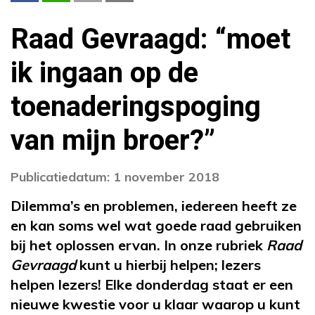
Raad Gevraagd: “moet
ik ingaan op de
toenaderingspoging
van mijn broer?”
Publicatiedatum: 1 november 2018
Dilemma’s en problemen, iedereen heeft ze
en kan soms wel wat goede raad gebruiken
bij het oplossen ervan. In onze rubriek
Raad
Gevraagd
kunt u hierbij helpen; lezers
helpen lezers! Elke donderdag staat er een
nieuwe kwestie voor u klaar waarop u kunt