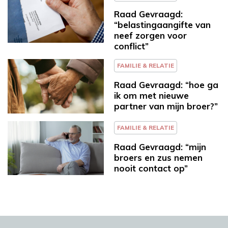
Raad Gevraagd:
“belastingaangifte van
neef zorgen voor
conflict”
FAMILIE & RELATIE
Raad Gevraagd: “hoe ga
ik om met nieuwe
partner van mijn broer?”
FAMILIE & RELATIE
Raad Gevraagd: “mijn
broers en zus nemen
nooit contact op”