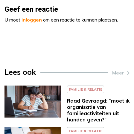
Geef een reactie
U moet
inloggen
om een reactie te kunnen plaatsen.
Lees ook
Meer
FAMILIE & RELATIE
Raad Gevraagd: “moet ik
organisatie van
familieactiviteiten uit
handen geven?”
FAMILIE & RELATIE