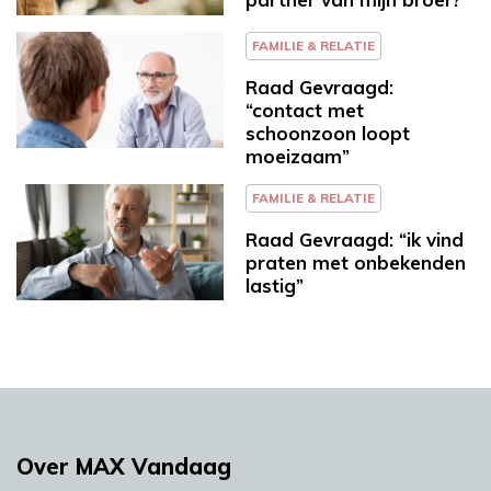
FAMILIE & RELATIE
Raad Gevraagd:
“contact met
schoonzoon loopt
moeizaam”
FAMILIE & RELATIE
Raad Gevraagd: “ik vind
praten met onbekenden
lastig”
Over MAX Vandaag