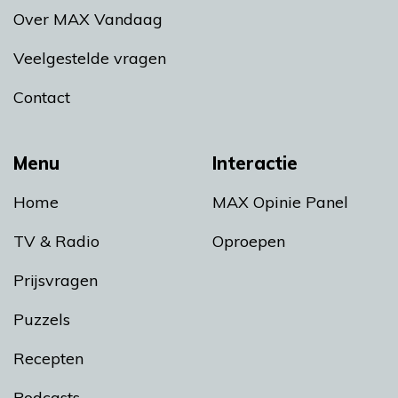
Over MAX Vandaag
Veelgestelde vragen
Contact
Menu
Interactie
Home
MAX Opinie Panel
TV & Radio
Oproepen
Prijsvragen
Puzzels
Recepten
Podcasts