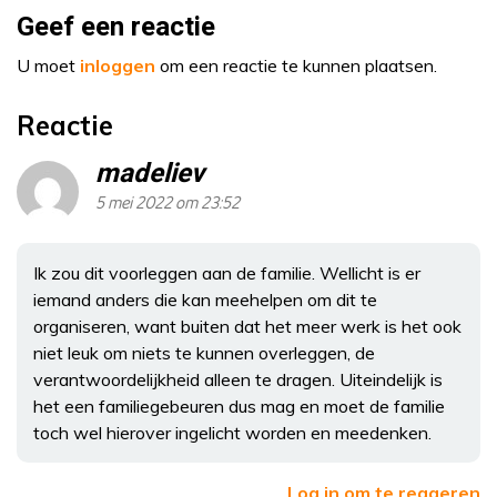
Geef een reactie
U moet
inloggen
om een reactie te kunnen plaatsen.
Reactie
madeliev
5 mei 2022 om 23:52
Ik zou dit voorleggen aan de familie. Wellicht is er
iemand anders die kan meehelpen om dit te
organiseren, want buiten dat het meer werk is het ook
niet leuk om niets te kunnen overleggen, de
verantwoordelijkheid alleen te dragen. Uiteindelijk is
het een familiegebeuren dus mag en moet de familie
toch wel hierover ingelicht worden en meedenken.
Log in om te reageren