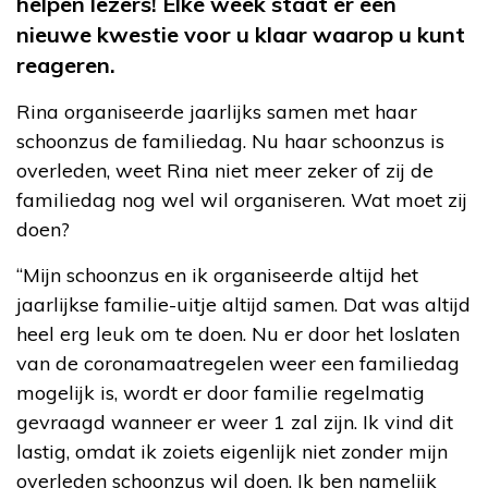
helpen lezers! Elke week staat er een
nieuwe kwestie voor u klaar waarop u kunt
reageren.
Rina organiseerde jaarlijks samen met haar
schoonzus de familiedag. Nu haar schoonzus is
overleden, weet Rina niet meer zeker of zij de
familiedag nog wel wil organiseren. Wat moet zij
doen?
“Mijn schoonzus en ik organiseerde altijd het
jaarlijkse familie-uitje altijd samen. Dat was altijd
heel erg leuk om te doen. Nu er door het loslaten
van de coronamaatregelen weer een familiedag
mogelijk is, wordt er door familie regelmatig
gevraagd wanneer er weer 1 zal zijn. Ik vind dit
lastig, omdat ik zoiets eigenlijk niet zonder mijn
overleden schoonzus wil doen. Ik ben namelijk