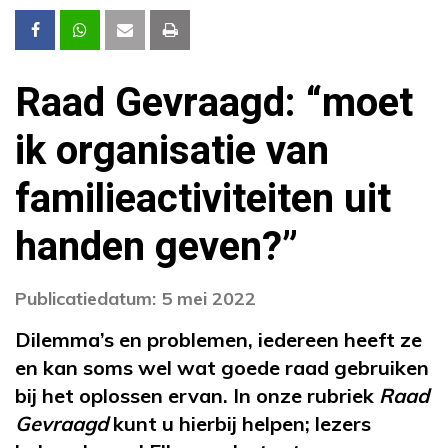
Raad Gevraagd: “moet
ik organisatie van
familieactiviteiten uit
handen geven?”
Publicatiedatum: 5 mei 2022
Dilemma’s en problemen, iedereen heeft ze
en kan soms wel wat goede raad gebruiken
bij het oplossen ervan. In onze rubriek
Raad
Gevraagd
kunt u hierbij helpen; lezers