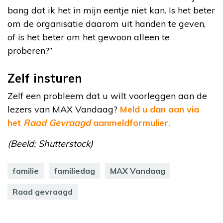
bang dat ik het in mijn eentje niet kan. Is het beter
om de organisatie daarom uit handen te geven,
of is het beter om het gewoon alleen te
proberen?”
Zelf insturen
Zelf een probleem dat u wilt voorleggen aan de
lezers van MAX Vandaag?
Meld u dan aan via
het
Raad Gevraagd
aanmeldformulier.
(Beeld: Shutterstock)
familie
familiedag
MAX Vandaag
Raad gevraagd