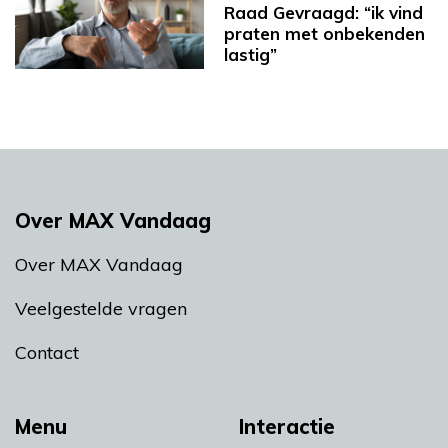
Raad Gevraagd: “ik vind
praten met onbekenden
lastig”
Over MAX Vandaag
Over MAX Vandaag
Veelgestelde vragen
Contact
Menu
Interactie