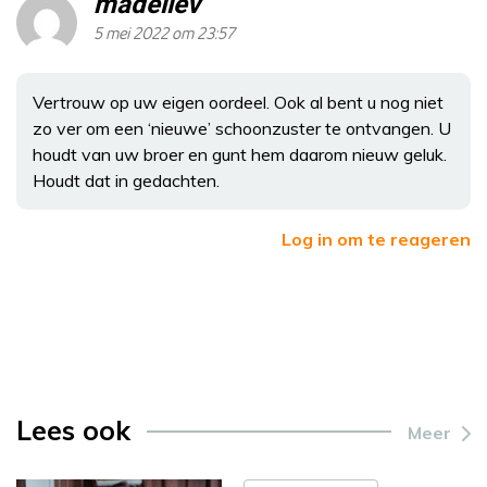
madeliev
5 mei 2022 om 23:57
Vertrouw op uw eigen oordeel. Ook al bent u nog niet
zo ver om een ‘nieuwe’ schoonzuster te ontvangen. U
houdt van uw broer en gunt hem daarom nieuw geluk.
Houdt dat in gedachten.
Log in om te reageren
Lees ook
Meer