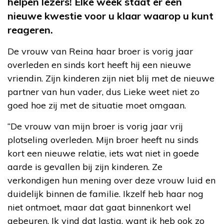
helpen lezers! Elke week staat er een
nieuwe kwestie voor u klaar waarop u kunt
reageren.
De vrouw van Reina haar broer is vorig jaar
overleden en sinds kort heeft hij een nieuwe
vriendin. Zijn kinderen zijn niet blij met de nieuwe
partner van hun vader, dus Lieke weet niet zo
goed hoe zij met de situatie moet omgaan.
“De vrouw van mijn broer is vorig jaar vrij
plotseling overleden. Mijn broer heeft nu sinds
kort een nieuwe relatie, iets wat niet in goede
aarde is gevallen bij zijn kinderen. Ze
verkondigen hun mening over deze vrouw luid en
duidelijk binnen de familie. Ikzelf heb haar nog
niet ontmoet, maar dat gaat binnenkort wel
gebeuren. Ik vind dat lastig, want ik heb ook zo