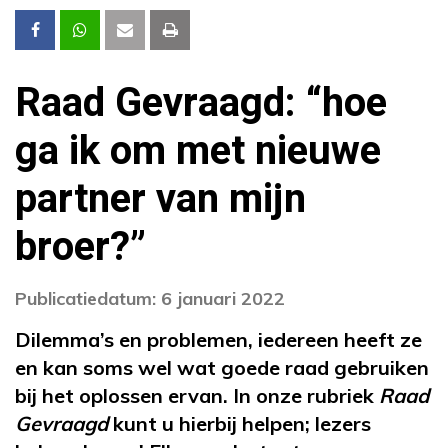
Raad Gevraagd: “hoe
ga ik om met nieuwe
partner van mijn
broer?”
Publicatiedatum: 6 januari 2022
Dilemma’s en problemen, iedereen heeft ze
en kan soms wel wat goede raad gebruiken
bij het oplossen ervan. In onze rubriek
Raad
Gevraagd
kunt u hierbij helpen; lezers