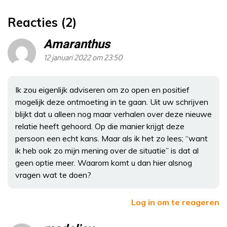
Reacties (2)
Amaranthus
12 januari 2022 om 23:50
Ik zou eigenlijk adviseren om zo open en positief
mogelijk deze ontmoeting in te gaan. Uit uw schrijven
blijkt dat u alleen nog maar verhalen over deze nieuwe
relatie heeft gehoord. Op die manier krijgt deze
persoon een echt kans. Maar als ik het zo lees; “want
ik heb ook zo mijn mening over de situatie” is dat al
geen optie meer. Waarom komt u dan hier alsnog
vragen wat te doen?
Log in om te reageren