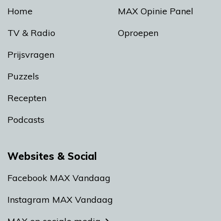
Home
MAX Opinie Panel
TV & Radio
Oproepen
Prijsvragen
Puzzels
Recepten
Podcasts
Websites & Social
Facebook MAX Vandaag
Instagram MAX Vandaag