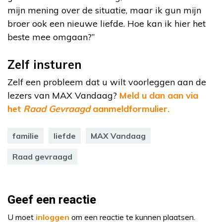
mijn mening over de situatie, maar ik gun mijn
broer ook een nieuwe liefde. Hoe kan ik hier het
beste mee omgaan?”
Zelf insturen
Zelf een probleem dat u wilt voorleggen aan de
lezers van MAX Vandaag?
Meld u dan aan via
het
Raad Gevraagd
aanmeldformulier.
familie
liefde
MAX Vandaag
Raad gevraagd
Geef een reactie
U moet
inloggen
om een reactie te kunnen plaatsen.