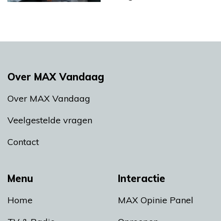
Over MAX Vandaag
Over MAX Vandaag
Veelgestelde vragen
Contact
Menu
Interactie
Home
MAX Opinie Panel