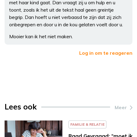
met haar kind gaat. Dan vraagt zij u om hulp en u
toont, zoals ik het uit de tekst haal geen greintje
begrip. Dan hoeft u niet verbaasd te zijn dat zij zich
onbegrepen en door u in de kou gelaten voelt door u.
Mooier kan ik het niet maken.
Log in om te reageren
Lees ook
Meer
FAMILIE & RELATIE
Raad Gevraagd: “moet ik