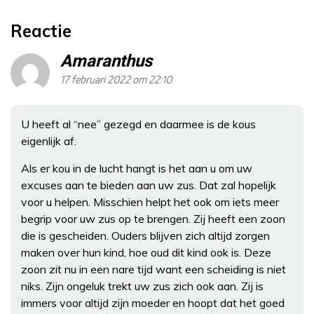
Reactie
Amaranthus
17 februari 2022 om 22:10
U heeft al “nee” gezegd en daarmee is de kous
eigenlijk af.
Als er kou in de lucht hangt is het aan u om uw
excuses aan te bieden aan uw zus. Dat zal hopelijk
voor u helpen. Misschien helpt het ook om iets meer
begrip voor uw zus op te brengen. Zij heeft een zoon
die is gescheiden. Ouders blijven zich altijd zorgen
maken over hun kind, hoe oud dit kind ook is. Deze
zoon zit nu in een nare tijd want een scheiding is niet
niks. Zijn ongeluk trekt uw zus zich ook aan. Zij is
immers voor altijd zijn moeder en hoopt dat het goed