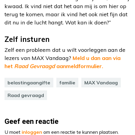
kwaad. Ik vind niet dat het aan mij is om hier op
terug te komen, maar ik vind het ook niet fijn dat
dit nu in de lucht hangt. Wat kan ik doen?”
Zelf insturen
Zelf een probleem dat u wilt voorleggen aan de
lezers van MAX Vandaag?
Meld u dan aan via
het
Raad Gevraagd
aanmeldformulier.
belastingaangifte
familie
MAX Vandaag
Raad gevraagd
Geef een reactie
U moet
inloggen
om een reactie te kunnen plaatsen.