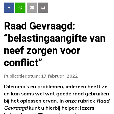
Raad Gevraagd:
“belastingaangifte van
neef zorgen voor
conflict”
Publicatiedatum: 17 februari 2022
Dilemma’s en problemen, iedereen heeft ze
en kan soms wel wat goede raad gebruiken
bij het oplossen ervan. In onze rubriek
Raad
Gevraagd
kunt u hierbij helpen; lezers